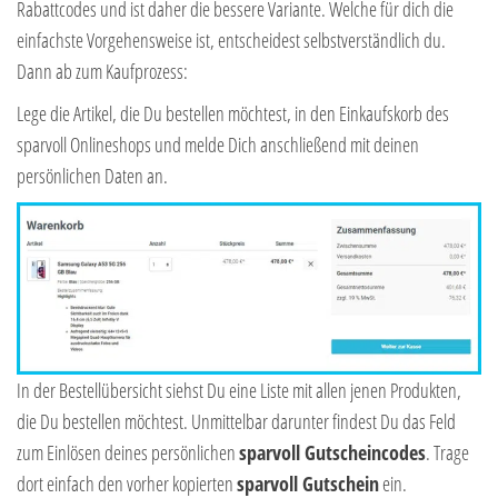
Rabattcodes und ist daher die bessere Variante. Welche für dich die
einfachste Vorgehensweise ist, entscheidest selbstverständlich du.
Dann ab zum Kaufprozess:
Lege die Artikel, die Du bestellen möchtest, in den Einkaufskorb des
sparvoll Onlineshops und melde Dich anschließend mit deinen
persönlichen Daten an.
In der Bestellübersicht siehst Du eine Liste mit allen jenen Produkten,
die Du bestellen möchtest. Unmittelbar darunter findest Du das Feld
zum Einlösen deines persönlichen
sparvoll Gutscheincodes
. Trage
dort einfach den vorher kopierten
sparvoll Gutschein
ein.