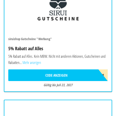
siruishop Gutscheine "Werbung"
5% Rabatt auf Alles
5% Rabatt auf Alles. Kein MBW. Nicht mit anderen Aktionen, Gutscheinen und
Rabatten...
Mehr anzeigen
CODE ANZEIGEN
AFF5OFF
Gültig bis Juli 23, 2027