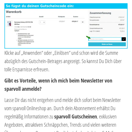
Klicke auf „Anwenden“ oder „Einlösen“ und schon wird die Summe
abzüglich des Gutschein-Betrages angezeigt. So kannst Du Dich über
tolle Ersparnisse erfreuen.
Gibt es Vorteile, wenn ich mich beim Newsletter von
sparvoll anmelde?
Lasse Dir das nicht entgehen und melde dich sofort beim Newsletter
vom sparvoll Onlineshop an. Durch dein Abonnement erhältst Du
regelmäßig Informationen zu
sparvoll Gutscheinen
, exklusiven
Angeboten, attraktiven Schnäppchen, Trends und vielen weiteren