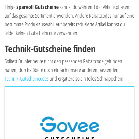
Einige
sparvoll Gutscheine
kannst du während der Aktionsphasen
auf das gesamte Sortiment anwenden. Andere Rabattcodes nur auf eine
bestimmte Produktauswahl. Auf bereits reduzierte Artikel kannst du
leider keinen Gutscheincode verwenden.
Technik-Gutscheine finden
Solltest Du hier heute nicht den passenden Rabattcode gefunden
haben, durchstöbere doch einfach unsere anderen passenden
Technik-Gutscheincodes
und ergattere so ein tolles Schnäppchen!