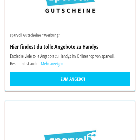
sparvoll Gutscheine "Werbung"
Hier findest du tolle Angebote zu Handys
Entdecke viele tolle Angebote zu Handys im Onlineshop von sparvoll.
Bestimmt ist auch...
Mehr anzeigen
ZUM ANGEBOT