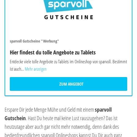
sparvoll Gutscheine "Werbung"
Hier findest du tolle Angebote zu Tablets
Entdecke viele tolle Angebote zu Tablets im Onlineshop von sparvoll. Bestimmt
ist auch...
Mehr anzeigen
ZUM ANGEBOT
Erspare Dir jede Menge Mühe und Geld mit einem
sparvoll
Gutschein
. Hast Du heute mal keine Lust rauszugehen? Das ist
heutzutage aber auch gar nicht mehr notwendig, denn dank des
bedienfreundlichen sparvoll Onlineshops kannst Du Dir auch ganz