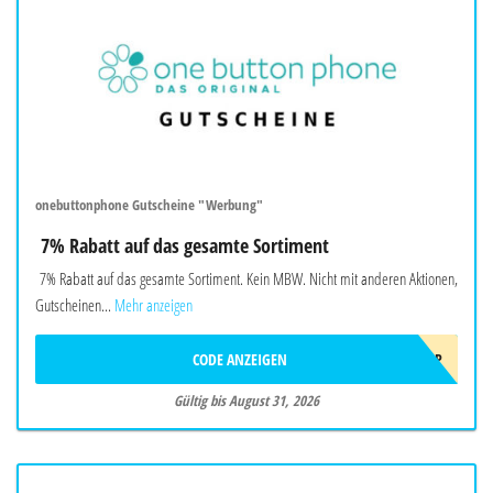
onebuttonphone Gutscheine "Werbung"
7% Rabatt auf das gesamte Sortiment
7% Rabatt auf das gesamte Sortiment. Kein MBW. Nicht mit anderen Aktionen,
Gutscheinen...
Mehr anzeigen
CODE ANZEIGEN
SOMMER2026OBP
Gültig bis August 31, 2026