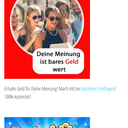
Erhalte Geld für Deine Meinung! Mach mit bei
bezahlten Umfragen
!
100% kostenlos!