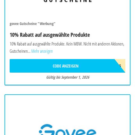
govee Gutscheine "Werbung"
10% Rabatt auf ausgewählte Produkte
10% Rabatt auf ausgewählte Produkte. Kein MBW. Nicht mit anderen Aktionen,
Gutscheinen...
Mehr anzeigen
CODE ANZEIGEN
AFF10AUG
Gültig bis September 1, 2026