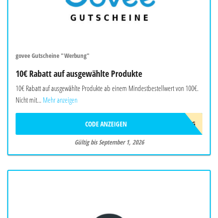
govee Gutscheine "Werbung"
10€ Rabatt auf ausgewählte Produkte
10€ Rabatt auf ausgewählte Produkte ab einem Mindestbestellwert von 100€.
Nicht mit...
Mehr anzeigen
CODE ANZEIGEN
10AFFAUG
Gültig bis September 1, 2026