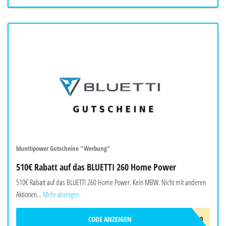
bluettipower Gutscheine "Werbung"
510€ Rabatt auf das BLUETTI 260 Home Power
510€ Rabatt auf das BLUETTI 260 Home Power. Kein MBW. Nicht mit anderen
Aktionen...
Mehr anzeigen
CODE ANZEIGEN
BALAFF510