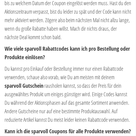
bis zu welchem Datum der Coupon eingelöst werden muss. Hast du den
Aktionszeitraum verpasst, bist du leider zu spät und der Code kann nicht
mehr aktiviert werden. Zögere also beim nächsten Mal nicht allzu lange,
wenn du große Rabatte haben willst. Mach dir nichts draus, der
nächste Deal kommt schon bald.
Wie viele sparvoll Rabattcodes kann ich pro Bestellung oder
Produkte einlösen?
Du kannst pro Einkauf oder Bestellung immer nur einen Rabattcode
verwenden, schaue also vorab, wie Du am meisten mit deinem
sparvoll Gutschein
rausholen kannst, so dass der Preis für dein
ausgewähltes Produkt um einiges günstiger wird. Einige Codes kannst
Du während der Aktionsphasen auf das gesamte Sortiment anwenden.
Andere Gutscheine nur auf eine bestimmte Produktauswahl. Auf
reduzierte Artikel kannst Du meist leider keinen Rabattcode verwenden.
Kann ich die sparvoll Coupons für alle Produkte verwenden?