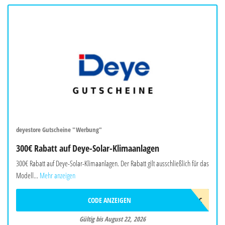
deyestore Gutscheine "Werbung"
300€ Rabatt auf Deye-Solar-Klimaanlagen
300€ Rabatt auf Deye-Solar-Klimaanlagen. Der Rabatt gilt ausschließlich für das
Modell...
Mehr anzeigen
CODE ANZEIGEN
2026DEYEAWINAC
Gültig bis August 22, 2026