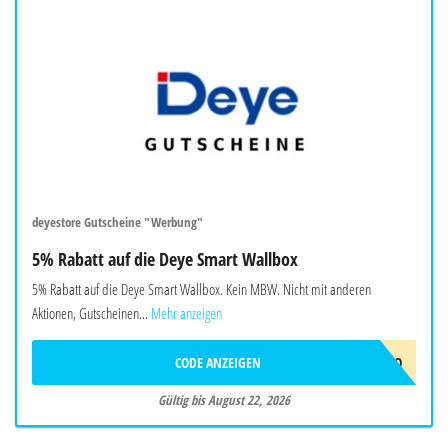
deyestore Gutscheine "Werbung"
5% Rabatt auf die Deye Smart Wallbox
5% Rabatt auf die Deye Smart Wallbox. Kein MBW. Nicht mit anderen
Aktionen, Gutscheinen...
Mehr anzeigen
CODE ANZEIGEN
EVCJULYPROMO
Gültig bis August 22, 2026