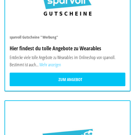
sparvoll Gutscheine "Werbung"
Hier findest du tolle Angebote zu Wearables
Entdecke viele tolle Angebote zu Wearables im Onlineshop von sparvoll.
Bestimmt ist auch...
Mehr anzeigen
ZUM ANGEBOT