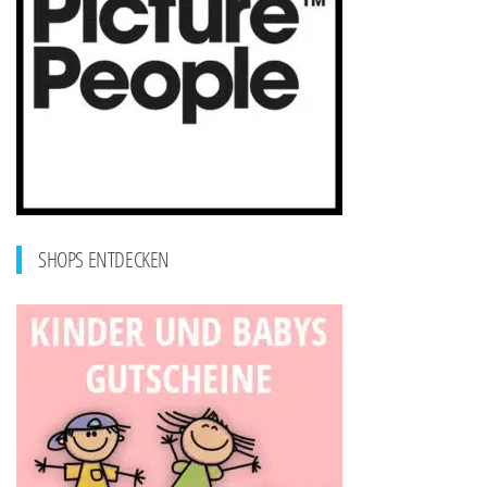
SHOPS ENTDECKEN