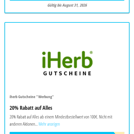
Gültig bis August 31, 2026
iherb Gutscheine "Werbung"
20% Rabatt auf Alles
20% Rabatt auf Alles ab einem Mindestbestellwert von 100€. Nicht mit
anderen Aktionen...
Mehr anzeigen