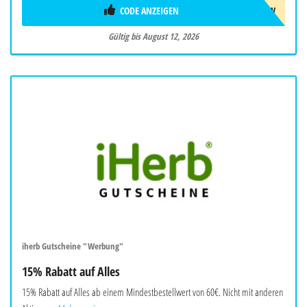
CODE ANZEIGEN
AUG26SW
Gültig bis August 12, 2026
iherb Gutscheine "Werbung"
15% Rabatt auf Alles
15% Rabatt auf Alles ab einem Mindestbestellwert von 60€. Nicht mit anderen