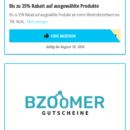
Bis zu 35% Rabatt auf ausgewählte Produkte
Bis zu 35% Rabatt auf ausgewählte Produkte ab einem Mindestbestellwert von
79€. Nicht...
Mehr anzeigen
CODE ANZEIGEN
LAST
Gültig bis August 10, 2026