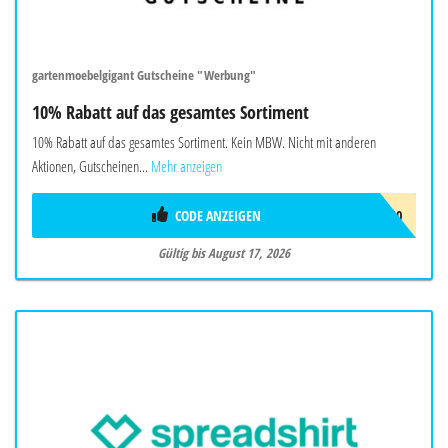
gartenmoebelgigant Gutscheine "Werbung"
10% Rabatt auf das gesamtes Sortiment
10% Rabatt auf das gesamtes Sortiment. Kein MBW. Nicht mit anderen
Aktionen, Gutscheinen...
Mehr anzeigen
CODE ANZEIGEN
SOMMER10
Gültig bis August 17, 2026