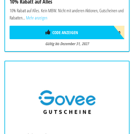
10% Rabatt auf Alles
10% Rabatt auf Alles. Kein MBW. Nicht mit anderen Aktionen, Gutscheinen und
Rabatten...
Mehr anzeigen
CODE ANZEIGEN
SUNJOYEU10
Gültig bis Dezember 31, 2027