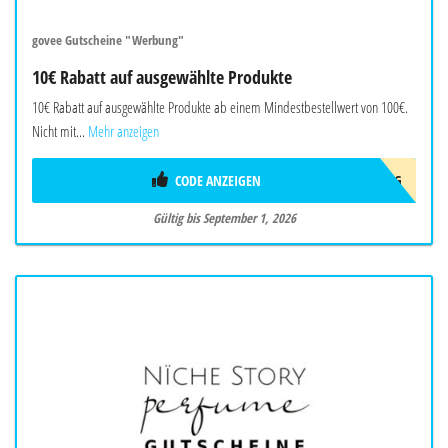
govee Gutscheine "Werbung"
10€ Rabatt auf ausgewählte Produkte
10€ Rabatt auf ausgewählte Produkte ab einem Mindestbestellwert von 100€.
Nicht mit...
Mehr anzeigen
CODE ANZEIGEN
10AFFAUG
Gültig bis September 1, 2026