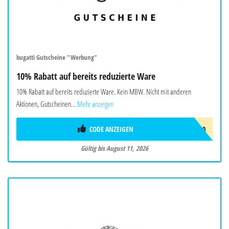
bugatti Gutscheine "Werbung"
10% Rabatt auf bereits reduzierte Ware
10% Rabatt auf bereits reduzierte Ware. Kein MBW. Nicht mit anderen
Aktionen, Gutscheinen...
Mehr anzeigen
CODE ANZEIGEN
FINAL10
Gültig bis August 11, 2026