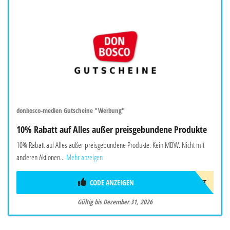
donbosco-medien Gutscheine "Werbung"
10% Rabatt auf Alles außer preisgebundene Produkte
10% Rabatt auf Alles außer preisgebundene Produkte. Kein MBW. Nicht mit
anderen Aktionen...
Mehr anzeigen
CODE ANZEIGEN
10%GESCHENKT
Gültig bis Dezember 31, 2026