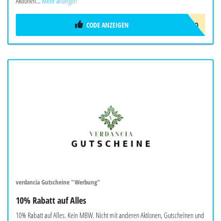
Aktionen...
Mehr anzeigen
CODE ANZEIGEN
ERIDES-5EURO
verdancia Gutscheine "Werbung"
10% Rabatt auf Alles
10% Rabatt auf Alles. Kein MBW. Nicht mit anderen Aktionen, Gutscheinen und