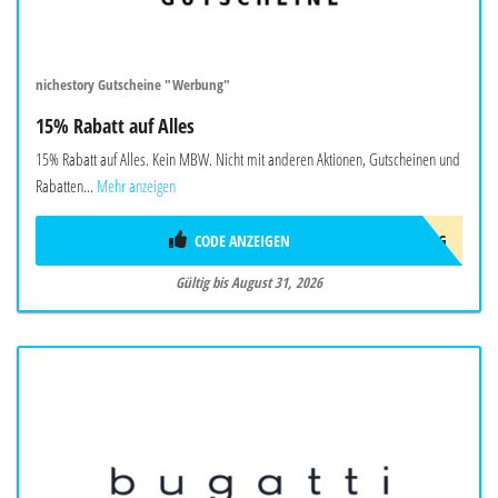
nichestory Gutscheine "Werbung"
15% Rabatt auf Alles
15% Rabatt auf Alles. Kein MBW. Nicht mit anderen Aktionen, Gutscheinen und
Rabatten...
Mehr anzeigen
CODE ANZEIGEN
AUG
Gültig bis August 31, 2026