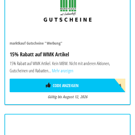
marktkauf Gutscheine "Werbung"
15% Rabatt auf WMK Artikel
15% Rabatt auf WMK Artikel. Kein MBW. Nicht mit anderen Aktionen,
Gutscheinen und Rabatten...
Mehr anzeigen
CODE ANZEIGEN
W-WMK-15
Gültig bis August 12, 2026