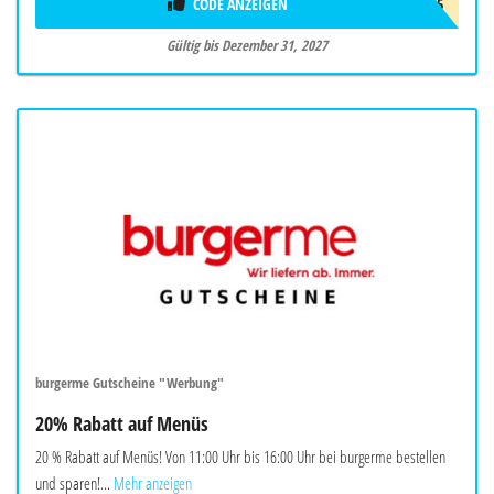
CODE ANZEIGEN
BIO5
Gültig bis Dezember 31, 2027
burgerme Gutscheine "Werbung"
20% Rabatt auf Menüs
20 % Rabatt auf Menüs! Von 11:00 Uhr bis 16:00 Uhr bei burgerme bestellen
und sparen!...
Mehr anzeigen