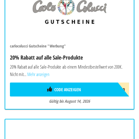
carlocolucci Gutscheine "Werbung"
20% Rabatt auf alle Sale-Produkte
20% Rabatt auf alle Sale-Produkte ab einem Mindestbestellwert von 200€.
Nicht mit...
Mehr anzeigen
CODE ANZEIGEN
EXTRA20
Gültig bis August 14, 2026