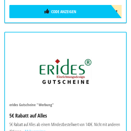
CODE ANZEIGEN
LUNCHME
erides Gutscheine "Werbung"
5€ Rabatt auf Alles
5€ Rabatt auf Alles ab einem Mindestbestellwert von 140€. Nicht mit anderen