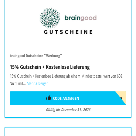
braingood Dutscheine "Werbung"
15% Gutschein + Kostenlose Lieferung
15% Gutschein + Kostenlose Lieferung ab einem Mindestbestellwert von 60€.
Nicht mit...
Mehr anzeigen
CODE ANZEIGEN
BRAW718
Gültig bis Dezember 31, 2026