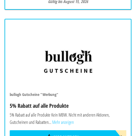
Gültig bis August 15, 2026
bullogh Gutscheine "Werbung"
5% Rabatt auf alle Produkte
5% Rabatt auf alle Produkte Kein MBW. Nicht mit anderen Aktionen,
Gutscheinen und Rabatten...
Mehr anzeigen