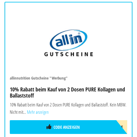
allinnutrition Gutscheine "Werbung"
10% Rabatt beim Kauf von 2 Dosen PURE Kollagen und
Ballaststoff
10% Rabatt beim Kauf von 2 Dosen PURE Kollagen und Ballaststoff. Kein MBW.
Nicht mit...
Mehr anzeigen
CODE ANZEIGEN
2DOSENPURE