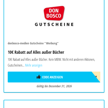
donbosco-medien Gutscheine "Werbung"
10€ Rabatt auf Alles außer Bücher
10€ Rabatt auf Alles außer Bücher. Kein MBW. Nicht mit anderen Aktionen,
Gutscheinen...
Mehr anzeigen
CODE ANZEIGEN
10EUROGESCHENKT
Gültig bis Dezember 31, 2026