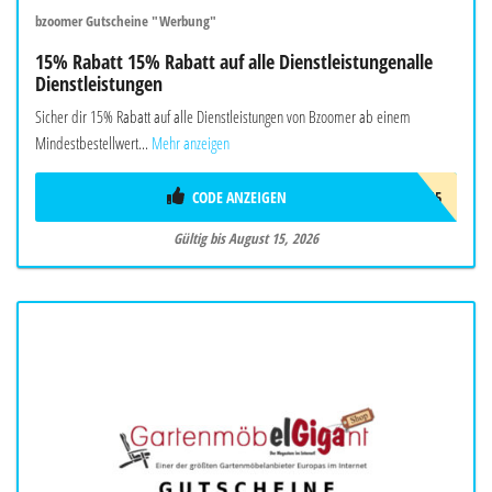
bzoomer Gutscheine "Werbung"
15% Rabatt 15% Rabatt auf alle Dienstleistungenalle
Dienstleistungen
Sicher dir 15% Rabatt auf alle Dienstleistungen von Bzoomer ab einem
Mindestbestellwert...
Mehr anzeigen
CODE ANZEIGEN
SMR15
Gültig bis August 15, 2026