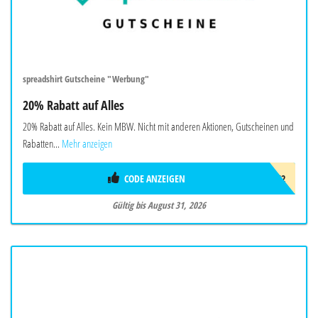
spreadshirt Gutscheine "Werbung"
20% Rabatt auf Alles
20% Rabatt auf Alles. Kein MBW. Nicht mit anderen Aktionen, Gutscheinen und
Rabatten...
Mehr anzeigen
CODE ANZEIGEN
SPRDVF2
Gültig bis August 31, 2026