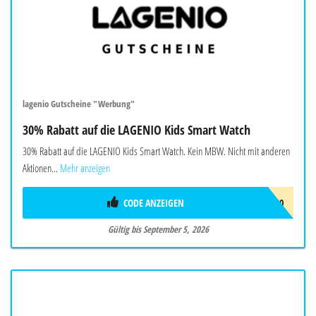
lagenio Gutscheine "Werbung"
30% Rabatt auf die LAGENIO Kids Smart Watch
30% Rabatt auf die LAGENIO Kids Smart Watch. Kein MBW. Nicht mit anderen
Aktionen...
Mehr anzeigen
CODE ANZEIGEN
AF30
Gültig bis September 5, 2026