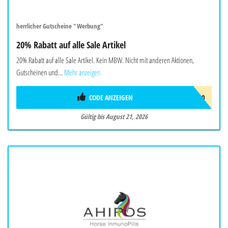
herrlicher Gutscheine "Werbung"
20% Rabatt auf alle Sale Artikel
20% Rabatt auf alle Sale Artikel. Kein MBW. Nicht mit anderen Aktionen,
Gutscheinen und...
Mehr anzeigen
CODE ANZEIGEN
HOT20
Gültig bis August 21, 2026