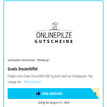
onlinepilze Gutscheine "Werbung"
Gratis Dosierlöffel
Erhalte einen Gratis Dosierlöffel 600 mg beim Kauf von Extraktpulver. Nur
solange der...
Mehr anzeigen
CODE ANZEIGEN
DOSIERLÖFFEL-600
Gültig bis August 31, 2026