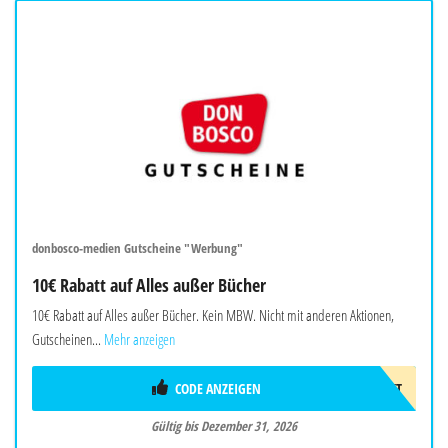
donbosco-medien Gutscheine "Werbung"
10€ Rabatt auf Alles außer Bücher
10€ Rabatt auf Alles außer Bücher. Kein MBW. Nicht mit anderen Aktionen,
Gutscheinen...
Mehr anzeigen
CODE ANZEIGEN
10EUROGESCHENKT
Gültig bis Dezember 31, 2026