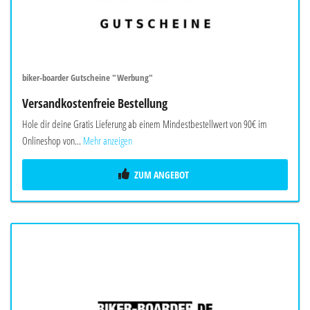
biker-boarder Gutscheine "Werbung"
Versandkostenfreie Bestellung
Hole dir deine Gratis Lieferung ab einem Mindestbestellwert von 90€ im
Onlineshop von...
Mehr anzeigen
ZUM ANGEBOT