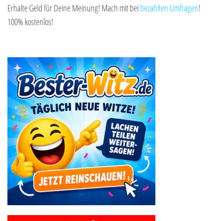
Erhalte Geld für Deine Meinung! Mach mit bei
bezahlten Umfragen
!
100% kostenlos!