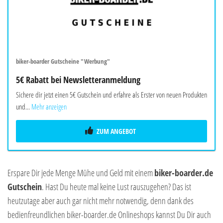
biker-boarder Gutscheine "Werbung"
5€ Rabatt bei Newsletteranmeldung
Sichere dir jetzt einen 5€ Gutschein und erfahre als Erster von neuen Produkten
und...
Mehr anzeigen
ZUM ANGEBOT
Erspare Dir jede Menge Mühe und Geld mit einem
biker-boarder.de
Gutschein
. Hast Du heute mal keine Lust rauszugehen? Das ist
heutzutage aber auch gar nicht mehr notwendig, denn dank des
bedienfreundlichen biker-boarder.de Onlineshops kannst Du Dir auch