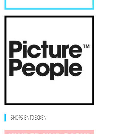
SHOPS ENTDECKEN