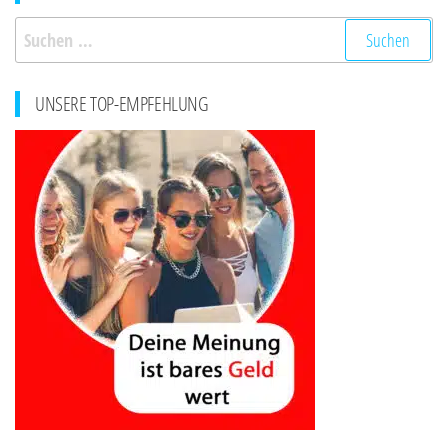
Suchen
nach:
UNSERE TOP-EMPFEHLUNG