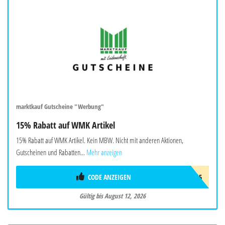
marktkauf Gutscheine "Werbung"
15% Rabatt auf WMK Artikel
15% Rabatt auf WMK Artikel. Kein MBW. Nicht mit anderen Aktionen,
Gutscheinen und Rabatten...
Mehr anzeigen
CODE ANZEIGEN
W-WMK-15
Gültig bis August 12, 2026