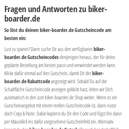
Fragen und Antworten zu biker-
boarder.de
So löst du deinen biker-boarder.de
Gutscheincode am
besten ein:
Lust zu sparen? Dann suche Dir aus den verfügbaren
biker-
boarder.de
Gutscheincodes
denjenigen heraus, der für deine
geplante Bestellung am besten passt und verwendet werden kann.
Klicke dafür einmal auf den Gutschein, damit Dir der
biker-
boarder.de
Rabattcode
angezeigt wird. Sobald Du auf die
Schaltfläche Gutscheincode anzeigen geklickt hast, leiten wir Dich
automatisch in den zum biker-boarder.de Shop weiter. Wenn es ein
Gutscheinangebot mit einem reellen Gutscheincode ist, dann nutze
doch Copy & Paste. Dabei kopierst du Dir den Code und fügst ihn dann
per Mausklick ins dafür vorgesehene Gutscheinfeld ein. Alternativ