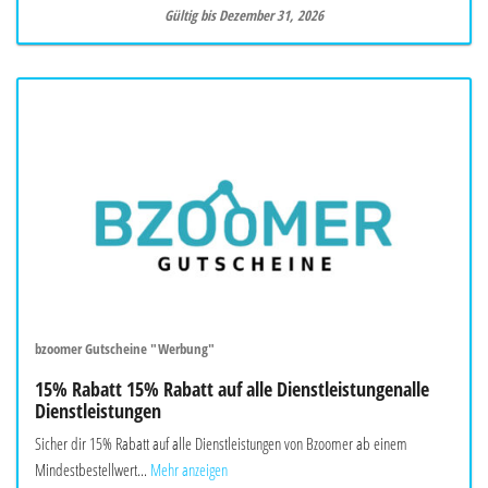
Gültig bis Dezember 31, 2026
bzoomer Gutscheine "Werbung"
15% Rabatt 15% Rabatt auf alle Dienstleistungenalle
Dienstleistungen
Sicher dir 15% Rabatt auf alle Dienstleistungen von Bzoomer ab einem
Mindestbestellwert...
Mehr anzeigen