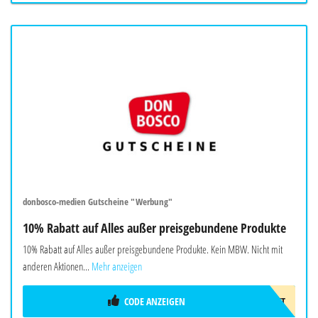
donbosco-medien Gutscheine "Werbung"
10% Rabatt auf Alles außer preisgebundene Produkte
10% Rabatt auf Alles außer preisgebundene Produkte. Kein MBW. Nicht mit
anderen Aktionen...
Mehr anzeigen
CODE ANZEIGEN
10%GESCHENKT