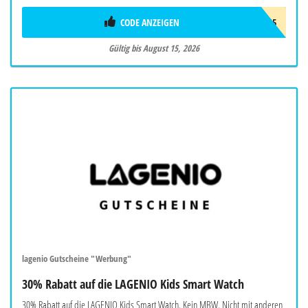
CODE ANZEIGEN
SMR15
Gültig bis August 15, 2026
lagenio Gutscheine "Werbung"
30% Rabatt auf die LAGENIO Kids Smart Watch
30% Rabatt auf die LAGENIO Kids Smart Watch. Kein MBW. Nicht mit anderen