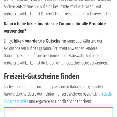
Andere Gutscheine nur auf eine bestimmte Produktauswahl. Auf
reduzierte Artikel kannst Du meist leider keinen Rabattcode verwenden.
Kann ich die biker-boarder.de Coupons für alle Produkte
verwenden?
Einige
biker-boarder.de Gutscheine
kannst du während der
Aktionsphasen auf das gesamte Sortiment anwenden. Andere
Rabattcodes nur auf eine bestimmte Produktauswahl. Auf bereits
reduzierte Artikel kannst du leider keinen Gutscheincode verwenden.
Freizeit-Gutscheine finden
Solltest Du hier heute nicht den passenden Rabattcode gefunden
haben, durchstöbere doch einfach unsere anderen passenden
Freizeit-
Gutscheincodes
und ergattere so ein tolles Schnäppchen!