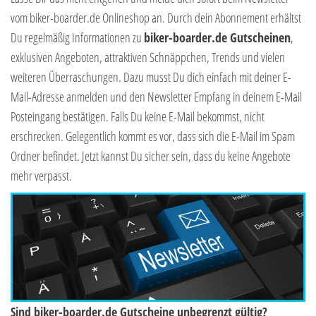
vom biker-boarder.de Onlineshop an. Durch dein Abonnement erhältst
Du regelmäßig Informationen zu
biker-boarder.de Gutscheinen
,
exklusiven Angeboten, attraktiven Schnäppchen, Trends und vielen
weiteren Überraschungen. Dazu musst Du dich einfach mit deiner E-
Mail-Adresse anmelden und den Newsletter Empfang in deinem E-Mail
Posteingang bestätigen. Falls Du keine E-Mail bekommst, nicht
erschrecken. Gelegentlich kommt es vor, dass sich die E-Mail im Spam
Ordner befindet. Jetzt kannst Du sicher sein, dass du keine Angebote
mehr verpasst.
Sind biker-boarder.de Gutscheine unbegrenzt gültig?