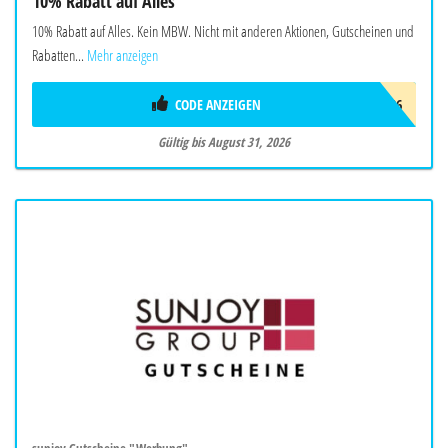
10% Rabatt auf Alles
10% Rabatt auf Alles. Kein MBW. Nicht mit anderen Aktionen, Gutscheinen und
Rabatten...
Mehr anzeigen
CODE ANZEIGEN
AUG26
Gültig bis August 31, 2026
sunjoy Gutscheine "Werbung"