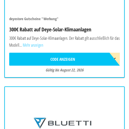
deyestore Gutscheine "Werbung"
300€ Rabatt auf Deye-Solar-Klimaanlagen
300€ Rabatt auf Deye-Solar-Klimaanlagen. Der Rabatt gilt ausschließlich für das
Modell...
Mehr anzeigen
CODE ANZEIGEN
2026DEYEAWINAC
Gültig bis August 22, 2026