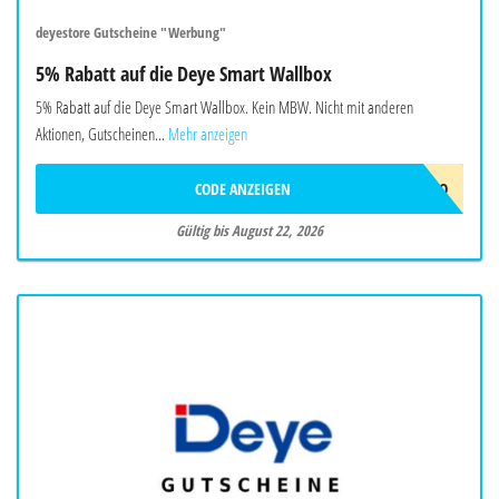
deyestore Gutscheine "Werbung"
5% Rabatt auf die Deye Smart Wallbox
5% Rabatt auf die Deye Smart Wallbox. Kein MBW. Nicht mit anderen
Aktionen, Gutscheinen...
Mehr anzeigen
CODE ANZEIGEN
EVCJULYPROMO
Gültig bis August 22, 2026