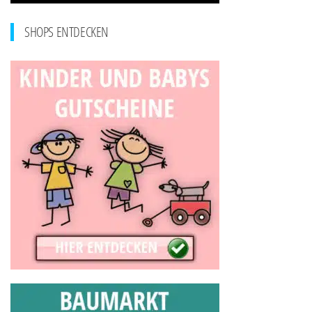
SHOPS ENTDECKEN