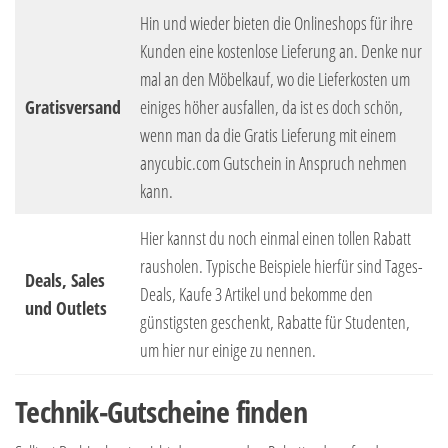
Hin und wieder bieten die Onlineshops für ihre
Kunden eine kostenlose Lieferung an. Denke nur
mal an den Möbelkauf, wo die Lieferkosten um
Gratisversand
einiges höher ausfallen, da ist es doch schön,
wenn man da die Gratis Lieferung mit einem
anycubic.com Gutschein in Anspruch nehmen
kann.
Hier kannst du noch einmal einen tollen Rabatt
rausholen. Typische Beispiele hierfür sind Tages-
Deals, Sales
Deals, Kaufe 3 Artikel und bekomme den
und Outlets
günstigsten geschenkt, Rabatte für Studenten,
um hier nur einige zu nennen.
Technik-Gutscheine finden