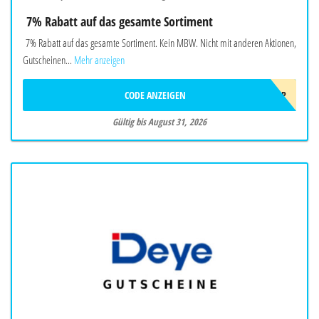
7% Rabatt auf das gesamte Sortiment
7% Rabatt auf das gesamte Sortiment. Kein MBW. Nicht mit anderen Aktionen,
Gutscheinen...
Mehr anzeigen
CODE ANZEIGEN
SOMMER2026OBP
Gültig bis August 31, 2026