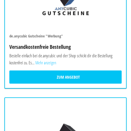
de.anycubic Gutscheine "Werbung"
Versandkostenfreie Bestellung
Bestelle einfach bei de.anycubic und der Shop schickt dir die Bestellung
kostenfrei zu. Es...
Mehr anzeigen
ZUM ANGEBOT