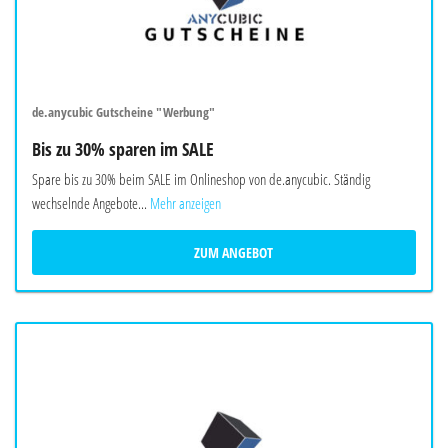
de.anycubic Gutscheine "Werbung"
Bis zu 30% sparen im SALE
Spare bis zu 30% beim SALE im Onlineshop von de.anycubic. Ständig
wechselnde Angebote...
Mehr anzeigen
ZUM ANGEBOT