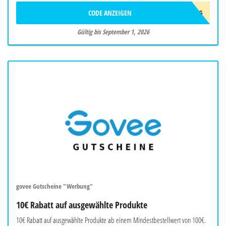
CODE ANZEIGEN
AFF10AUG
Gültig bis September 1, 2026
govee Gutscheine "Werbung"
10€ Rabatt auf ausgewählte Produkte
10€ Rabatt auf ausgewählte Produkte ab einem Mindestbestellwert von 100€.