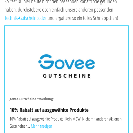
Solltest Du hier heute nicht den passenden Rabattcode gefunden
haben, durchstöbere doch einfach unsere anderen passenden
Technik-Gutscheincodes
und ergattere so ein tolles Schnäppchen!
govee Gutscheine "Werbung"
10% Rabatt auf ausgewählte Produkte
10% Rabatt auf ausgewählte Produkte. Kein MBW. Nicht mit anderen Aktionen,
Gutscheinen...
Mehr anzeigen