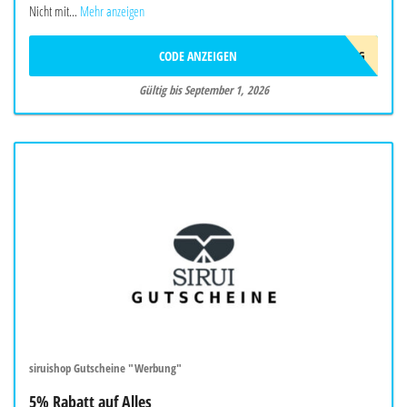
Nicht mit...
Mehr anzeigen
CODE ANZEIGEN
10AFFAUG
Gültig bis September 1, 2026
siruishop Gutscheine "Werbung"
5% Rabatt auf Alles