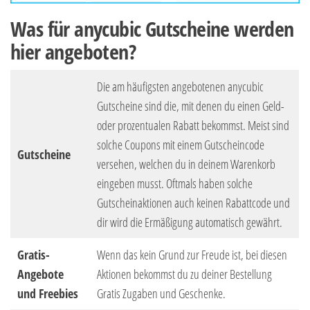
Was für anycubic Gutscheine werden
hier angeboten?
Die am häufigsten angebotenen anycubic
Gutscheine sind die, mit denen du einen Geld-
oder prozentualen Rabatt bekommst. Meist sind
solche Coupons mit einem Gutscheincode
Gutscheine
versehen, welchen du in deinem Warenkorb
eingeben musst. Oftmals haben solche
Gutscheinaktionen auch keinen Rabattcode und
dir wird die Ermäßigung automatisch gewährt.
Gratis-
Wenn das kein Grund zur Freude ist, bei diesen
Angebote
Aktionen bekommst du zu deiner Bestellung
und Freebies
Gratis Zugaben und Geschenke.