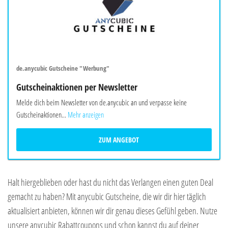
de.anycubic Gutscheine "Werbung"
Gutscheinaktionen per Newsletter
Melde dich beim Newsletter von de.anycubic an und verpasse keine
Gutscheinaktionen...
Mehr anzeigen
ZUM ANGEBOT
Halt hiergeblieben oder hast du nicht das Verlangen einen guten Deal
gemacht zu haben? Mit anycubic Gutscheine, die wir dir hier täglich
aktualisiert anbieten, können wir dir genau dieses Gefühl geben. Nutze
unsere anycubic Rabattcoupons und schon kannst du auf deiner