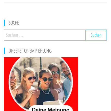
SUCHE
Suchen
nach:
UNSERE TOP-EMPFEHLUNG