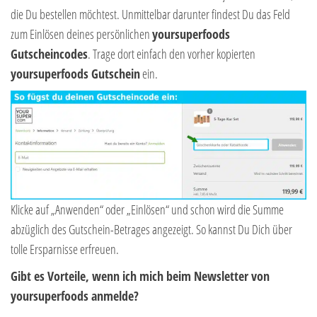
die Du bestellen möchtest. Unmittelbar darunter findest Du das Feld
zum Einlösen deines persönlichen
yoursuperfoods
Gutscheincodes
. Trage dort einfach den vorher kopierten
yoursuperfoods Gutschein
ein.
Klicke auf „Anwenden“ oder „Einlösen“ und schon wird die Summe
abzüglich des Gutschein-Betrages angezeigt. So kannst Du Dich über
tolle Ersparnisse erfreuen.
Gibt es Vorteile, wenn ich mich beim Newsletter von
yoursuperfoods anmelde?