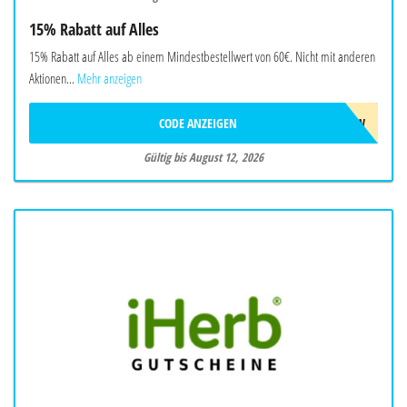
15% Rabatt auf Alles
15% Rabatt auf Alles ab einem Mindestbestellwert von 60€. Nicht mit anderen
Aktionen...
Mehr anzeigen
CODE ANZEIGEN
AUG26SW
Gültig bis August 12, 2026