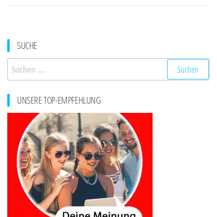
SUCHE
Suchen
nach:
UNSERE TOP-EMPFEHLUNG