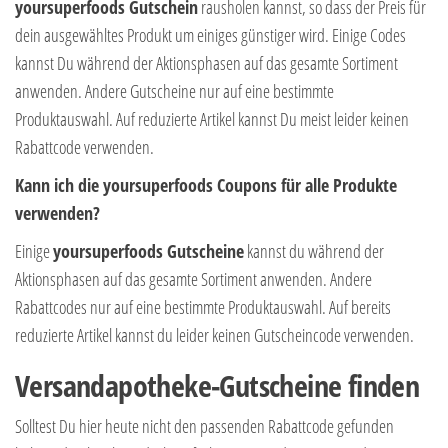
yoursuperfoods Gutschein
rausholen kannst, so dass der Preis für
dein ausgewähltes Produkt um einiges günstiger wird. Einige Codes
kannst Du während der Aktionsphasen auf das gesamte Sortiment
anwenden. Andere Gutscheine nur auf eine bestimmte
Produktauswahl. Auf reduzierte Artikel kannst Du meist leider keinen
Rabattcode verwenden.
Kann ich die yoursuperfoods Coupons für alle Produkte
verwenden?
Einige
yoursuperfoods Gutscheine
kannst du während der
Aktionsphasen auf das gesamte Sortiment anwenden. Andere
Rabattcodes nur auf eine bestimmte Produktauswahl. Auf bereits
reduzierte Artikel kannst du leider keinen Gutscheincode verwenden.
Versandapotheke-Gutscheine finden
Solltest Du hier heute nicht den passenden Rabattcode gefunden