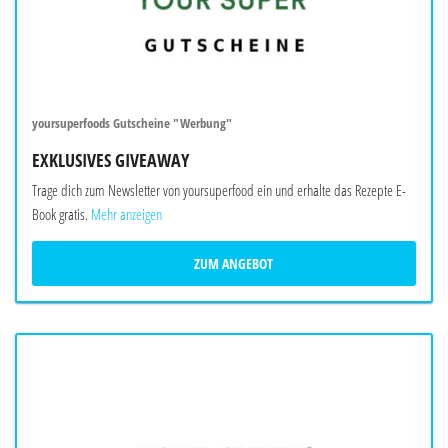
yoursuperfoods Gutscheine "Werbung"
EXKLUSIVES GIVEAWAY
Trage dich zum Newsletter von yoursuperfood ein und erhalte das Rezepte E-
Book gratis.
Mehr anzeigen
ZUM ANGEBOT