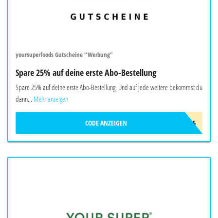
yoursuperfoods Gutscheine "Werbung"
Spare 25% auf deine erste Abo-Bestellung
Spare 25% auf deine erste Abo-Bestellung. Und auf jede weitere bekommst du
dann...
Mehr anzeigen
CODE ANZEIGEN
SUB25