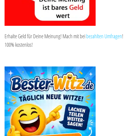
Erhalte Geld für Deine Meinung! Mach mit bei
bezahlten Umfragen
!
100% kostenlos!