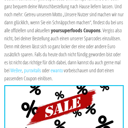
ganz bequem deine Wunschbestellung nach Hause liefern lassen. Und
noch mehr: Getreu unserem Motto „Unsere Nutzer sind machen wir nur
dann glücklich, wenn Sie ein Schnäppchen machen“, findest du bei uns
alle offiziellen und aktuellen
yoursuperfoods Coupons
. Vergiss also
nicht, bei deiner Bestellung auch einen unserer Sparcodes einzulösen.
Denn mit denen lässt sich so ganz locker der eine oder andere Euro
zusätzlich sparen. Falls du heute doch nicht fündig geworden bist oder
es ist nicht das richtige für dich dabei, dann kannst du auch gerne mal
bei
WeBee
,
purovitalis
oder
ewanto
vorbeischauen und dort einen
passenden Coupon einlösen.