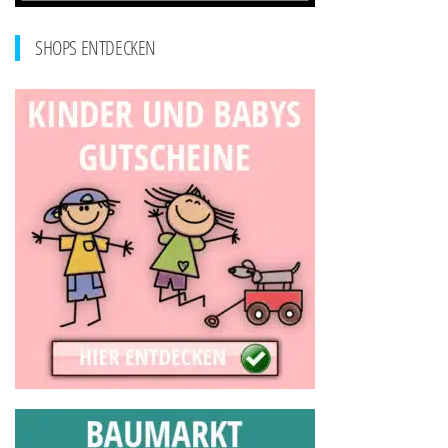
SHOPS ENTDECKEN