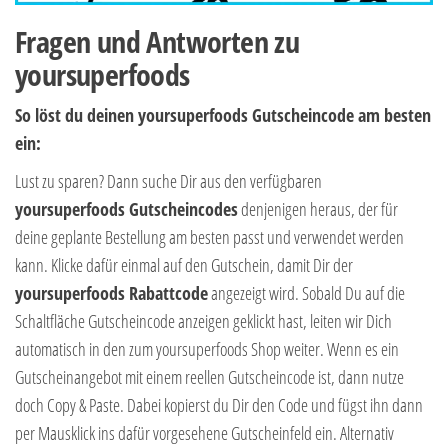
Fragen und Antworten zu
yoursuperfoods
So löst du deinen yoursuperfoods Gutscheincode am besten
ein:
Lust zu sparen? Dann suche Dir aus den verfügbaren
yoursuperfoods Gutscheincodes
denjenigen heraus, der für
deine geplante Bestellung am besten passt und verwendet werden
kann. Klicke dafür einmal auf den Gutschein, damit Dir der
yoursuperfoods Rabattcode
angezeigt wird. Sobald Du auf die
Schaltfläche Gutscheincode anzeigen geklickt hast, leiten wir Dich
automatisch in den zum yoursuperfoods Shop weiter. Wenn es ein
Gutscheinangebot mit einem reellen Gutscheincode ist, dann nutze
doch Copy & Paste. Dabei kopierst du Dir den Code und fügst ihn dann
per Mausklick ins dafür vorgesehene Gutscheinfeld ein. Alternativ