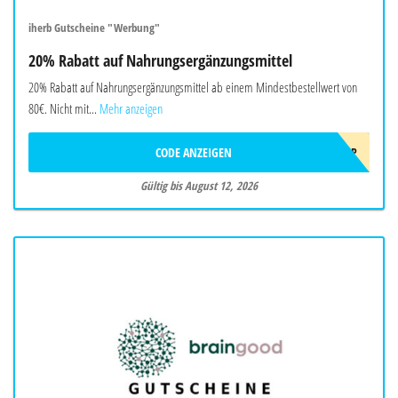
iherb Gutscheine "Werbung"
20% Rabatt auf Nahrungsergänzungsmittel
20% Rabatt auf Nahrungsergänzungsmittel ab einem Mindestbestellwert von
80€. Nicht mit...
Mehr anzeigen
CODE ANZEIGEN
AUG26EUSUPP
Gültig bis August 12, 2026