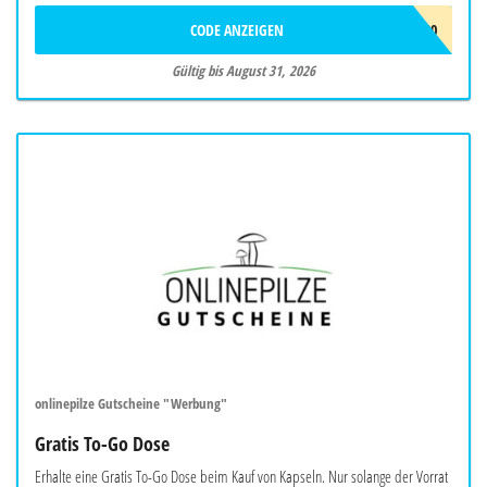
CODE ANZEIGEN
DOSIERLÖFFEL-600
Gültig bis August 31, 2026
onlinepilze Gutscheine "Werbung"
Gratis To-Go Dose
Erhalte eine Gratis To-Go Dose beim Kauf von Kapseln. Nur solange der Vorrat