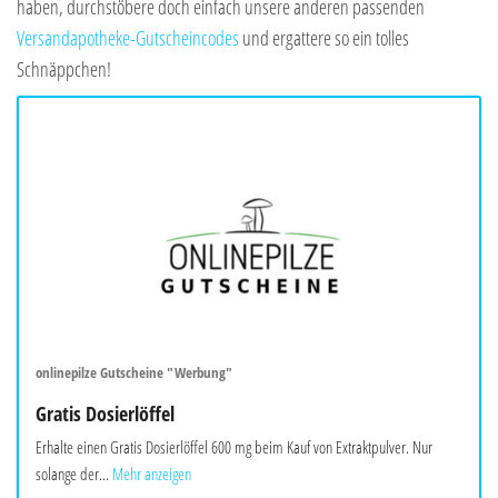
haben, durchstöbere doch einfach unsere anderen passenden
Versandapotheke-Gutscheincodes
und ergattere so ein tolles
Schnäppchen!
onlinepilze Gutscheine "Werbung"
Gratis Dosierlöffel
Erhalte einen Gratis Dosierlöffel 600 mg beim Kauf von Extraktpulver. Nur
solange der...
Mehr anzeigen