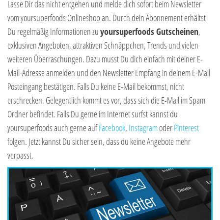
Lasse Dir das nicht entgehen und melde dich sofort beim Newsletter
vom yoursuperfoods Onlineshop an. Durch dein Abonnement erhältst
Du regelmäßig Informationen zu
yoursuperfoods Gutscheinen
,
exklusiven Angeboten, attraktiven Schnäppchen, Trends und vielen
weiteren Überraschungen. Dazu musst Du dich einfach mit deiner E-
Mail-Adresse anmelden und den Newsletter Empfang in deinem E-Mail
Posteingang bestätigen. Falls Du keine E-Mail bekommst, nicht
erschrecken. Gelegentlich kommt es vor, dass sich die E-Mail im Spam
Ordner befindet. Falls Du gerne im Internet surfst kannst du
yoursuperfoods auch gerne auf
Facebook
,
Instagram
oder
Pinterest
folgen. Jetzt kannst Du sicher sein, dass du keine Angebote mehr
verpasst.