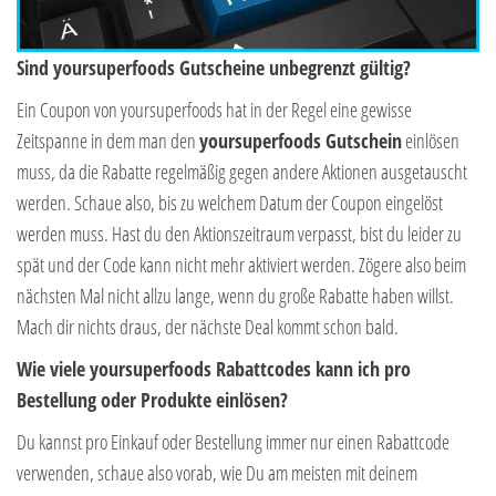
Sind yoursuperfoods Gutscheine unbegrenzt gültig?
Ein Coupon von yoursuperfoods hat in der Regel eine gewisse
Zeitspanne in dem man den
yoursuperfoods Gutschein
einlösen
muss, da die Rabatte regelmäßig gegen andere Aktionen ausgetauscht
werden. Schaue also, bis zu welchem Datum der Coupon eingelöst
werden muss. Hast du den Aktionszeitraum verpasst, bist du leider zu
spät und der Code kann nicht mehr aktiviert werden. Zögere also beim
nächsten Mal nicht allzu lange, wenn du große Rabatte haben willst.
Mach dir nichts draus, der nächste Deal kommt schon bald.
Wie viele yoursuperfoods Rabattcodes kann ich pro
Bestellung oder Produkte einlösen?
Du kannst pro Einkauf oder Bestellung immer nur einen Rabattcode
verwenden, schaue also vorab, wie Du am meisten mit deinem