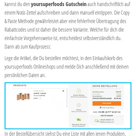
kannst du den
yoursuperfoods Gutschein
auch handschriftlich auf
einem Notiz-Zettel aufschreiben und dann manuell eintippen. Die Copy
& Paste Methode gewährleistet aber eine fehlerfreie Übertragung des
Rabattcodes und ist daher die bessere Variante. Welche für dich die
einfachste Vorgehensweise ist, entscheidest selbstverständlich du.
Dann ab zum Kaufprozess:
Lege die Artikel, die Du bestellen möchtest, in den Einkaufskorb des
yoursuperfoods Onlineshops und melde Dich anschließend mit deinen
persönlichen Daten an.
In der Bestellübersicht siehst Du eine Liste mit allen jenen Produkten,