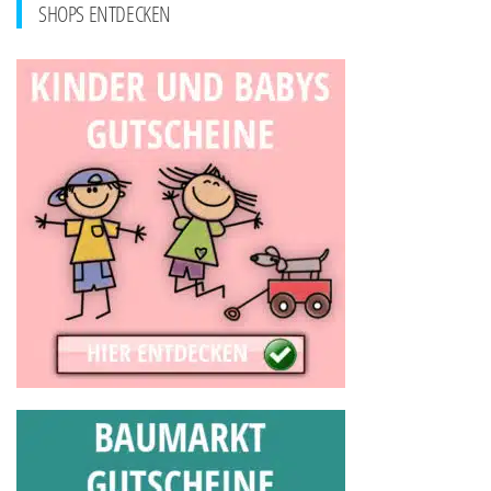
SHOPS ENTDECKEN