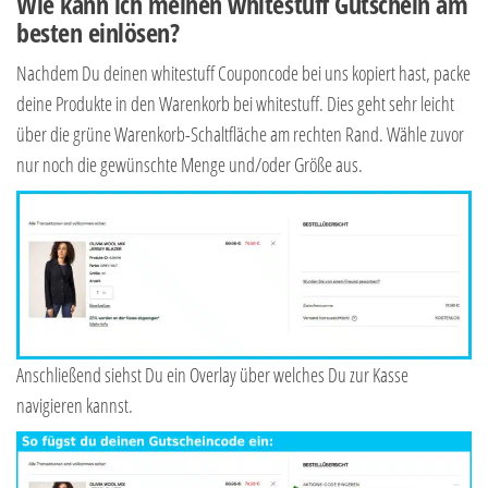
Wie kann ich meinen whitestuff Gutschein am
besten einlösen?
Nachdem Du deinen whitestuff Couponcode bei uns kopiert hast, packe
deine Produkte in den Warenkorb bei whitestuff. Dies geht sehr leicht
über die grüne Warenkorb-Schaltfläche am rechten Rand. Wähle zuvor
nur noch die gewünschte Menge und/oder Größe aus.
Anschließend siehst Du ein Overlay über welches Du zur Kasse
navigieren kannst.