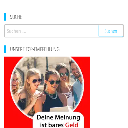
SUCHE
Suchen
nach:
UNSERE TOP-EMPFEHLUNG