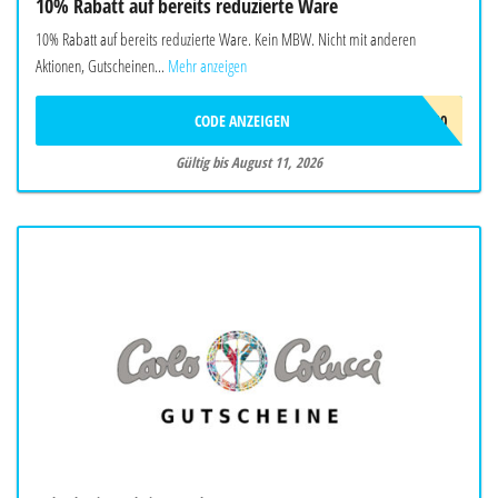
10% Rabatt auf bereits reduzierte Ware
10% Rabatt auf bereits reduzierte Ware. Kein MBW. Nicht mit anderen
Aktionen, Gutscheinen...
Mehr anzeigen
CODE ANZEIGEN
FINAL10
Gültig bis August 11, 2026