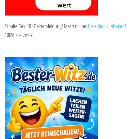
Erhalte Geld für Deine Meinung! Mach mit bei
bezahlten Umfragen
!
100% kostenlos!