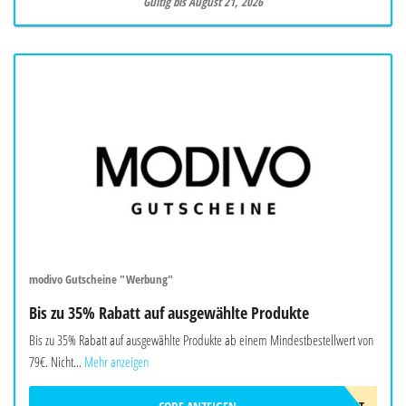
Gültig bis August 21, 2026
modivo Gutscheine "Werbung"
Bis zu 35% Rabatt auf ausgewählte Produkte
Bis zu 35% Rabatt auf ausgewählte Produkte ab einem Mindestbestellwert von
79€. Nicht...
Mehr anzeigen