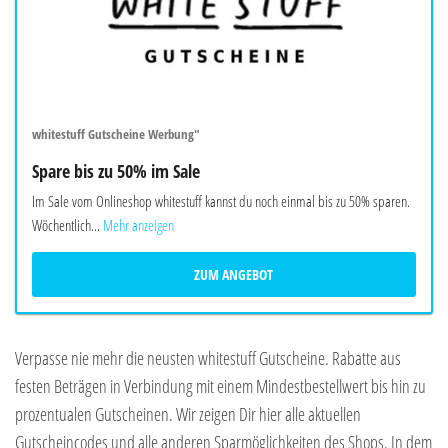
whitestuff Gutscheine Werbung"
Spare bis zu 50% im Sale
Im Sale vom Onlineshop whitestuff kannst du noch einmal bis zu 50% sparen.
Wöchentlich...
Mehr anzeigen
ZUM ANGEBOT
Verpasse nie mehr die neusten whitestuff Gutscheine. Rabatte aus
festen Beträgen in Verbindung mit einem Mindestbestellwert bis hin zu
prozentualen Gutscheinen. Wir zeigen Dir hier alle aktuellen
Gutscheincodes und alle anderen Sparmöglichkeiten des Shops. In dem