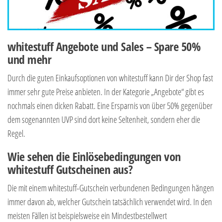
whitestuff Angebote und Sales – Spare 50%
und mehr
Durch die guten Einkaufsoptionen von whitestuff kann Dir der Shop fast
immer sehr gute Preise anbieten. In der Kategorie „Angebote“ gibt es
nochmals einen dicken Rabatt. Eine Ersparnis von über 50% gegenüber
dem sogenannten UVP sind dort keine Seltenheit, sondern eher die
Regel.
Wie sehen die Einlösebedingungen von
whitestuff Gutscheinen aus?
Die mit einem whitestuff-Gutschein verbundenen Bedingungen hängen
immer davon ab, welcher Gutschein tatsächlich verwendet wird. In den
meisten Fällen ist beispielsweise ein Mindestbestellwert