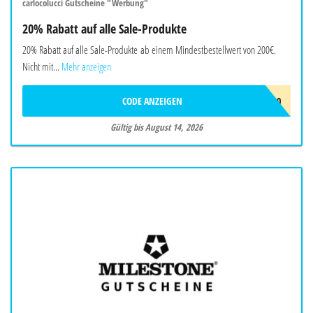
carlocolucci Gutscheine "Werbung"
20% Rabatt auf alle Sale-Produkte
20% Rabatt auf alle Sale-Produkte ab einem Mindestbestellwert von 200€.
Nicht mit...
Mehr anzeigen
CODE ANZEIGEN
EXTRA20
Gültig bis August 14, 2026