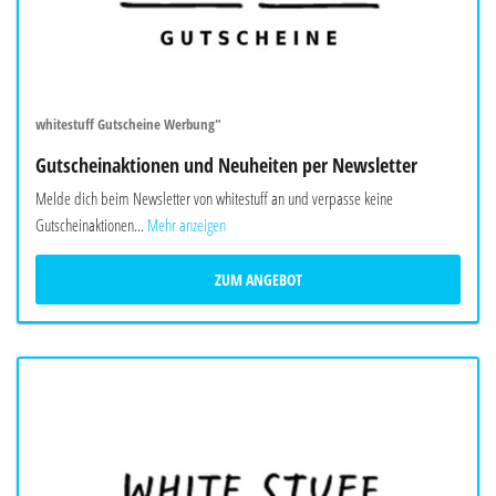
whitestuff Gutscheine Werbung"
Gutscheinaktionen und Neuheiten per Newsletter
Melde dich beim Newsletter von whitestuff an und verpasse keine
Gutscheinaktionen...
Mehr anzeigen
ZUM ANGEBOT