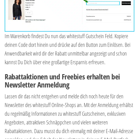
Im Warenkorb findest Du nun das whitestuff Gutschein Feld. Kopiere
deinen Code dort hinein und drücke auf den Button zum Einlösen. Bei
Anwendbarkeit wird dir der Rabatt unmittelbar angezeigt und schon
kannst Du Dich über eine großartige Ersparnis erfreuen.
Rabattaktionen und Freebies erhalten bei
Newsletter Anmeldung
Lassen dir das nicht entgehen und melde dich noch heute für den
Newsletter des whitestuff Online-Shops an. Mit der Anmeldung erhältst
du regelmäßig Informationen zu whitestuff Gutscheinen, exklusiven
Angeboten, attraktiven Schnäppchen und vielen weiteren
Rabattaktionen. Dazu musst du dich einmalig mit deiner E-Mail-Adresse