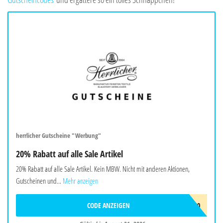
herrlicher Gutscheine "Werbung"
20% Rabatt auf alle Sale Artikel
20% Rabatt auf alle Sale Artikel. Kein MBW. Nicht mit anderen Aktionen,
Gutscheinen und...
Mehr anzeigen
CODE ANZEIGEN
HOT20