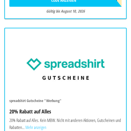
CODE ANZEIGEN
LAST
Gültig bis August 10, 2026
spreadshirt Gutscheine "Werbung"
20% Rabatt auf Alles
20% Rabatt auf Alles. Kein MBW. Nicht mit anderen Aktionen, Gutscheinen und
Rabatten...
Mehr anzeigen