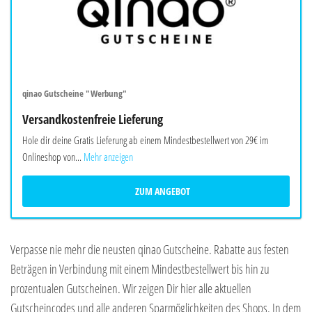
qinao Gutscheine "Werbung"
Versandkostenfreie Lieferung
Hole dir deine Gratis Lieferung ab einem Mindestbestellwert von 29€ im
Onlineshop von...
Mehr anzeigen
ZUM ANGEBOT
Verpasse nie mehr die neusten qinao Gutscheine. Rabatte aus festen
Beträgen in Verbindung mit einem Mindestbestellwert bis hin zu
prozentualen Gutscheinen. Wir zeigen Dir hier alle aktuellen
Gutscheincodes und alle anderen Sparmöglichkeiten des Shops. In dem