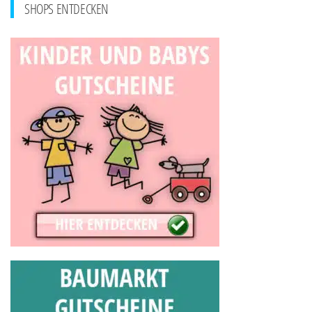
SHOPS ENTDECKEN