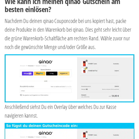
Wie kann ich meinen qinao Gutschein am
besten einlösen?
Nachdem Du deinen qinao Couponcode bei uns kopiert hast, packe
deine Produkte in den Warenkorb bei qinao. Dies geht sehr leicht über
die grüne Warenkorb-Schaltfläche am rechten Rand. Wähle zuvor nur
noch die gewünschte Menge und/oder Größe aus.
Anschließend siehst Du ein Overlay über welches Du zur Kasse
navigieren kannst.