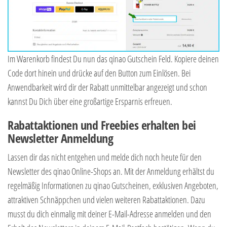
Im Warenkorb findest Du nun das qinao Gutschein Feld. Kopiere deinen
Code dort hinein und drücke auf den Button zum Einlösen. Bei
Anwendbarkeit wird dir der Rabatt unmittelbar angezeigt und schon
kannst Du Dich über eine großartige Ersparnis erfreuen.
Rabattaktionen und Freebies erhalten bei
Newsletter Anmeldung
Lassen dir das nicht entgehen und melde dich noch heute für den
Newsletter des qinao Online-Shops an. Mit der Anmeldung erhältst du
regelmäßig Informationen zu qinao Gutscheinen, exklusiven Angeboten,
attraktiven Schnäppchen und vielen weiteren Rabattaktionen. Dazu
musst du dich einmalig mit deiner E-Mail-Adresse anmelden und den