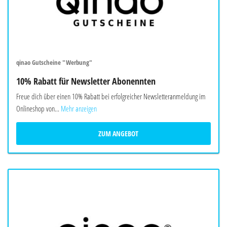
qinao Gutscheine "Werbung"
10% Rabatt für Newsletter Abonennten
Freue dich über einen 10% Rabatt bei erfolgreicher Newsletteranmeldung im
Onlineshop von...
Mehr anzeigen
ZUM ANGEBOT