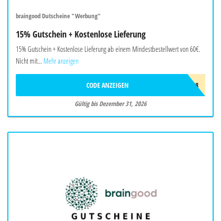
braingood Dutscheine "Werbung"
15% Gutschein + Kostenlose Lieferung
15% Gutschein + Kostenlose Lieferung ab einem Mindestbestellwert von 60€.
Nicht mit...
Mehr anzeigen
CODE ANZEIGEN
BRAW718
Gültig bis Dezember 31, 2026