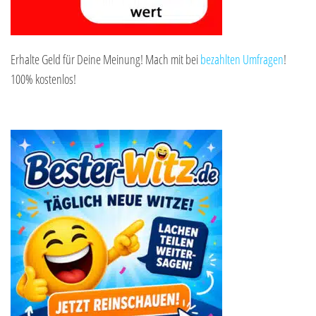
Erhalte Geld für Deine Meinung! Mach mit bei
bezahlten Umfragen
!
100% kostenlos!