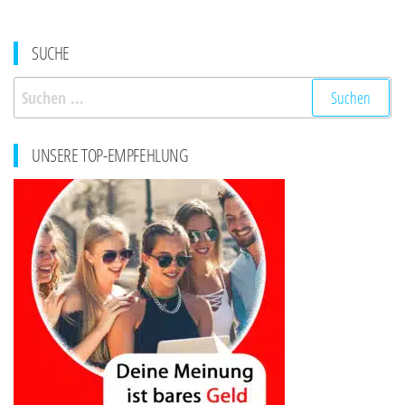
SUCHE
Suchen
nach:
UNSERE TOP-EMPFEHLUNG