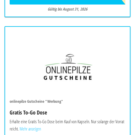
Gültig bis August 31, 2026
onlinepilze Gutscheine "Werbung"
Gratis To-Go Dose
Erhalte eine Gratis To-Go Dose beim Kauf von Kapseln. Nur solange der Vorrat
reicht.
Mehr anzeigen