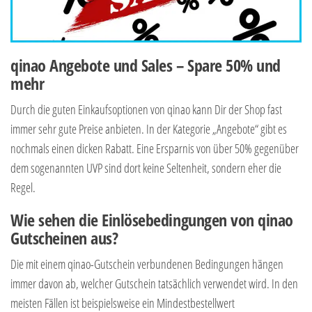
qinao Angebote und Sales – Spare 50% und
mehr
Durch die guten Einkaufsoptionen von qinao kann Dir der Shop fast
immer sehr gute Preise anbieten. In der Kategorie „Angebote“ gibt es
nochmals einen dicken Rabatt. Eine Ersparnis von über 50% gegenüber
dem sogenannten UVP sind dort keine Seltenheit, sondern eher die
Regel.
Wie sehen die Einlösebedingungen von qinao
Gutscheinen aus?
Die mit einem qinao-Gutschein verbundenen Bedingungen hängen
immer davon ab, welcher Gutschein tatsächlich verwendet wird. In den
meisten Fällen ist beispielsweise ein Mindestbestellwert