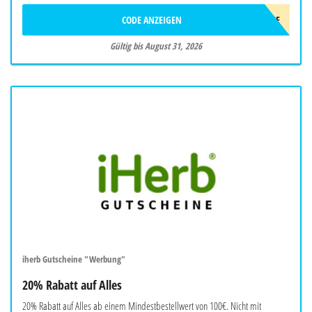
CODE ANZEIGEN
TO-GO-DOSE
Gültig bis August 31, 2026
iherb Gutscheine "Werbung"
20% Rabatt auf Alles
20% Rabatt auf Alles ab einem Mindestbestellwert von 100€. Nicht mit