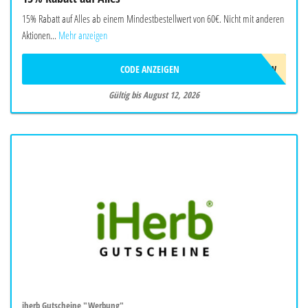
15% Rabatt auf Alles ab einem Mindestbestellwert von 60€. Nicht mit anderen
Aktionen...
Mehr anzeigen
CODE ANZEIGEN
AUG26SW
Gültig bis August 12, 2026
iherb Gutscheine "Werbung"