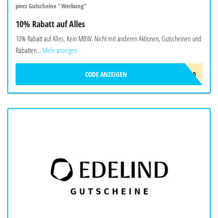
pierz Gutscheine "Werbung"
10% Rabatt auf Alles
10% Rabatt auf Alles. Kein MBW. Nicht mit anderen Aktionen, Gutscheinen und
Rabatten...
Mehr anzeigen
CODE ANZEIGEN
ADCELL10