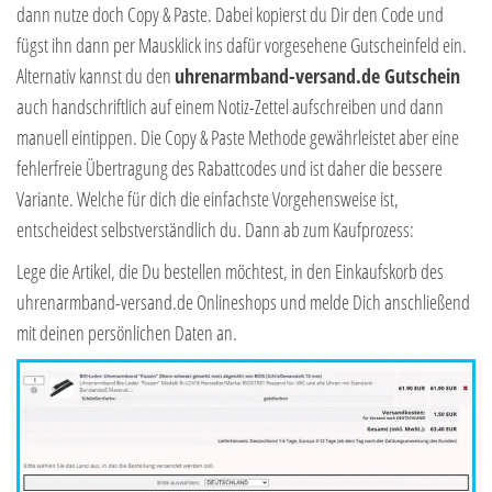
dann nutze doch Copy & Paste. Dabei kopierst du Dir den Code und
fügst ihn dann per Mausklick ins dafür vorgesehene Gutscheinfeld ein.
Alternativ kannst du den
uhrenarmband-versand.de Gutschein
auch handschriftlich auf einem Notiz-Zettel aufschreiben und dann
manuell eintippen. Die Copy & Paste Methode gewährleistet aber eine
fehlerfreie Übertragung des Rabattcodes und ist daher die bessere
Variante. Welche für dich die einfachste Vorgehensweise ist,
entscheidest selbstverständlich du. Dann ab zum Kaufprozess:
Lege die Artikel, die Du bestellen möchtest, in den Einkaufskorb des
uhrenarmband-versand.de Onlineshops und melde Dich anschließend
mit deinen persönlichen Daten an.