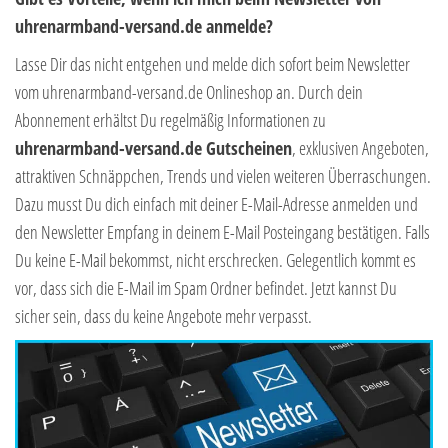
uhrenarmband-versand.de anmelde?
Lasse Dir das nicht entgehen und melde dich sofort beim Newsletter
vom uhrenarmband-versand.de Onlineshop an. Durch dein
Abonnement erhältst Du regelmäßig Informationen zu
uhrenarmband-versand.de Gutscheinen
, exklusiven Angeboten,
attraktiven Schnäppchen, Trends und vielen weiteren Überraschungen.
Dazu musst Du dich einfach mit deiner E-Mail-Adresse anmelden und
den Newsletter Empfang in deinem E-Mail Posteingang bestätigen. Falls
Du keine E-Mail bekommst, nicht erschrecken. Gelegentlich kommt es
vor, dass sich die E-Mail im Spam Ordner befindet. Jetzt kannst Du
sicher sein, dass du keine Angebote mehr verpasst.