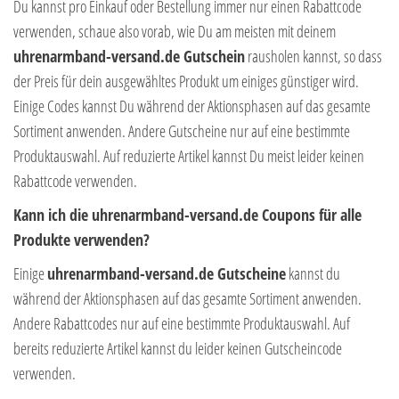
Du kannst pro Einkauf oder Bestellung immer nur einen Rabattcode
verwenden, schaue also vorab, wie Du am meisten mit deinem
uhrenarmband-versand.de Gutschein
rausholen kannst, so dass
der Preis für dein ausgewähltes Produkt um einiges günstiger wird.
Einige Codes kannst Du während der Aktionsphasen auf das gesamte
Sortiment anwenden. Andere Gutscheine nur auf eine bestimmte
Produktauswahl. Auf reduzierte Artikel kannst Du meist leider keinen
Rabattcode verwenden.
Kann ich die uhrenarmband-versand.de Coupons für alle
Produkte verwenden?
Einige
uhrenarmband-versand.de Gutscheine
kannst du
während der Aktionsphasen auf das gesamte Sortiment anwenden.
Andere Rabattcodes nur auf eine bestimmte Produktauswahl. Auf
bereits reduzierte Artikel kannst du leider keinen Gutscheincode
verwenden.