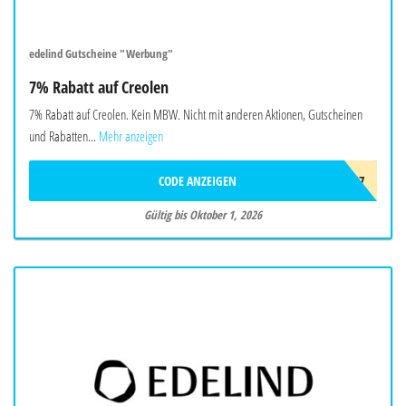
edelind Gutscheine "Werbung"
7% Rabatt auf Creolen
7% Rabatt auf Creolen. Kein MBW. Nicht mit anderen Aktionen, Gutscheinen
und Rabatten...
Mehr anzeigen
CODE ANZEIGEN
CREOLEN7
Gültig bis Oktober 1, 2026