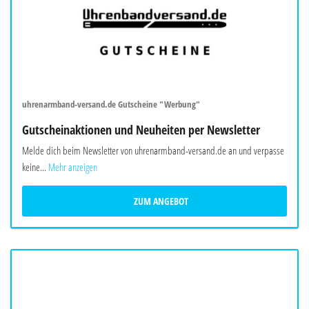
uhrenarmband-versand.de Gutscheine "Werbung"
Gutscheinaktionen und Neuheiten per Newsletter
Melde dich beim Newsletter von uhrenarmband-versand.de an und verpasse
keine...
Mehr anzeigen
ZUM ANGEBOT