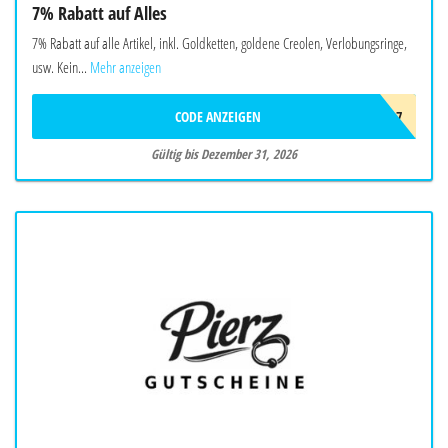
7% Rabatt auf Alles
7% Rabatt auf alle Artikel, inkl. Goldketten, goldene Creolen, Verlobungsringe,
usw. Kein...
Mehr anzeigen
CODE ANZEIGEN
EDEL7
Gültig bis Dezember 31, 2026