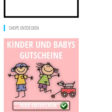
SHOPS ENTDECKEN