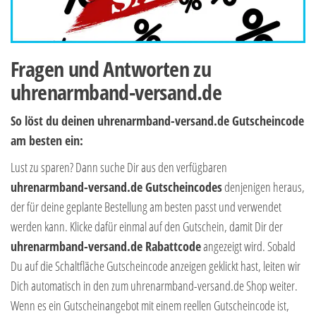
Fragen und Antworten zu
uhrenarmband-versand.de
So löst du deinen uhrenarmband-versand.de Gutscheincode
am besten ein:
Lust zu sparen? Dann suche Dir aus den verfügbaren
uhrenarmband-versand.de Gutscheincodes
denjenigen heraus,
der für deine geplante Bestellung am besten passt und verwendet
werden kann. Klicke dafür einmal auf den Gutschein, damit Dir der
uhrenarmband-versand.de Rabattcode
angezeigt wird. Sobald
Du auf die Schaltfläche Gutscheincode anzeigen geklickt hast, leiten wir
Dich automatisch in den zum uhrenarmband-versand.de Shop weiter.
Wenn es ein Gutscheinangebot mit einem reellen Gutscheincode ist,