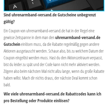
Sind uhrenarmband-versand.de Gutscheine unbegrenzt
gültig?
Ein Coupon von uhrenarmband-versand.de hat in der Regel eine
gewisse Zeitspanne in dem man den
uhrenarmband-versand.de
Gutschein
einlösen muss, da die Rabatte regelmäßig gegen andere
Aktionen ausgetauscht werden. Schaue also, bis zu welchem Datum der
Coupon eingelöst werden muss. Hast du den Aktionszeitraum verpasst,
bist du leider zu spät und der Code kann nicht mehr aktiviert werden.
Zögere also beim nächsten Mal nicht allzu lange, wenn du große Rabatte
haben willst. Mach dir nichts draus, der nächste Deal kommt schon
bald.
Wie viele uhrenarmband-versand.de Rabattcodes kann ich
pro Bestellung oder Produkte einlösen?