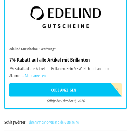
edelind Gutscheine "Werbung"
7% Rabatt auf alle Artikel mit Brillanten
7% Rabatt auf alle Artikel mit Brillanten. Kein MBW. Nicht mit anderen
Aktionen...
Mehr anzeigen
CODE ANZEIGEN
DMT7
Gültig bis Oktober 1, 2026
Schlagwörter
uhrenarmband-versand.de Gutscheine