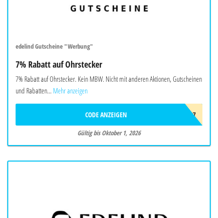
edelind Gutscheine "Werbung"
7% Rabatt auf Ohrstecker
7% Rabatt auf Ohrstecker. Kein MBW. Nicht mit anderen Aktionen, Gutscheinen
und Rabatten...
Mehr anzeigen
CODE ANZEIGEN
OHR7
Gültig bis Oktober 1, 2026