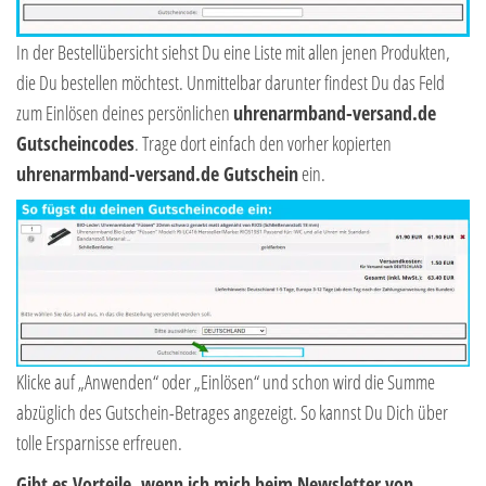
In der Bestellübersicht siehst Du eine Liste mit allen jenen Produkten,
die Du bestellen möchtest. Unmittelbar darunter findest Du das Feld
zum Einlösen deines persönlichen
uhrenarmband-versand.de
Gutscheincodes
. Trage dort einfach den vorher kopierten
uhrenarmband-versand.de Gutschein
ein.
Klicke auf „Anwenden“ oder „Einlösen“ und schon wird die Summe
abzüglich des Gutschein-Betrages angezeigt. So kannst Du Dich über
tolle Ersparnisse erfreuen.
Gibt es Vorteile, wenn ich mich beim Newsletter von