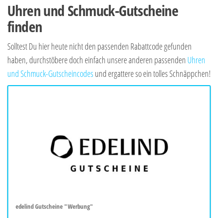
Uhren und Schmuck-Gutscheine
finden
Solltest Du hier heute nicht den passenden Rabattcode gefunden
haben, durchstöbere doch einfach unsere anderen passenden
Uhren
und Schmuck-Gutscheincodes
und ergattere so ein tolles Schnäppchen!
edelind Gutscheine "Werbung"