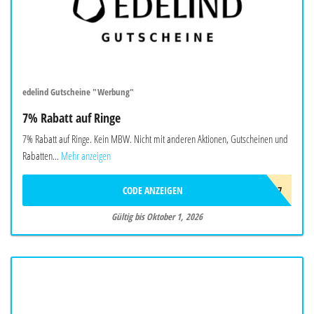
edelind Gutscheine "Werbung"
7% Rabatt auf Ringe
7% Rabatt auf Ringe. Kein MBW. Nicht mit anderen Aktionen, Gutscheinen und
Rabatten...
Mehr anzeigen
CODE ANZEIGEN
RING7
Gültig bis Oktober 1, 2026