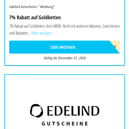
edelind Gutscheine "Werbung"
7% Rabatt auf Goldketten
7% Rabatt auf Goldketten. Kein MBW. Nicht mit anderen Aktionen, Gutscheinen
und Rabatten...
Mehr anzeigen
CODE ANZEIGEN
GOLD7
Gültig bis Dezember 31, 2026