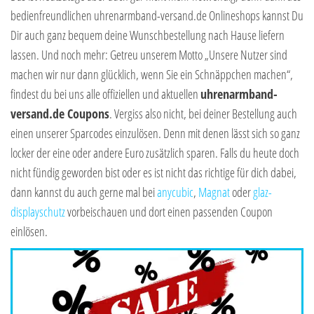
bedienfreundlichen uhrenarmband-versand.de Onlineshops kannst Du
Dir auch ganz bequem deine Wunschbestellung nach Hause liefern
lassen. Und noch mehr: Getreu unserem Motto „Unsere Nutzer sind
machen wir nur dann glücklich, wenn Sie ein Schnäppchen machen“,
findest du bei uns alle offiziellen und aktuellen
uhrenarmband-
versand.de Coupons
. Vergiss also nicht, bei deiner Bestellung auch
einen unserer Sparcodes einzulösen. Denn mit denen lässt sich so ganz
locker der eine oder andere Euro zusätzlich sparen. Falls du heute doch
nicht fündig geworden bist oder es ist nicht das richtige für dich dabei,
dann kannst du auch gerne mal bei
anycubic
,
Magnat
oder
glaz-
displayschutz
vorbeischauen und dort einen passenden Coupon
einlösen.