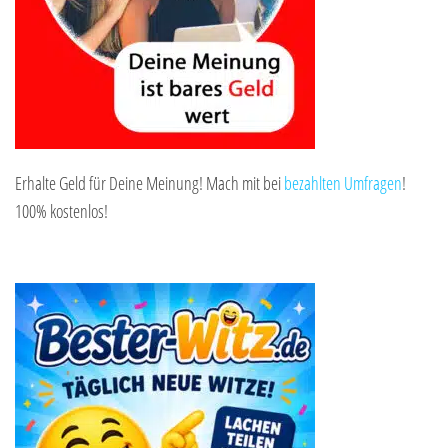
Erhalte Geld für Deine Meinung! Mach mit bei
bezahlten Umfragen
!
100% kostenlos!