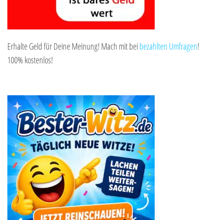
Erhalte Geld für Deine Meinung! Mach mit bei
bezahlten Umfragen
!
100% kostenlos!