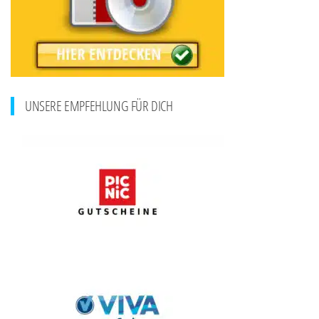
UNSERE EMPFEHLUNG FÜR DICH