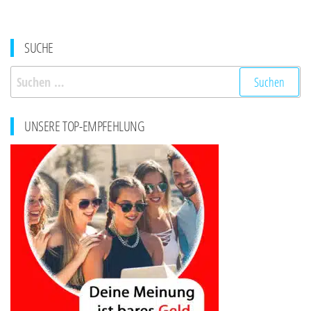
SUCHE
Suchen
nach:
UNSERE TOP-EMPFEHLUNG