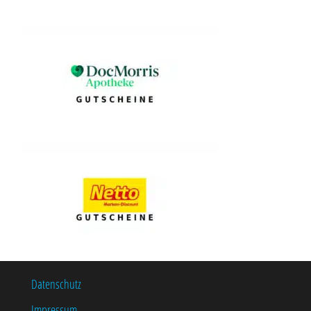
Datenschutz
Impressum