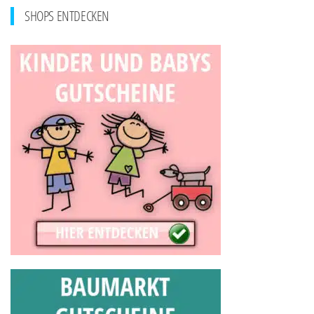
SHOPS ENTDECKEN