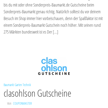
bis du mit oder ohne Sonderpreis-Baumarkt.de Gutscheine beim
Sonderpreis-Baumarkt genau richtig. Natürlich solltest du vor deinem
Besuch im Shop immer hier vorbeischauen, denn der Spaßfaktor ist mit
einem Sonderpreis-Baumarkt Gutschein noch höher. Mit seinen rund
275 Märkten bundesweit ist es Der […]
Baumarkt
Garten
Technik
clasohlson Gutscheine
Von
COUPONMASTER