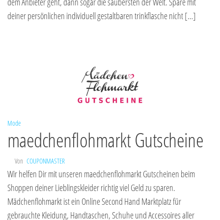
dem Anbieter geht, dann sogar die saubersten der Welt. Spare mit
deiner persönlichen individuell gestaltbaren trinkflasche nicht […]
Mode
maedchenflohmarkt Gutscheine
Von
COUPONMASTER
Wir helfen Dir mit unseren maedchenflohmarkt Gutscheinen beim
Shoppen deiner Lieblingskleider richtig viel Geld zu sparen.
Mädchenflohmarkt ist ein Online Second Hand Marktplatz für
gebrauchte Kleidung, Handtaschen, Schuhe und Accessoires aller