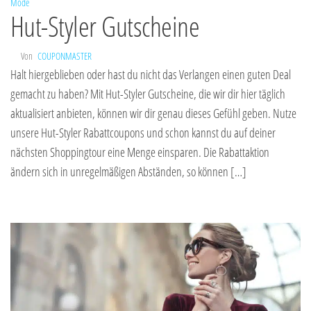
Mode
Hut-Styler Gutscheine
Von
COUPONMASTER
Halt hiergeblieben oder hast du nicht das Verlangen einen guten Deal
gemacht zu haben? Mit Hut-Styler Gutscheine, die wir dir hier täglich
aktualisiert anbieten, können wir dir genau dieses Gefühl geben. Nutze
unsere Hut-Styler Rabattcoupons und schon kannst du auf deiner
nächsten Shoppingtour eine Menge einsparen. Die Rabattaktion
ändern sich in unregelmäßigen Abständen, so können […]