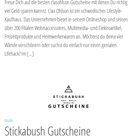
Freue Dich auf die besten clasohlson Gutscheine mit denen Du richtig
viel Geld sparen kannst. Clas Ohlson ist ein schwedisches Lifestyle-
Kaufhaus. Das Unternehmen bietet in seinem Onlineshop und seinen
über 200 Filialen Wohnaccessoires, Multimedia- und Elektroartikel,
Freizeitprodukte und Heimwerkerwaren an. Möchtest du deine vier
Wände verschönern oder suchst du einfach nur einen genialen
Lifehack? Im […]
Mode
Stickabush Gutscheine