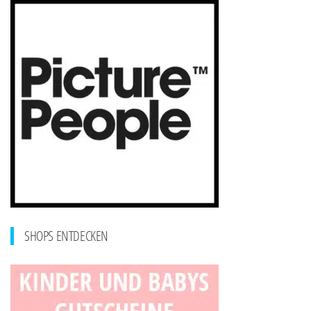
SHOPS ENTDECKEN