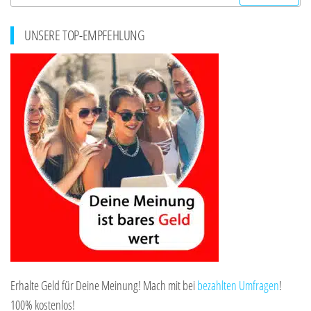
nach:
UNSERE TOP-EMPFEHLUNG
Erhalte Geld für Deine Meinung! Mach mit bei
bezahlten Umfragen
!
100% kostenlos!