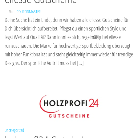
Von
COUPONMASTER
Deine Suche hat ein Ende, denn wir haben alle ellesse Gutscheine für
Dich übersichtlich aufbereitet. Pflegst du einen sportlichen Style und
legst Wert auf Qualität? Dann lohnt es sich, regelmäßig bei ellesse
reinzuschauen. Die Marke für hochwertige Sportbekleidung überzeugt
mit hoher Funktionalität und steht gleichzeitig immer wieder für trendige
Designs. Der sportliche Auftritt muss bei […]
Uncategorized