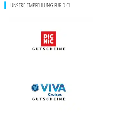
UNSERE EMPFEHLUNG FÜR DICH