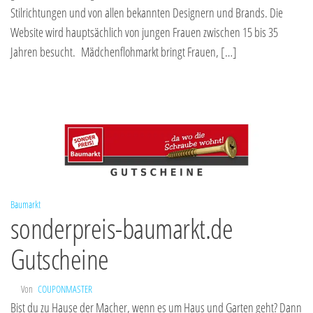
Stilrichtungen und von allen bekannten Designern und Brands. Die
Website wird hauptsächlich von jungen Frauen zwischen 15 bis 35
Jahren besucht. Mädchenflohmarkt bringt Frauen, […]
Baumarkt
sonderpreis-baumarkt.de
Gutscheine
Von
COUPONMASTER
Bist du zu Hause der Macher, wenn es um Haus und Garten geht? Dann