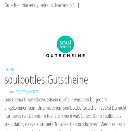
Gutscheinmarketing betreibt. Nachdem […]
Freizeit
soulbottles Gutscheine
Von
COUPONMASTER
Das Thema Umweltbewusstsein dürfte inzwischen bei jedem
angekommen sein. Und mit einem soulbottles Gutschein sparst Du nicht
nur bares Geld, sondern tust auch noch was Gutes. Denn soulbottles
steht dafür, dass sie saubere Trinkflaschen produzieren. Wenn es nach