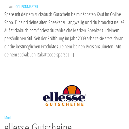
Von
COUPONMASTER
Spare mit deinem stickabush Gutschein beim nächsten Kauf im Online-
Shop. Dir sind deine alten Sneaker zu langweilig und du brauchst neue?
Auf stickabush.com findest du zahlreiche Marken-Sneaker zu deinem
persönlichen Stil. Seit der Eröffnung im Jahr 2009 arbeite sie stets daran,
dir die bestmöglichen Produkte zu einem kleinen Preis anzubieten. Mit
deinem stickabush Rabattcode sparst […]
Mode
ellesse Gutscheine