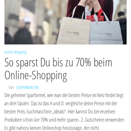
online-shopping
So sparst Du bis zu 70% beim
Online-Shopping
Von
COUPONMASTER
Die geheime Sparformel, wie man die besten Preise im Netz findet liegt
an drei Säulen: Das ist das A und O. vergleiche deine Preise mit der
besten Preis-Suchmaschine „idealo“. Hier kannst Du bei enzelnen
Produkten schon üer 70% und mehr sparen. 2. Gutscheine verwenden
Es gibt nahezu keinen Onlineshop heutzutage, der nicht