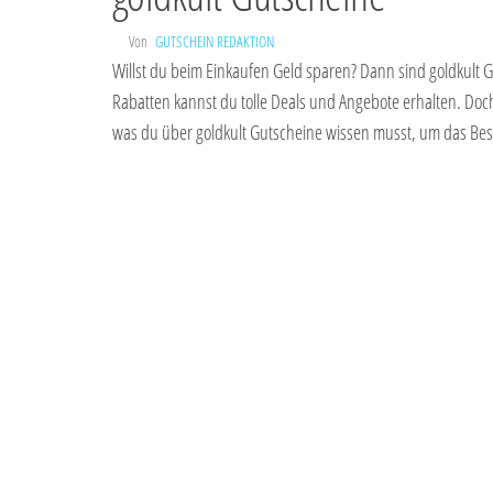
Von
GUTSCHEIN REDAKTION
Willst du beim Einkaufen Geld sparen? Dann sind goldkult 
Rabatten kannst du tolle Deals und Angebote erhalten. Doch
was du über goldkult Gutscheine wissen musst, um das Be