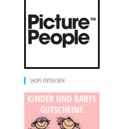
SHOPS ENTDECKEN