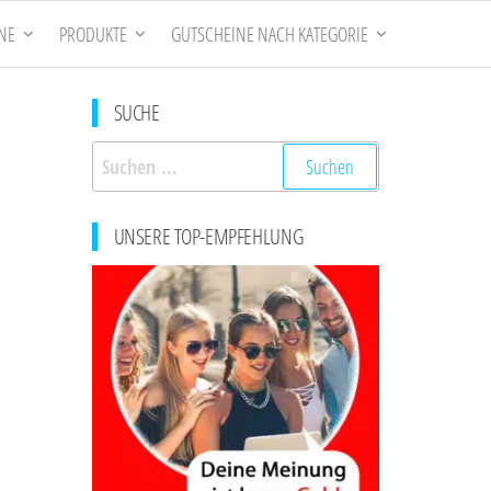
NE
PRODUKTE
GUTSCHEINE NACH KATEGORIE
SUCHE
Suchen
nach:
UNSERE TOP-EMPFEHLUNG