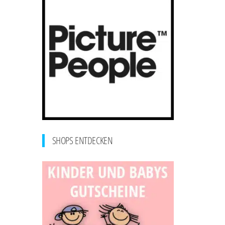
SHOPS ENTDECKEN