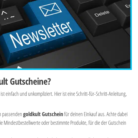
lt Gutscheine?
ist einfach und unkompliziert. Hier ist eine Schritt-für-Schritt-Anleitung,
en passenden
goldkult Gutschein
für deinen Einkauf aus. Achte dabei
e Mindestbestellwerte oder bestimmte Produkte, für die der Gutschein