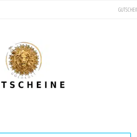
GUTSCHEI