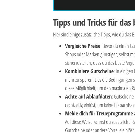
Tipps und Tricks für da
Hier sind einige zusätzliche Tipps, wie du das
Vergleiche Preise
: Bevor du einen Gu
Shops oder Marken günstiger, selbst mit
sicherzustellen, dass du das beste Angeb
Kombiniere Gutscheine
: In einigen
mehr zu sparen. Lies die Bedingungen so
diese Möglichkeit, um den maximalen Ra
Achte auf Ablaufdaten
: Gutscheine 
rechtzeitig einlöst, um keine Ersparniss
Melde dich für Treueprogramme 
Auf diese Weise kannst du zusätzliche 
Gutscheine oder andere Vorteile einlöst.