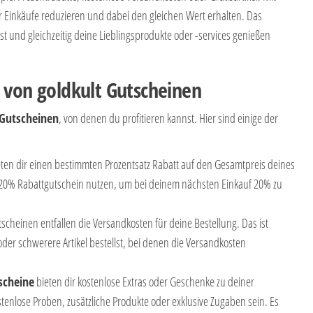
 Einkäufe reduzieren und dabei den gleichen Wert erhalten. Das
 und gleichzeitig deine Lieblingsprodukte oder -services genießen
 von goldkult Gutscheinen
 Gutscheinen
, von denen du profitieren kannst. Hier sind einige der
eten dir einen bestimmten Prozentsatz Rabatt auf den Gesamtpreis deines
n 20% Rabattgutschein nutzen, um bei deinem nächsten Einkauf 20% zu
tscheinen entfallen die Versandkosten für deine Bestellung. Das ist
der schwerere Artikel bestellst, bei denen die Versandkosten
scheine
bieten dir kostenlose Extras oder Geschenke zu deiner
tenlose Proben, zusätzliche Produkte oder exklusive Zugaben sein. Es