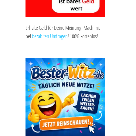
Erhalte Geld für Deine Meinung! Mach mit
bei
bezahlten Umfragen
! 100% kostenlos!