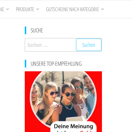
NE
PRODUKTE
GUTSCHEINE NACH KATEGORIE
SUCHE
Suchen
nach:
UNSERE TOP-EMPFEHLUNG