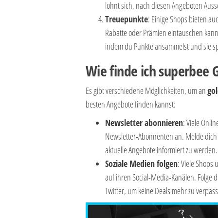
lohnt sich, nach diesen Angeboten Auss
Treuepunkte
: Einige Shops bieten 
Rabatte oder Prämien eintauschen kann
indem du Punkte ansammelst und sie spä
Wie finde ich superbee 
Es gibt verschiedene Möglichkeiten, um an
gol
besten Angebote finden kannst:
Newsletter abonnieren
: Viele Onli
Newsletter-Abonnenten an. Melde dich d
aktuelle Angebote informiert zu werden.
Soziale Medien folgen
: Viele Shops
auf ihren Social-Media-Kanälen. Folge 
Twitter, um keine Deals mehr zu verpas