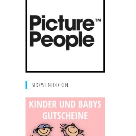
SHOPS ENTDECKEN