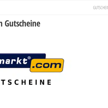
GUTSCHEI
m Gutscheine