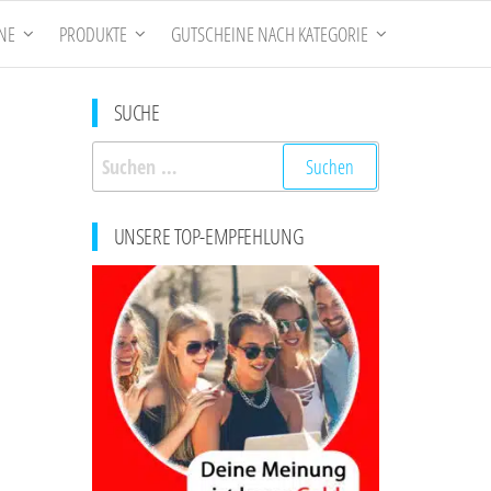
NE
PRODUKTE
GUTSCHEINE NACH KATEGORIE
SUCHE
Suchen
nach:
UNSERE TOP-EMPFEHLUNG