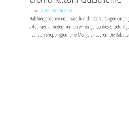
Von
GUTSCHEIN REDAKTION
Halt hiergeblieben oder hast du nicht das Verlangen einen 
aktualisiert anbieten, können wir dir genau dieses Gefühl
nächsten Shoppingtour eine Menge einsparen. Die Rabatta