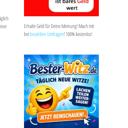
äglich
Erhalte Geld für Deine Meinung! Mach mit
iner
bei
bezahlten Umfragen
! 100% kostenlos!