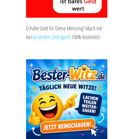
Erhalte Geld für Deine Meinung! Mach mit
bei
bezahlten Umfragen
! 100% kostenlos!