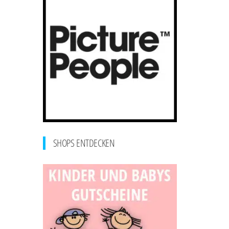
SHOPS ENTDECKEN