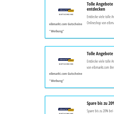
Tolle Angebote 
entdecken
Entdecke viele tolle A
Onlineshop von eibma
eibmarkt.com Gutscheine
"Werbung"
Tolle Angebote
Entdecke viele tolle
von eibmarkt.com Best
eibmarkt.com Gutscheine
"Werbung"
Spare bis zu 20
Spare bis zu 20% bei 