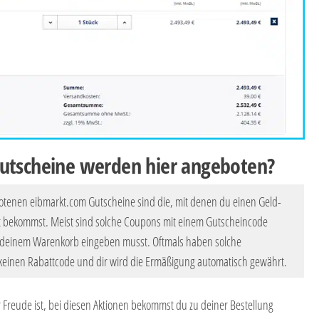
utscheine werden hier angeboten?
otenen eibmarkt.com Gutscheine sind die, mit denen du einen Geld-
t bekommst. Meist sind solche Coupons mit einem Gutscheincode
 deinem Warenkorb eingeben musst. Oftmals haben solche
keinen Rabattcode und dir wird die Ermäßigung automatisch gewährt.
Freude ist, bei diesen Aktionen bekommst du zu deiner Bestellung