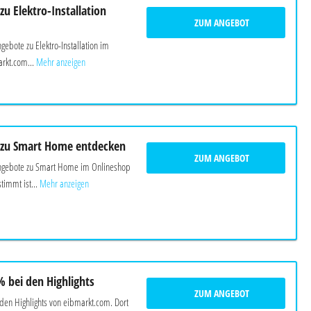
zu Elektro-Installation
ZUM ANGEBOT
ngebote zu Elektro-Installation im
rkt.com...
Mehr anzeigen
 zu Smart Home entdecken
ZUM ANGEBOT
 Angebote zu Smart Home im Onlineshop
immt ist...
Mehr anzeigen
% bei den Highlights
ZUM ANGEBOT
den Highlights von eibmarkt.com. Dort