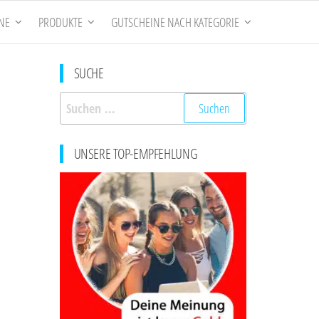
NE
PRODUKTE
GUTSCHEINE NACH KATEGORIE
SUCHE
Suchen
nach:
UNSERE TOP-EMPFEHLUNG