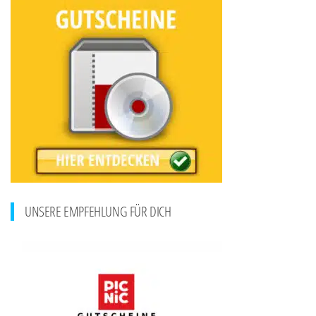
UNSERE EMPFEHLUNG FÜR DICH