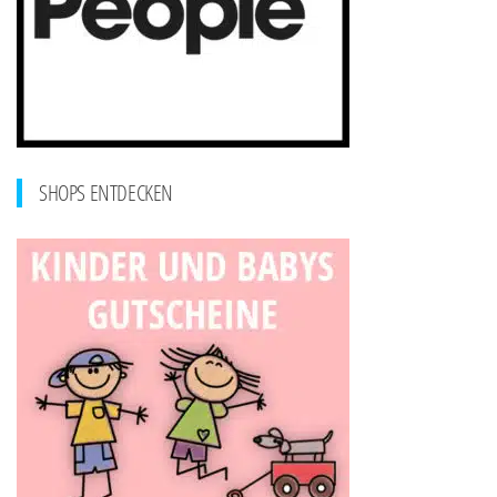
SHOPS ENTDECKEN