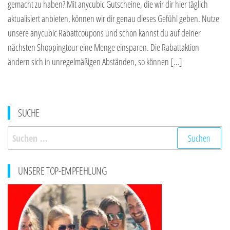
gemacht zu haben? Mit anycubic Gutscheine, die wir dir hier täglich
aktualisiert anbieten, können wir dir genau dieses Gefühl geben. Nutze
unsere anycubic Rabattcoupons und schon kannst du auf deiner
nächsten Shoppingtour eine Menge einsparen. Die Rabattaktion
ändern sich in unregelmäßigen Abständen, so können […]
SUCHE
Suchen
nach:
UNSERE TOP-EMPFEHLUNG