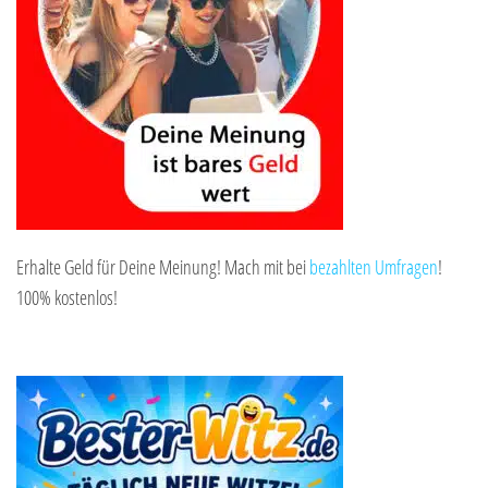
Erhalte Geld für Deine Meinung! Mach mit bei
bezahlten Umfragen
!
100% kostenlos!