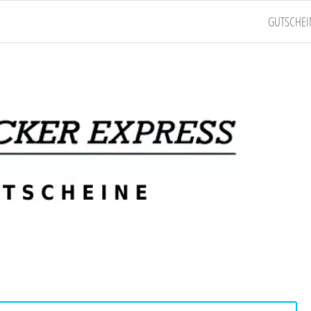
GUTSCHEI