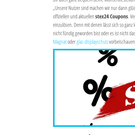
„Unsere Nutzer sind machen wir nur dann glüc
offiziellen und aktuellen
stex24 Coupons
. Ve
einzulösen. Denn mit denen lässt sich so ganz 
nicht fündig geworden bist oder es ist nicht d
Magnat
oder
glaz-displayschutz
vorbeischauen