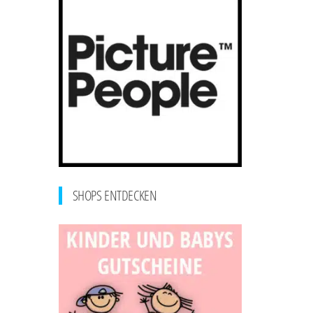
SHOPS ENTDECKEN