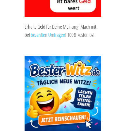
Erhalte Geld für Deine Meinung! Mach mit
bei
bezahlten Umfragen
! 100% kostenlos!