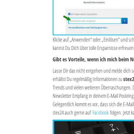
Klicke auf „Anwenden“ oder „Einlösen“ und sc
kannst Du Dich über tolle Ersparnisse erfreuen
Gibt es Vorteile, wenn ich mich beim 
Lasse Dir das nicht entgehen und melde dich 
erhältst Du regelmäßig Informationen zu
stex
Trends und vielen weiteren Überraschungen. 
Newsletter Empfang in deinem E-Mail Posteinga
Gelegentlich kommt es vor, dass sich die E-Mai
stex24 auch gerne auf
Facebook
folgen. Jetzt 