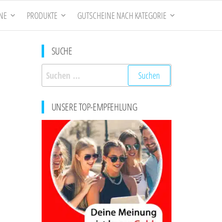
NE
PRODUKTE
GUTSCHEINE NACH KATEGORIE
SUCHE
Suchen
nach:
UNSERE TOP-EMPFEHLUNG