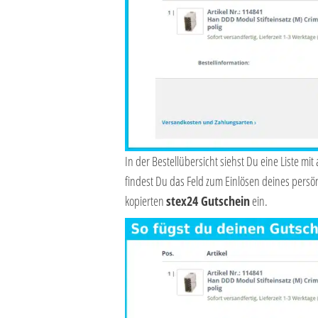
In der Bestellübersicht siehst Du eine Liste mi
findest Du das Feld zum Einlösen deines persö
kopierten
stex24 Gutschein
ein.