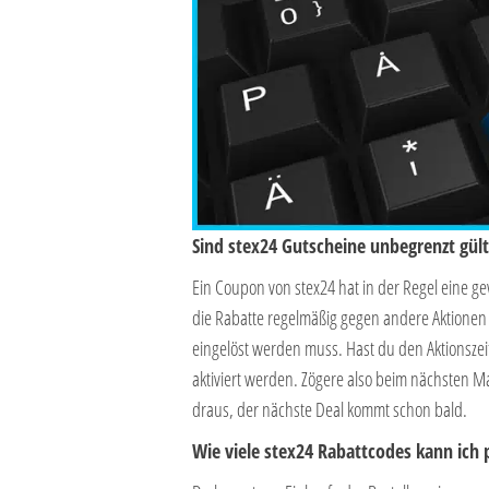
Sind stex24 Gutscheine unbegrenzt gült
Ein Coupon von stex24 hat in der Regel eine 
die Rabatte regelmäßig gegen andere Aktione
eingelöst werden muss. Hast du den Aktionszei
aktiviert werden. Zögere also beim nächsten Ma
draus, der nächste Deal kommt schon bald.
Wie viele stex24 Rabattcodes kann ich 