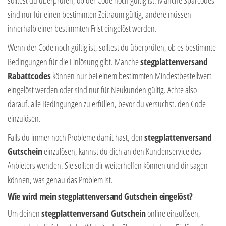
sind nur für einen bestimmten Zeitraum gültig, andere müssen
innerhalb einer bestimmten Frist eingelöst werden.
Wenn der Code noch gültig ist, solltest du überprüfen, ob es bestimmte
Bedingungen für die Einlösung gibt. Manche
stegplattenversand
Rabattcodes
können nur bei einem bestimmten Mindestbestellwert
eingelöst werden oder sind nur für Neukunden gültig. Achte also
darauf, alle Bedingungen zu erfüllen, bevor du versuchst, den Code
einzulösen.
Falls du immer noch Probleme damit hast, den
stegplattenversand
Gutschein
einzulösen, kannst du dich an den Kundenservice des
Anbieters wenden. Sie sollten dir weiterhelfen können und dir sagen
können, was genau das Problem ist.
Wie wird mein stegplattenversand Gutschein eingelöst?
Um deinen
stegplattenversand Gutschein
online einzulösen,