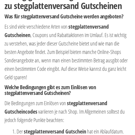
zu stegplattenversand Gutscheinen
Was für stegplattenversand Gutscheine werden angeboten?
Es sind viele verschiedene Arten von
stegplattenversand
Gutscheinen
, Coupons und Rabattaktionen im Umlauf. Es ist wichtig
zu verstehen, was jeder dieser Gutscheine bietet und wie man die
besten Angebote findet. Zum Beispiel bieten manche Online-Shops
Sonderangebote an, wenn man einen bestimmten Betrag ausgibt oder
einen bestimmten Code eingibt. Auf diese Weise kannst du ganz leicht
Geld sparen!
Welche Bedingungen gibt es zum Einlösen von
stegplattenversand Gutscheinen?
Die Bedingungen zum Einlösen von
stegplattenversand
Gutscheincodes
variieren je nach Shop. Im Allgemeinen solltest du
jedoch folgende Punkte beachten:
Der
stegplattenversand Gutschein
hat ein Ablaufdatum.