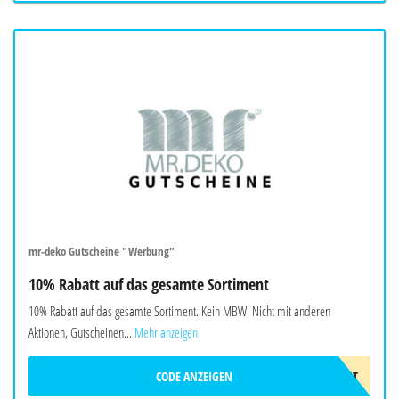
mr-deko Gutscheine "Werbung"
10% Rabatt auf das gesamte Sortiment
10% Rabatt auf das gesamte Sortiment. Kein MBW. Nicht mit anderen
Aktionen, Gutscheinen...
Mehr anzeigen
CODE ANZEIGEN
10PROZENT