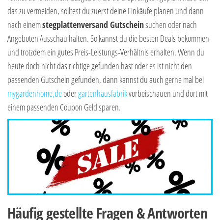
das zu vermeiden, solltest du zuerst deine Einkäufe planen und dann
nach einem
stegplattenversand Gutschein
suchen oder nach
Angeboten Ausschau halten. So kannst du die besten Deals bekommen
und trotzdem ein gutes Preis-Leistungs-Verhältnis erhalten. Wenn du
heute doch nicht das richtige gefunden hast oder es ist nicht den
passenden Gutschein gefunden, dann kannst du auch gerne mal bei
mygardenhome,de
oder
gartenhausfabrik
vorbeischauen und dort mit
einem passenden Coupon Geld sparen.
Häufig gestellte Fragen & Antworten