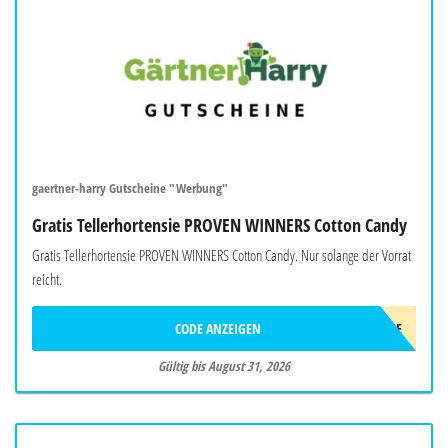
gaertner-harry Gutscheine "Werbung"
Gratis Tellerhortensie PROVEN WINNERS Cotton Candy
Gratis Tellerhortensie PROVEN WINNERS Cotton Candy. Nur solange der Vorrat
reicht.
CODE ANZEIGEN
HORTENSIE
Gültig bis August 31, 2026