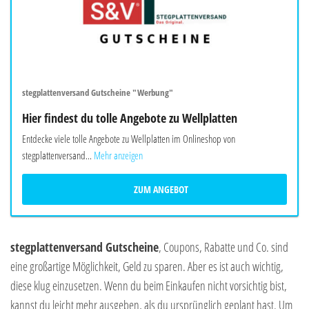
stegplattenversand Gutscheine "Werbung"
Hier findest du tolle Angebote zu Wellplatten
Entdecke viele tolle Angebote zu Wellplatten im Onlineshop von
stegplattenversand...
Mehr anzeigen
ZUM ANGEBOT
stegplattenversand Gutscheine
, Coupons, Rabatte und Co. sind
eine großartige Möglichkeit, Geld zu sparen. Aber es ist auch wichtig,
diese klug einzusetzen. Wenn du beim Einkaufen nicht vorsichtig bist,
kannst du leicht mehr ausgeben, als du ursprünglich geplant hast. Um