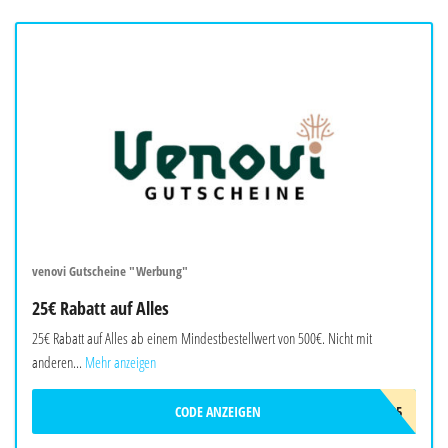
venovi Gutscheine "Werbung"
25€ Rabatt auf Alles
25€ Rabatt auf Alles ab einem Mindestbestellwert von 500€. Nicht mit
anderen...
Mehr anzeigen
CODE ANZEIGEN
VENOVIADC25