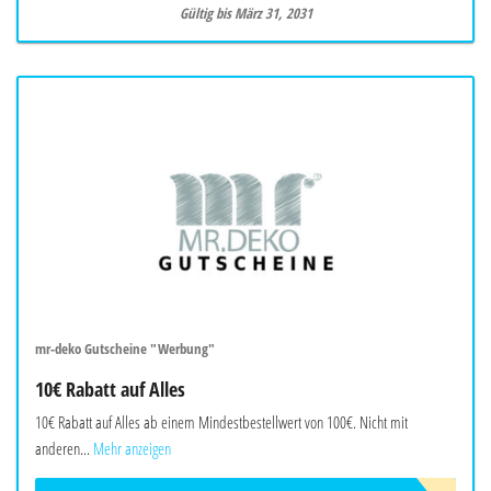
Gültig bis März 31, 2031
mr-deko Gutscheine "Werbung"
10€ Rabatt auf Alles
10€ Rabatt auf Alles ab einem Mindestbestellwert von 100€. Nicht mit
anderen...
Mehr anzeigen