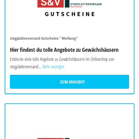
stegplattenversand Gutscheine "Werbung"
Hier findest du tolle Angebote zu Gewächshäusern
Entdecke viele tolle Angebote zu Gewächshäusern im Onlineshop von
stegplattenversand...
Mehr anzeigen
ZUM ANGEBOT