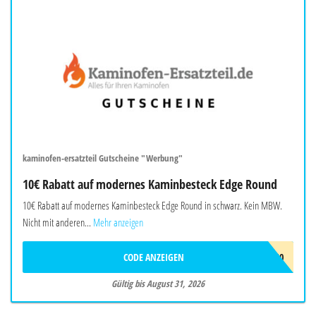
kaminofen-ersatzteil Gutscheine "Werbung"
10€ Rabatt auf modernes Kaminbesteck Edge Round
10€ Rabatt auf modernes Kaminbesteck Edge Round in schwarz. Kein MBW.
Nicht mit anderen...
Mehr anzeigen
CODE ANZEIGEN
EDGEROUND10
Gültig bis August 31, 2026