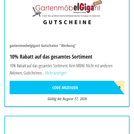
gartenmoebelgigant Gutscheine "Werbung"
10% Rabatt auf das gesamtes Sortiment
10% Rabatt auf das gesamtes Sortiment. Kein MBW. Nicht mit anderen
Aktionen, Gutscheinen...
Mehr anzeigen
CODE ANZEIGEN
SOMMER10
Gültig bis August 17, 2026