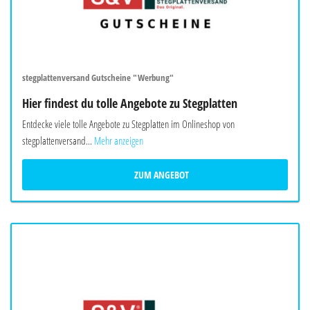
stegplattenversand Gutscheine "Werbung"
Hier findest du tolle Angebote zu Stegplatten
Entdecke viele tolle Angebote zu Stegplatten im Onlineshop von
stegplattenversand...
Mehr anzeigen
ZUM ANGEBOT