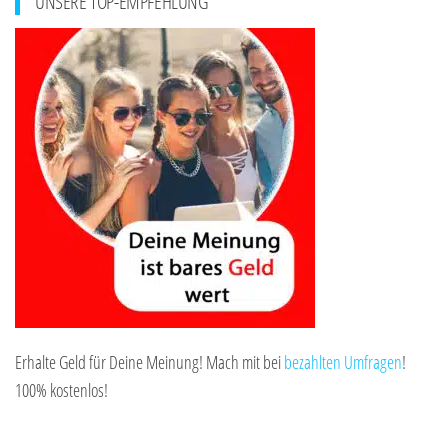
UNSERE TOP-EMPFEHLUNG
Erhalte Geld für Deine Meinung! Mach mit bei
bezahlten Umfragen
!
100% kostenlos!