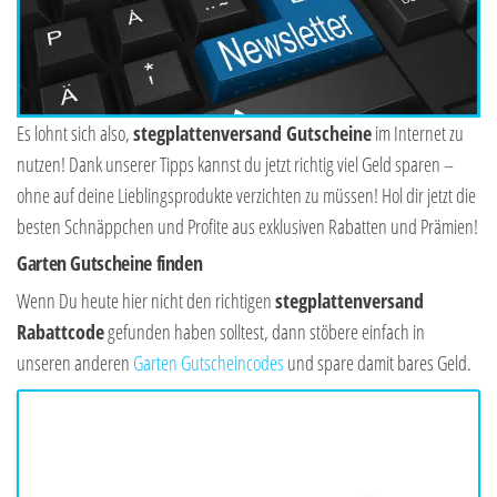
Es lohnt sich also,
stegplattenversand Gutscheine
im Internet zu
nutzen! Dank unserer Tipps kannst du jetzt richtig viel Geld sparen –
ohne auf deine Lieblingsprodukte verzichten zu müssen! Hol dir jetzt die
besten Schnäppchen und Profite aus exklusiven Rabatten und Prämien!
Garten Gutscheine finden
Wenn Du heute hier nicht den richtigen
stegplattenversand
Rabattcode
gefunden haben solltest, dann stöbere einfach in
unseren anderen
Garten Gutscheincodes
und spare damit bares Geld.