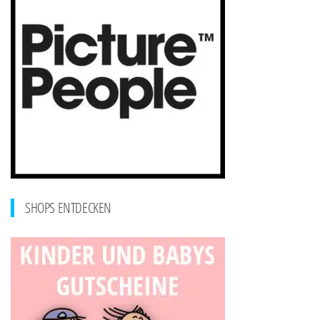
SHOPS ENTDECKEN