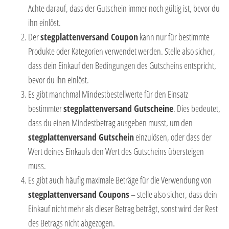
Achte darauf, dass der Gutschein immer noch gültig ist, bevor du
ihn einlöst.
Der
stegplattenversand Coupon
kann nur für bestimmte
Produkte oder Kategorien verwendet werden. Stelle also sicher,
dass dein Einkauf den Bedingungen des Gutscheins entspricht,
bevor du ihn einlöst.
Es gibt manchmal Mindestbestellwerte für den Einsatz
bestimmter
stegplattenversand Gutscheine
. Dies bedeutet,
dass du einen Mindestbetrag ausgeben musst, um den
stegplattenversand Gutschein
einzulösen, oder dass der
Wert deines Einkaufs den Wert des Gutscheins übersteigen
muss.
Es gibt auch häufig maximale Beträge für die Verwendung von
stegplattenversand Coupons
– stelle also sicher, dass dein
Einkauf nicht mehr als dieser Betrag beträgt, sonst wird der Rest
des Betrags nicht abgezogen.