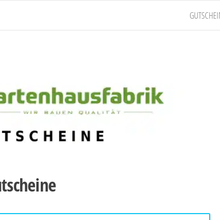
GUTSCHEI
tscheine