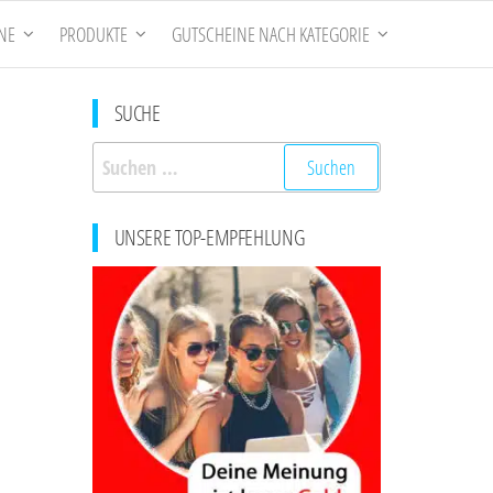
NE
PRODUKTE
GUTSCHEINE NACH KATEGORIE
SUCHE
Suchen
nach:
UNSERE TOP-EMPFEHLUNG