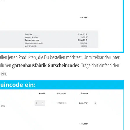
t allen jenen Produkten, die Du bestellen möchtest. Unmittelbar darunter
nlichen
gartenhausfabrik Gutscheincodes
. Trage dort einfach den
ein.