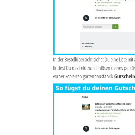
In der Bestellübersicht siehst Du eine Liste mi
findest Du das Feld zum Einlösen deines persö
vorher kopierten gartenhausfabrik
Gutschein