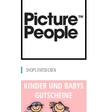
SHOPS ENTDECKEN