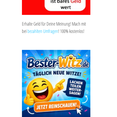
Erhalte Geld für Deine Meinung! Mach mit
bei
bezahlten Umfragen
! 100% kostenlos!