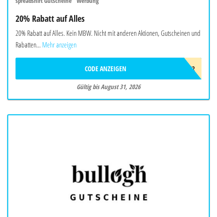
spreadshirt Gutscheine "Werbung"
20% Rabatt auf Alles
20% Rabatt auf Alles. Kein MBW. Nicht mit anderen Aktionen, Gutscheinen und
Rabatten...
Mehr anzeigen
CODE ANZEIGEN
SPRDVF2
Gültig bis August 31, 2026