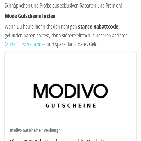
Schnäppchen und Profite aus exklusiven Rabatten und Prämien!
Mode Gutscheine finden
Wenn Du heute hier nicht den richtigen
stance Rabattcode
gefunden haben solltest, dann stöbere einfach in unseren anderen
Mode Gutscheincodes
und spare damit bares Geld.
modivo Gutscheine "Werbung"