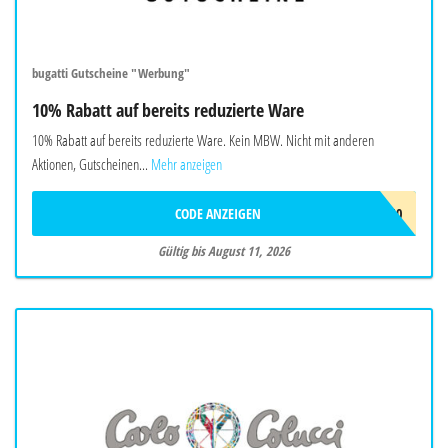
bugatti Gutscheine "Werbung"
10% Rabatt auf bereits reduzierte Ware
10% Rabatt auf bereits reduzierte Ware. Kein MBW. Nicht mit anderen
Aktionen, Gutscheinen...
Mehr anzeigen
CODE ANZEIGEN
FINAL10
Gültig bis August 11, 2026