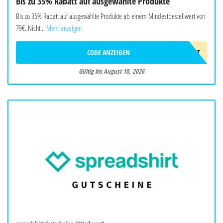
Bis zu 35% Rabatt auf ausgewählte Produkte
Bis zu 35% Rabatt auf ausgewählte Produkte ab einem Mindestbestellwert von
79€. Nicht...
Mehr anzeigen
CODE ANZEIGEN
LAST
Gültig bis August 10, 2026