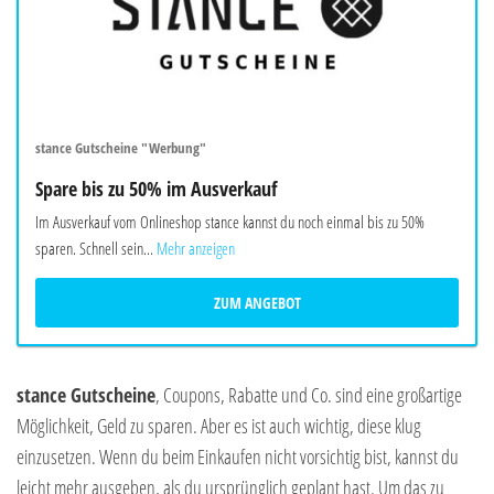
stance Gutscheine "Werbung"
Spare bis zu 50% im Ausverkauf
Im Ausverkauf vom Onlineshop stance kannst du noch einmal bis zu 50%
sparen. Schnell sein...
Mehr anzeigen
ZUM ANGEBOT
stance Gutscheine
, Coupons, Rabatte und Co. sind eine großartige
Möglichkeit, Geld zu sparen. Aber es ist auch wichtig, diese klug
einzusetzen. Wenn du beim Einkaufen nicht vorsichtig bist, kannst du
leicht mehr ausgeben, als du ursprünglich geplant hast. Um das zu