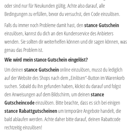
oder sind nur für Neukunden gültig. Achte also darauf, alle
Bedingungen zu erfüllen, bevor du versuchst, den Code einzulösen.
Falls du immer noch Probleme damit hast, den
stance Gutschein
einzulösen, kannst du dich an den Kundenservice des Anbieters
wenden. Sie sollten dir weiterhelfen können und dir sagen können, was
genau das Problem ist.
Wie wird mein stance Gutschein eingelöst?
Um deinen
stance Gutschein
online einzulösen, musst du lediglich
auf der Website des Shops nach dem „Einlösen“-Button im Warenkorb
suchen. Sobald du ihn gefunden haben, klickst du darauf und folgst
den Anweisungen auf dem Bildschirm, um deinen
stance
Gutscheincode
einzulösen. Bitte beachte, dass es sich bei einigen
stance Rabattgutscheinen
um temporäre Angebote handelt, die
bald ablaufen werden. Achte daher bitte darauf, deinen Rabattcode
rechtzeitig einzulösen!