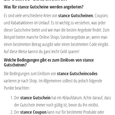
Was für stance Gutscheine werden angeboten?
Es sind viele verschiedene Arten von
stance Gutscheinen
, Coupons
und Rabattaktionen im Umlauf. Es ist wichtig zu verstehen, was jeder
dieser Gutscheine bietet und wie man die besten Angebote findet. Zum
Beispiel bieten manche Online-Shops Sonderangebote an, wenn man
einen bestimmten Betrag ausgibt oder einen bestimmten Code eingibt.
Auf diese Weise kannst du ganz leicht Geld sparen!
Welche Bedingungen gibt es zum Einlösen von stance
Gutscheinen?
Die Bedingungen zum Einlösen von
stance Gutscheincodes
variieren je nach Shop. Im Allgemeinen solltest du jedoch folgende
Punkte beachten:
Der
stance Gutschein
hat ein Ablaufdatum. Achte darauf, dass
der Gutschein immer noch gültig ist, bevor du ihn einlöst.
Der
stance Coupon
kann nur für bestimmte Produkte oder