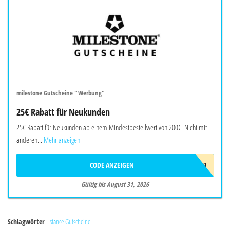
milestone Gutscheine "Werbung"
25€ Rabatt für Neukunden
25€ Rabatt für Neukunden ab einem Mindestbestellwert von 200€. Nicht mit
anderen...
Mehr anzeigen
CODE ANZEIGEN
AWN8R7U2H4L3
Gültig bis August 31, 2026
Schlagwörter
stance Gutscheine