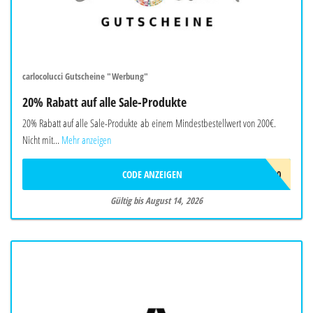
carlocolucci Gutscheine "Werbung"
20% Rabatt auf alle Sale-Produkte
20% Rabatt auf alle Sale-Produkte ab einem Mindestbestellwert von 200€.
Nicht mit...
Mehr anzeigen
CODE ANZEIGEN
EXTRA20
Gültig bis August 14, 2026