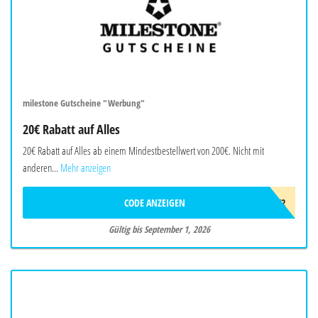
milestone Gutscheine "Werbung"
20€ Rabatt auf Alles
20€ Rabatt auf Alles ab einem Mindestbestellwert von 200€. Nicht mit
anderen...
Mehr anzeigen
CODE ANZEIGEN
AWB3F2F2T4K2
Gültig bis September 1, 2026