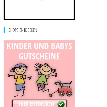
SHOPS ENTDECKEN