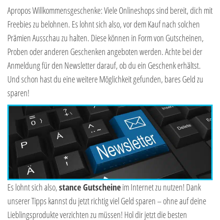
Apropos Willkommensgeschenke: Viele Onlineshops sind bereit, dich mit
Freebies zu belohnen. Es lohnt sich also, vor dem Kauf nach solchen
Prämien Ausschau zu halten. Diese können in Form von Gutscheinen,
Proben oder anderen Geschenken angeboten werden. Achte bei der
Anmeldung für den Newsletter darauf, ob du ein Geschenk erhältst.
Und schon hast du eine weitere Möglichkeit gefunden, bares Geld zu
sparen!
Es lohnt sich also,
stance Gutscheine
im Internet zu nutzen! Dank
unserer Tipps kannst du jetzt richtig viel Geld sparen – ohne auf deine
Lieblingsprodukte verzichten zu müssen! Hol dir jetzt die besten