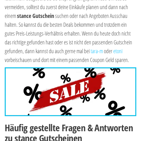
vermeiden, solltest du zuerst deine Einkäufe planen und dann nach
einem
stance Gutschein
suchen oder nach Angeboten Ausschau
halten. So kannst du die besten Deals bekommen und trotzdem ein
gutes Preis-Leistungs-Verhältnis erhalten. Wenn du heute doch nicht
das richtige gefunden hast oder es ist nicht den passenden Gutschein
gefunden, dann kannst du auch gerne mal bei
tara-m
oder
etoni
vorbeischauen und dort mit einem passenden Coupon Geld sparen.
Häufig gestellte Fragen & Antworten
zu stance Gutscheinen