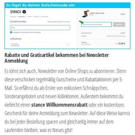
Rabatte und Gratisartikel bekommen bei Newsletter
Anmeldung
Es lohnt sich auch, Newsletter von Online Shops zu abonnieren. Denn
diese verschicken regelmäßig Gutscheine und Rabattaktionen per E-
Mail. So erfährst du als Erster von exklusiven Schnäppchen,
Sonderangeboten und neuen Kollektionen. Außerdem bekommst du
vielleicht einen
stance Willkommensrabatt
oder ein kostenloses
Geschenk für deine Anmeldung zum Newsletter. Auf diese Weise kannst
du bei jeder Bestellung sparen und gleichzeitig immer auf dem
Laufenden bleiben, was es Neues gibt!