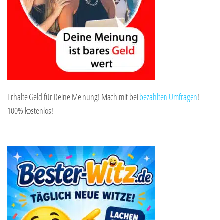
Erhalte Geld für Deine Meinung! Mach mit bei
bezahlten Umfragen
!
100% kostenlos!