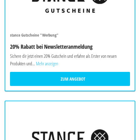
stance Gutscheine "Werbung"
20% Rabatt bei Newsletteranmeldung
Sichere dir jetzt einen 20% Gutschein und erfahre als Erster von neuen
Produkten und...
Mehr anzeigen
ZUM ANGEBOT