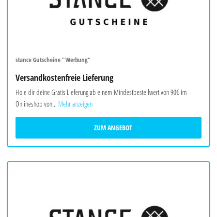
stance Gutscheine "Werbung"
Versandkostenfreie Lieferung
Hole dir deine Gratis Lieferung ab einem Mindestbestellwert von 90€ im
Onlineshop von...
Mehr anzeigen
ZUM ANGEBOT