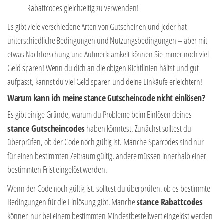
Rabattcodes gleichzeitig zu verwenden!
Es gibt viele verschiedene Arten von Gutscheinen und jeder hat
unterschiedliche Bedingungen und Nutzungsbedingungen – aber mit
etwas Nachforschung und Aufmerksamkeit können Sie immer noch viel
Geld sparen! Wenn du dich an die obigen Richtlinien hältst und gut
aufpasst, kannst du viel Geld sparen und deine Einkäufe erleichtern!
Warum kann ich meine stance Gutscheincode nicht einlösen?
Es gibt einige Gründe, warum du Probleme beim Einlösen deines
stance Gutscheincodes
haben könntest. Zunächst solltest du
überprüfen, ob der Code noch gültig ist. Manche Sparcodes sind nur
für einen bestimmten Zeitraum gültig, andere müssen innerhalb einer
bestimmten Frist eingelöst werden.
Wenn der Code noch gültig ist, solltest du überprüfen, ob es bestimmte
Bedingungen für die Einlösung gibt. Manche
stance Rabattcodes
können nur bei einem bestimmten Mindestbestellwert eingelöst werden