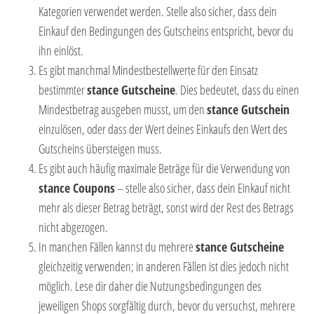
Kategorien verwendet werden. Stelle also sicher, dass dein
Einkauf den Bedingungen des Gutscheins entspricht, bevor du
ihn einlöst.
Es gibt manchmal Mindestbestellwerte für den Einsatz
bestimmter
stance Gutscheine
. Dies bedeutet, dass du einen
Mindestbetrag ausgeben musst, um den
stance Gutschein
einzulösen, oder dass der Wert deines Einkaufs den Wert des
Gutscheins übersteigen muss.
Es gibt auch häufig maximale Beträge für die Verwendung von
stance Coupons
– stelle also sicher, dass dein Einkauf nicht
mehr als dieser Betrag beträgt, sonst wird der Rest des Betrags
nicht abgezogen.
In manchen Fällen kannst du mehrere
stance Gutscheine
gleichzeitig verwenden; in anderen Fällen ist dies jedoch nicht
möglich. Lese dir daher die Nutzungsbedingungen des
jeweiligen Shops sorgfältig durch, bevor du versuchst, mehrere