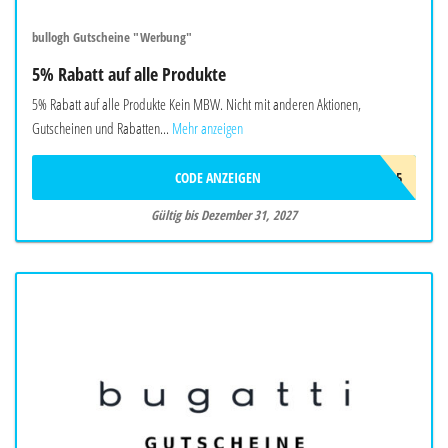
bullogh Gutscheine "Werbung"
5% Rabatt auf alle Produkte
5% Rabatt auf alle Produkte Kein MBW. Nicht mit anderen Aktionen,
Gutscheinen und Rabatten...
Mehr anzeigen
CODE ANZEIGEN
BIO5
Gültig bis Dezember 31, 2027