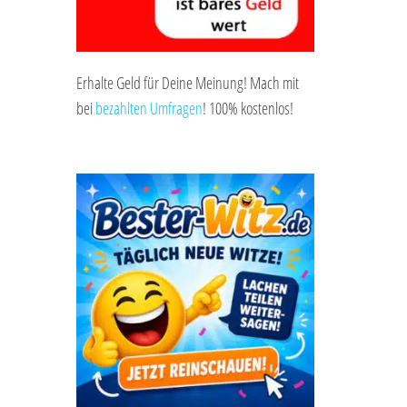
Erhalte Geld für Deine Meinung! Mach mit
bei
bezahlten Umfragen
! 100% kostenlos!