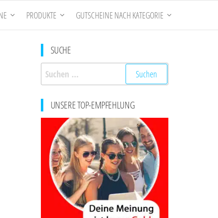
NE
PRODUKTE
GUTSCHEINE NACH KATEGORIE
SUCHE
Suchen
nach:
UNSERE TOP-EMPFEHLUNG