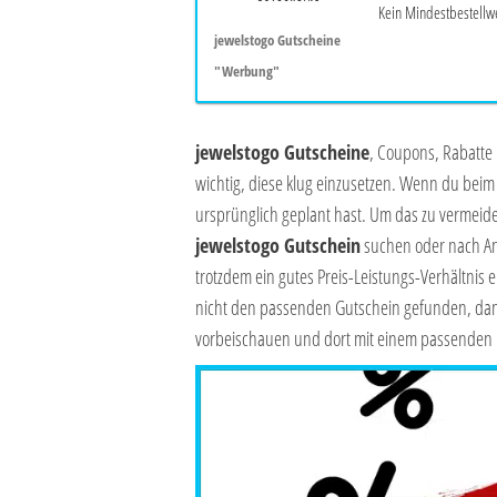
Kein Mindestbestellwe
jewelstogo Gutscheine
"Werbung"
jewelstogo Gutscheine
, Coupons, Rabatte 
wichtig, diese klug einzusetzen. Wenn du beim 
ursprünglich geplant hast. Um das zu vermeide
jewelstogo Gutschein
suchen oder nach An
trotzdem ein gutes Preis-Leistungs-Verhältnis 
nicht den passenden Gutschein gefunden, dan
vorbeischauen und dort mit einem passenden