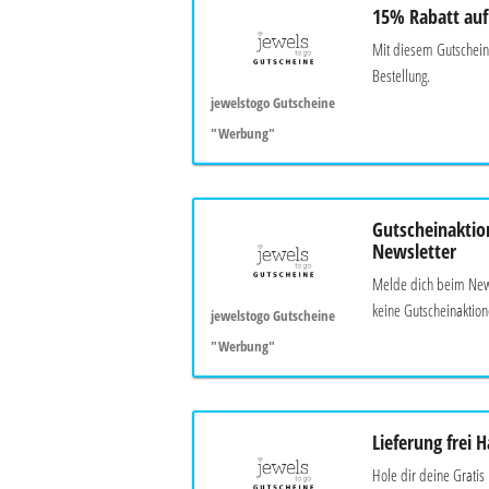
15% Rabatt auf
Mit diesem Gutschein
Bestellung.
jewelstogo Gutscheine
"Werbung"
Gutscheinaktio
Newsletter
Melde dich beim News
keine Gutscheinaktion
jewelstogo Gutscheine
"Werbung"
Lieferung frei 
Hole dir deine Gratis