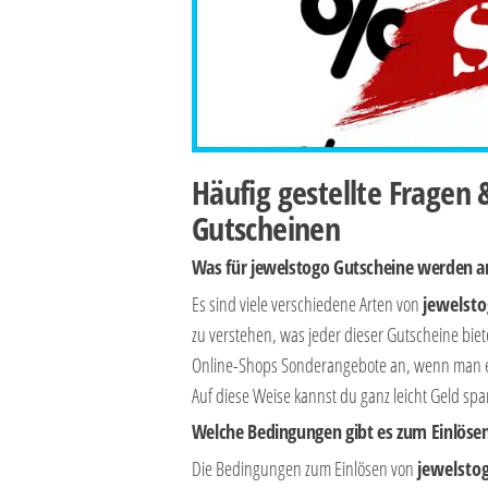
Häufig gestellte Fragen
Gutscheinen
Was für jewelstogo Gutscheine werden 
Es sind viele verschiedene Arten von
jewelst
zu verstehen, was jeder dieser Gutscheine bie
Online-Shops Sonderangebote an, wenn man ei
Auf diese Weise kannst du ganz leicht Geld spa
Welche Bedingungen gibt es zum Einlöse
Die Bedingungen zum Einlösen von
jewelsto