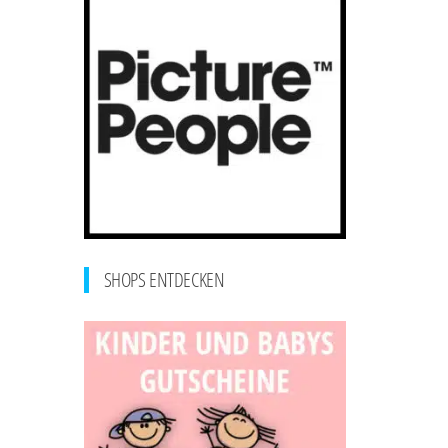
SHOPS ENTDECKEN