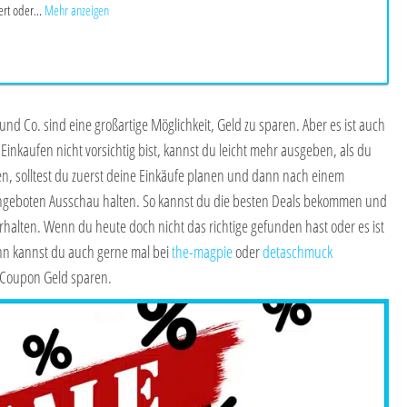
rt oder...
Mehr anzeigen
und Co. sind eine großartige Möglichkeit, Geld zu sparen. Aber es ist auch
Einkaufen nicht vorsichtig bist, kannst du leicht mehr ausgeben, als du
n, solltest du zuerst deine Einkäufe planen und dann nach einem
geboten Ausschau halten. So kannst du die besten Deals bekommen und
erhalten. Wenn du heute doch nicht das richtige gefunden hast oder es ist
n kannst du auch gerne mal bei
the-magpie
oder
detaschmuck
 Coupon Geld sparen.