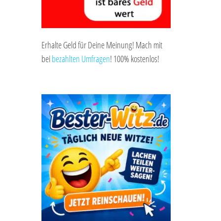
Erhalte Geld für Deine Meinung! Mach mit
bei
bezahlten Umfragen
! 100% kostenlos!