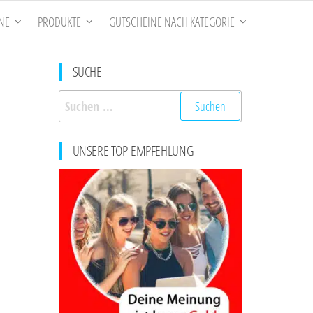
NE
PRODUKTE
GUTSCHEINE NACH KATEGORIE
SUCHE
Suchen
nach:
UNSERE TOP-EMPFEHLUNG