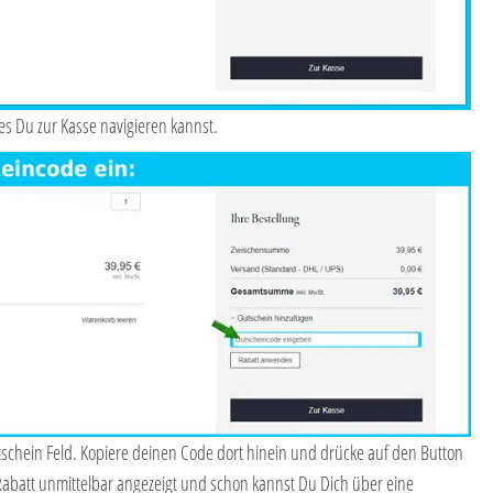
es Du zur Kasse navigieren kannst.
schein Feld. Kopiere deinen Code dort hinein und drücke auf den Button
Rabatt unmittelbar angezeigt und schon kannst Du Dich über eine