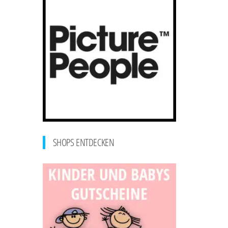
SHOPS ENTDECKEN