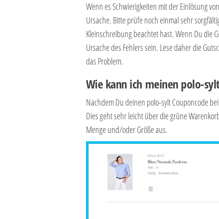
Wenn es Schwierigkeiten mit der Einlösung von
Ursache. Bitte prüfe noch einmal sehr sorgfäl
Kleinschreibung beachtet hast. Wenn Du die Gu
Ursache des Fehlers sein. Lese daher die Gutsc
das Problem.
Wie kann ich meinen polo-syl
Nachdem Du deinen polo-sylt Couponcode bei u
Dies geht sehr leicht über die grüne Warenko
Menge und/oder Größe aus.