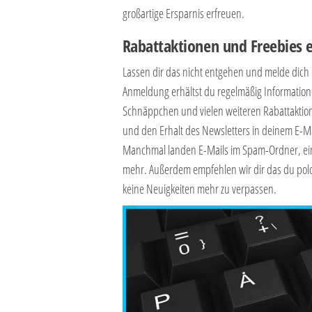
großartige Ersparnis erfreuen.
Rabattaktionen und Freebies 
Lassen dir das nicht entgehen und melde dich 
Anmeldung erhältst du regelmäßig Informatione
Schnäppchen und vielen weiteren Rabattaktion
und den Erhalt des Newsletters in deinem E-Mai
Manchmal landen E-Mails im Spam-Ordner, ei
mehr. Außerdem empfehlen wir dir das du polo
keine Neuigkeiten mehr zu verpassen.