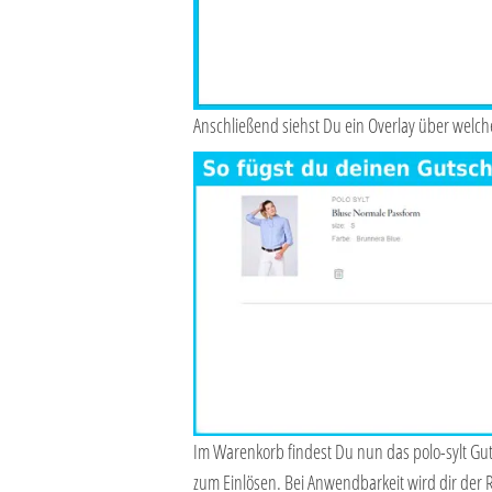
Anschließend siehst Du ein Overlay über welch
Im Warenkorb findest Du nun das polo-sylt Gut
zum Einlösen. Bei Anwendbarkeit wird dir der 