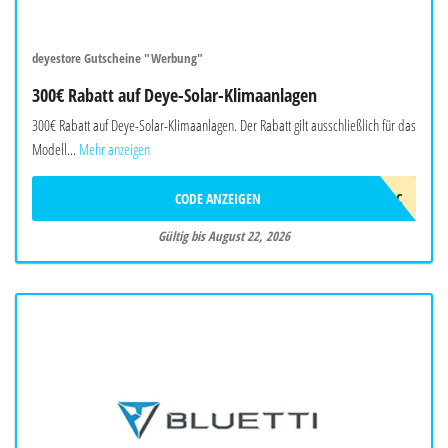
deyestore Gutscheine "Werbung"
300€ Rabatt auf Deye-Solar-Klimaanlagen
300€ Rabatt auf Deye-Solar-Klimaanlagen. Der Rabatt gilt ausschließlich für das
Modell...
Mehr anzeigen
CODE ANZEIGEN
2026DEYEAWINAC
Gültig bis August 22, 2026