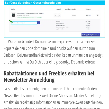
Im Warenkorb findest Du nun das immerpreiswert Gutschein Feld.
Kopiere deinen Code dort hinein und drücke auf den Button zum
Einlösen. Bei Anwendbarkeit wird dir der Rabatt unmittelbar angezeigt
und schon kannst Du Dich über eine großartige Ersparnis erfreuen.
Rabattaktionen und Freebies erhalten bei
Newsletter Anmeldung
Lassen dir das nicht entgehen und melde dich noch heute für den
Newsletter des immerpreiswert Online-Shops an. Mit der Anmeldung
erhältst du regelmäßig Informationen zu immerpreiswert Gutscheinen,