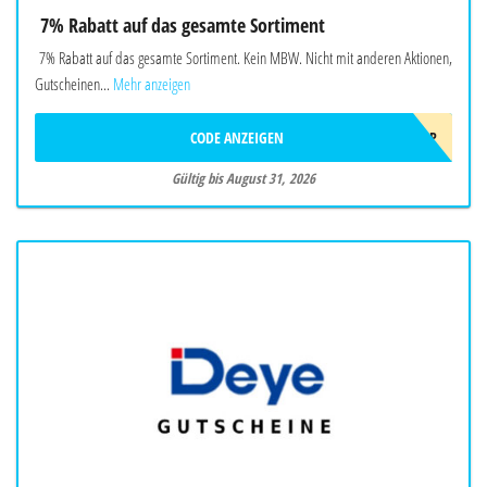
7% Rabatt auf das gesamte Sortiment
7% Rabatt auf das gesamte Sortiment. Kein MBW. Nicht mit anderen Aktionen,
Gutscheinen...
Mehr anzeigen
CODE ANZEIGEN
SOMMER2026OBP
Gültig bis August 31, 2026