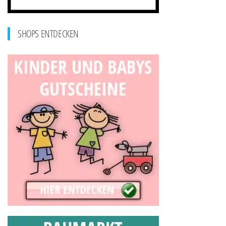
SHOPS ENTDECKEN