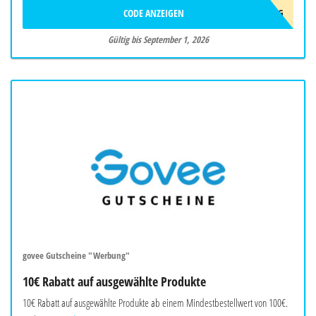
CODE ANZEIGEN
AFF10AUG
Gültig bis September 1, 2026
govee Gutscheine "Werbung"
10€ Rabatt auf ausgewählte Produkte
10€ Rabatt auf ausgewählte Produkte ab einem Mindestbestellwert von 100€.