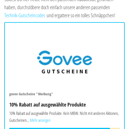
haben, durchstöbere doch einfach unsere anderen passenden
Technik-Gutscheincodes
und ergattere so ein tolles Schnäppchen!
govee Gutscheine "Werbung"
10% Rabatt auf ausgewählte Produkte
10% Rabatt auf ausgewählte Produkte. Kein MBW. Nicht mit anderen Aktionen,
Gutscheinen...
Mehr anzeigen