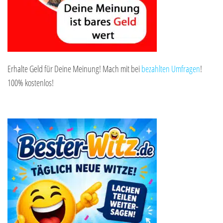
Erhalte Geld für Deine Meinung! Mach mit bei
bezahlten Umfragen
!
100% kostenlos!