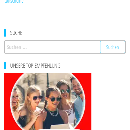
Gutscheine
SUCHE
Suchen
nach:
UNSERE TOP-EMPFEHLUNG