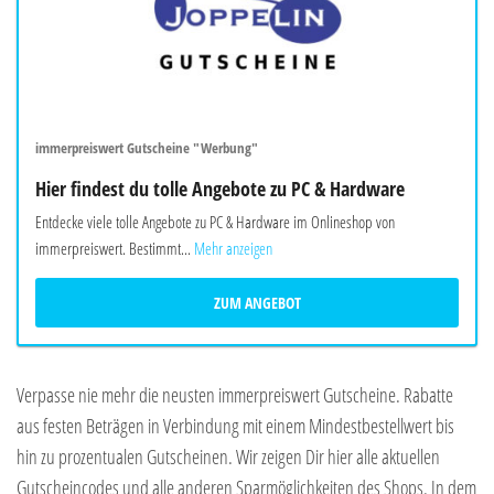
immerpreiswert Gutscheine "Werbung"
Hier findest du tolle Angebote zu PC & Hardware
Entdecke viele tolle Angebote zu PC & Hardware im Onlineshop von
immerpreiswert. Bestimmt...
Mehr anzeigen
ZUM ANGEBOT
Verpasse nie mehr die neusten immerpreiswert Gutscheine. Rabatte
aus festen Beträgen in Verbindung mit einem Mindestbestellwert bis
hin zu prozentualen Gutscheinen. Wir zeigen Dir hier alle aktuellen
Gutscheincodes und alle anderen Sparmöglichkeiten des Shops. In dem