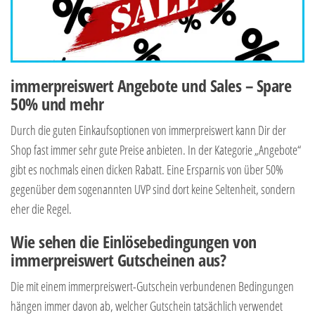
immerpreiswert Angebote und Sales – Spare
50% und mehr
Durch die guten Einkaufsoptionen von immerpreiswert kann Dir der
Shop fast immer sehr gute Preise anbieten. In der Kategorie „Angebote“
gibt es nochmals einen dicken Rabatt. Eine Ersparnis von über 50%
gegenüber dem sogenannten UVP sind dort keine Seltenheit, sondern
eher die Regel.
Wie sehen die Einlösebedingungen von
immerpreiswert Gutscheinen aus?
Die mit einem immerpreiswert-Gutschein verbundenen Bedingungen
hängen immer davon ab, welcher Gutschein tatsächlich verwendet