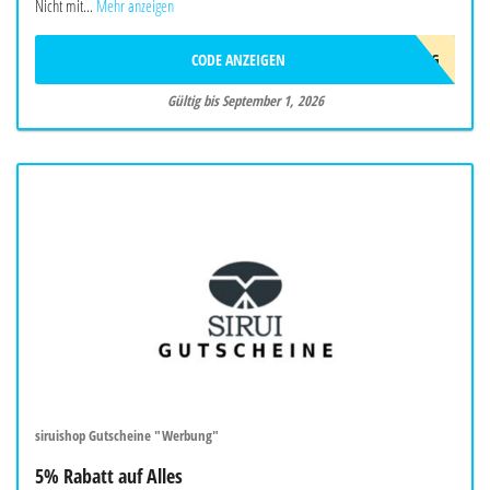
Nicht mit...
Mehr anzeigen
CODE ANZEIGEN
10AFFAUG
Gültig bis September 1, 2026
siruishop Gutscheine "Werbung"
5% Rabatt auf Alles