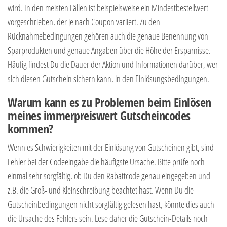
wird. In den meisten Fällen ist beispielsweise ein Mindestbestellwert
vorgeschrieben, der je nach Coupon variiert. Zu den
Rücknahmebedingungen gehören auch die genaue Benennung von
Sparprodukten und genaue Angaben über die Höhe der Ersparnisse.
Häufig findest Du die Dauer der Aktion und Informationen darüber, wer
sich diesen Gutschein sichern kann, in den Einlösungsbedingungen.
Warum kann es zu Problemen beim Einlösen
meines immerpreiswert Gutscheincodes
kommen?
Wenn es Schwierigkeiten mit der Einlösung von Gutscheinen gibt, sind
Fehler bei der Codeeingabe die häufigste Ursache. Bitte prüfe noch
einmal sehr sorgfältig, ob Du den Rabattcode genau eingegeben und
z.B. die Groß- und Kleinschreibung beachtet hast. Wenn Du die
Gutscheinbedingungen nicht sorgfältig gelesen hast, könnte dies auch
die Ursache des Fehlers sein. Lese daher die Gutschein-Details noch