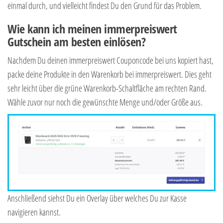
einmal durch, und vielleicht findest Du den Grund für das Problem.
Wie kann ich meinen immerpreiswert
Gutschein am besten einlösen?
Nachdem Du deinen immerpreiswert Couponcode bei uns kopiert hast,
packe deine Produkte in den Warenkorb bei immerpreiswert. Dies geht
sehr leicht über die grüne Warenkorb-Schaltfläche am rechten Rand.
Wähle zuvor nur noch die gewünschte Menge und/oder Größe aus.
Anschließend siehst Du ein Overlay über welches Du zur Kasse
navigieren kannst.