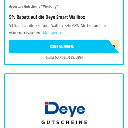
deyestore Gutscheine "Werbung"
5% Rabatt auf die Deye Smart Wallbox
5% Rabatt auf die Deye Smart Wallbox. Kein MBW. Nicht mit anderen
Aktionen, Gutscheinen...
Mehr anzeigen
CODE ANZEIGEN
EVCJULYPROMO
Gültig bis August 22, 2026