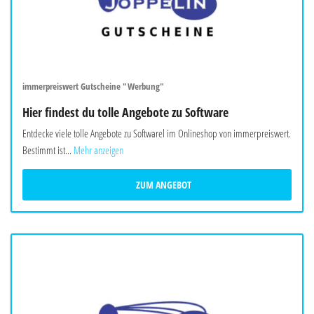
immerpreiswert Gutscheine "Werbung"
Hier findest du tolle Angebote zu Software
Entdecke viele tolle Angebote zu Softwarel im Onlineshop von immerpreiswert.
Bestimmt ist...
Mehr anzeigen
ZUM ANGEBOT