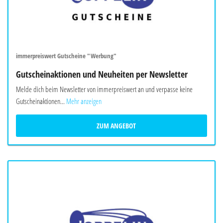
immerpreiswert Gutscheine "Werbung"
Gutscheinaktionen und Neuheiten per Newsletter
Melde dich beim Newsletter von immerpreiswert an und verpasse keine
Gutscheinaktionen...
Mehr anzeigen
ZUM ANGEBOT