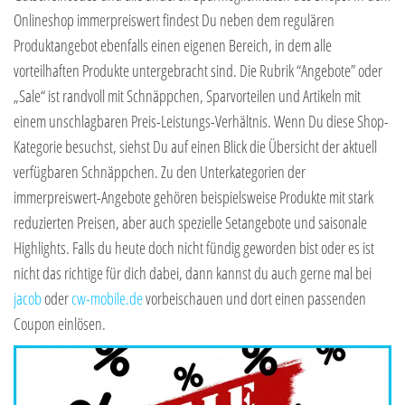
Onlineshop immerpreiswert findest Du neben dem regulären
Produktangebot ebenfalls einen eigenen Bereich, in dem alle
vorteilhaften Produkte untergebracht sind. Die Rubrik “Angebote” oder
„Sale“ ist randvoll mit Schnäppchen, Sparvorteilen und Artikeln mit
einem unschlagbaren Preis-Leistungs-Verhältnis. Wenn Du diese Shop-
Kategorie besuchst, siehst Du auf einen Blick die Übersicht der aktuell
verfügbaren Schnäppchen. Zu den Unterkategorien der
immerpreiswert-Angebote gehören beispielsweise Produkte mit stark
reduzierten Preisen, aber auch spezielle Setangebote und saisonale
Highlights. Falls du heute doch nicht fündig geworden bist oder es ist
nicht das richtige für dich dabei, dann kannst du auch gerne mal bei
jacob
oder
cw-mobile.de
vorbeischauen und dort einen passenden
Coupon einlösen.