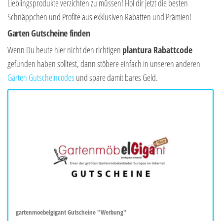
Lieblingsprodukte verzichten zu müssen! Hol dir jetzt die besten
Schnäppchen und Profite aus exklusiven Rabatten und Prämien!
Garten Gutscheine finden
Wenn Du heute hier nicht den richtigen
plantura Rabattcode
gefunden haben solltest, dann stöbere einfach in unseren anderen
Garten Gutscheincodes
und spare damit bares Geld.
gartenmoebelgigant Gutscheine "Werbung"