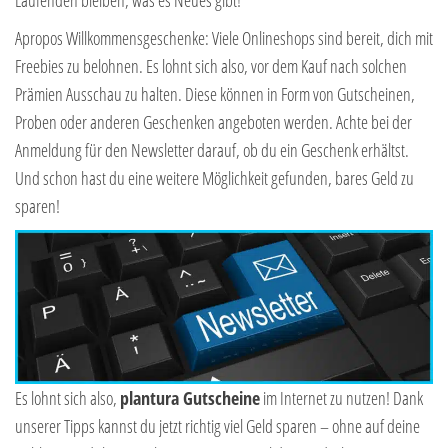
Apropos Willkommensgeschenke: Viele Onlineshops sind bereit, dich mit
Freebies zu belohnen. Es lohnt sich also, vor dem Kauf nach solchen
Prämien Ausschau zu halten. Diese können in Form von Gutscheinen,
Proben oder anderen Geschenken angeboten werden. Achte bei der
Anmeldung für den Newsletter darauf, ob du ein Geschenk erhältst.
Und schon hast du eine weitere Möglichkeit gefunden, bares Geld zu
sparen!
Es lohnt sich also,
plantura Gutscheine
im Internet zu nutzen! Dank
unserer Tipps kannst du jetzt richtig viel Geld sparen – ohne auf deine