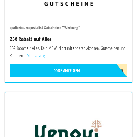
spalierbaumspezialist Gutscheine "Werbung"
25€ Rabatt auf Alles
25€ Rabatt auf Alles. Kein MBW. Nicht mit anderen Aktionen, Gutscheinen und
Rabatten...
Mehr anzeigen
CODE ANZEIGEN
SPSADC26