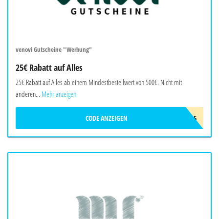
venovi Gutscheine "Werbung"
25€ Rabatt auf Alles
25€ Rabatt auf Alles ab einem Mindestbestellwert von 500€. Nicht mit
anderen...
Mehr anzeigen
CODE ANZEIGEN
VENOVIADC25