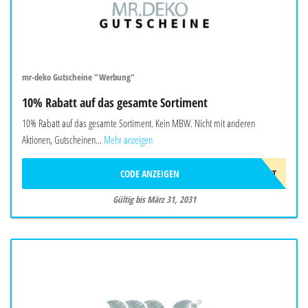
mr-deko Gutscheine "Werbung"
10% Rabatt auf das gesamte Sortiment
10% Rabatt auf das gesamte Sortiment. Kein MBW. Nicht mit anderen
Aktionen, Gutscheinen...
Mehr anzeigen
CODE ANZEIGEN
10PROZENT
Gültig bis März 31, 2031