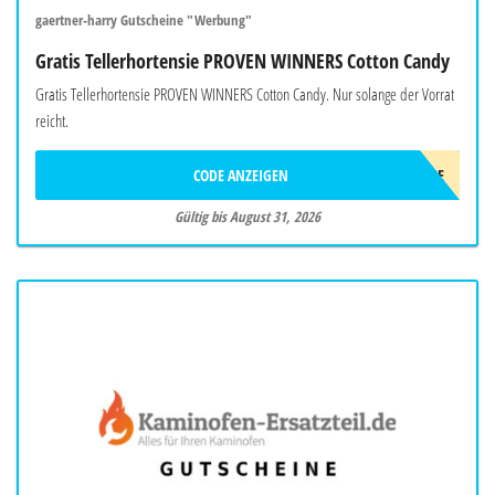
gaertner-harry Gutscheine "Werbung"
Gratis Tellerhortensie PROVEN WINNERS Cotton Candy
Gratis Tellerhortensie PROVEN WINNERS Cotton Candy. Nur solange der Vorrat
reicht.
CODE ANZEIGEN
HORTENSIE
Gültig bis August 31, 2026