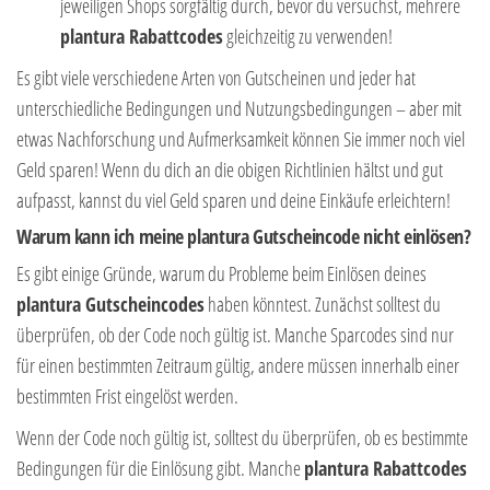
jeweiligen Shops sorgfältig durch, bevor du versuchst, mehrere
plantura Rabattcodes
gleichzeitig zu verwenden!
Es gibt viele verschiedene Arten von Gutscheinen und jeder hat
unterschiedliche Bedingungen und Nutzungsbedingungen – aber mit
etwas Nachforschung und Aufmerksamkeit können Sie immer noch viel
Geld sparen! Wenn du dich an die obigen Richtlinien hältst und gut
aufpasst, kannst du viel Geld sparen und deine Einkäufe erleichtern!
Warum kann ich meine plantura Gutscheincode nicht einlösen?
Es gibt einige Gründe, warum du Probleme beim Einlösen deines
plantura Gutscheincodes
haben könntest. Zunächst solltest du
überprüfen, ob der Code noch gültig ist. Manche Sparcodes sind nur
für einen bestimmten Zeitraum gültig, andere müssen innerhalb einer
bestimmten Frist eingelöst werden.
Wenn der Code noch gültig ist, solltest du überprüfen, ob es bestimmte
Bedingungen für die Einlösung gibt. Manche
plantura Rabattcodes