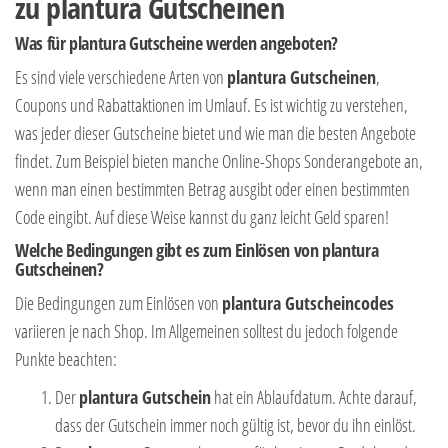
zu plantura Gutscheinen
Was für plantura Gutscheine werden angeboten?
Es sind viele verschiedene Arten von
plantura Gutscheinen
,
Coupons und Rabattaktionen im Umlauf. Es ist wichtig zu verstehen,
was jeder dieser Gutscheine bietet und wie man die besten Angebote
findet. Zum Beispiel bieten manche Online-Shops Sonderangebote an,
wenn man einen bestimmten Betrag ausgibt oder einen bestimmten
Code eingibt. Auf diese Weise kannst du ganz leicht Geld sparen!
Welche Bedingungen gibt es zum Einlösen von plantura
Gutscheinen?
Die Bedingungen zum Einlösen von
plantura Gutscheincodes
variieren je nach Shop. Im Allgemeinen solltest du jedoch folgende
Punkte beachten:
Der
plantura Gutschein
hat ein Ablaufdatum. Achte darauf,
dass der Gutschein immer noch gültig ist, bevor du ihn einlöst.