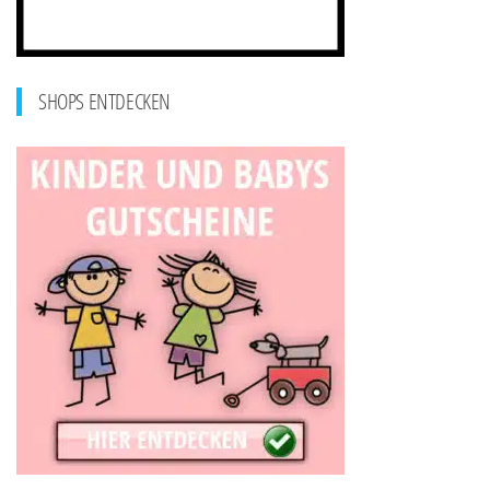
SHOPS ENTDECKEN