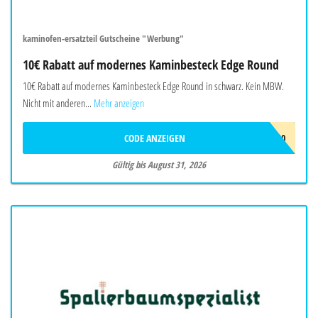
kaminofen-ersatzteil Gutscheine "Werbung"
10€ Rabatt auf modernes Kaminbesteck Edge Round
10€ Rabatt auf modernes Kaminbesteck Edge Round in schwarz. Kein MBW.
Nicht mit anderen...
Mehr anzeigen
CODE ANZEIGEN
EDGEROUND10
Gültig bis August 31, 2026