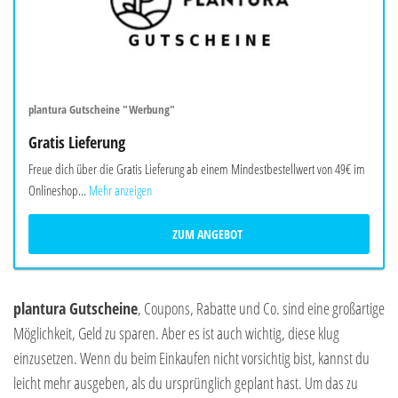
plantura Gutscheine "Werbung"
Gratis Lieferung
Freue dich über die Gratis Lieferung ab einem Mindestbestellwert von 49€ im
Onlineshop...
Mehr anzeigen
ZUM ANGEBOT
plantura Gutscheine
, Coupons, Rabatte und Co. sind eine großartige
Möglichkeit, Geld zu sparen. Aber es ist auch wichtig, diese klug
einzusetzen. Wenn du beim Einkaufen nicht vorsichtig bist, kannst du
leicht mehr ausgeben, als du ursprünglich geplant hast. Um das zu