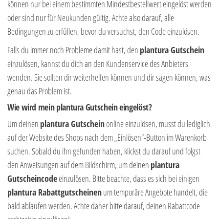
können nur bei einem bestimmten Mindestbestellwert eingelöst werden
oder sind nur für Neukunden gültig. Achte also darauf, alle
Bedingungen zu erfüllen, bevor du versuchst, den Code einzulösen.
Falls du immer noch Probleme damit hast, den
plantura Gutschein
einzulösen, kannst du dich an den Kundenservice des Anbieters
wenden. Sie sollten dir weiterhelfen können und dir sagen können, was
genau das Problem ist.
Wie wird mein plantura Gutschein eingelöst?
Um deinen
plantura Gutschein
online einzulösen, musst du lediglich
auf der Website des Shops nach dem „Einlösen“-Button im Warenkorb
suchen. Sobald du ihn gefunden haben, klickst du darauf und folgst
den Anweisungen auf dem Bildschirm, um deinen
plantura
Gutscheincode
einzulösen. Bitte beachte, dass es sich bei einigen
plantura Rabattgutscheinen
um temporäre Angebote handelt, die
bald ablaufen werden. Achte daher bitte darauf, deinen Rabattcode