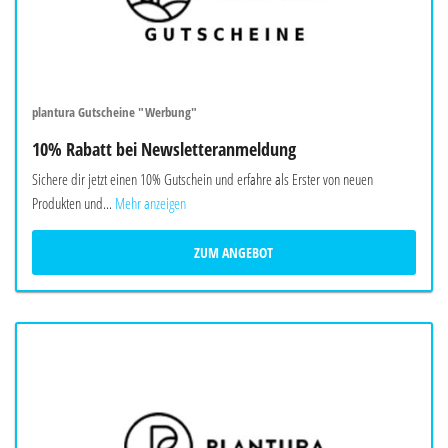
plantura Gutscheine "Werbung"
10% Rabatt bei Newsletteranmeldung
Sichere dir jetzt einen 10% Gutschein und erfahre als Erster von neuen
Produkten und...
Mehr anzeigen
ZUM ANGEBOT