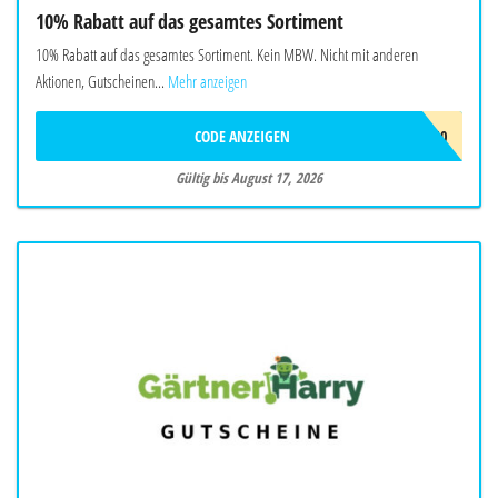
10% Rabatt auf das gesamtes Sortiment
10% Rabatt auf das gesamtes Sortiment. Kein MBW. Nicht mit anderen
Aktionen, Gutscheinen...
Mehr anzeigen
CODE ANZEIGEN
SOMMER10
Gültig bis August 17, 2026