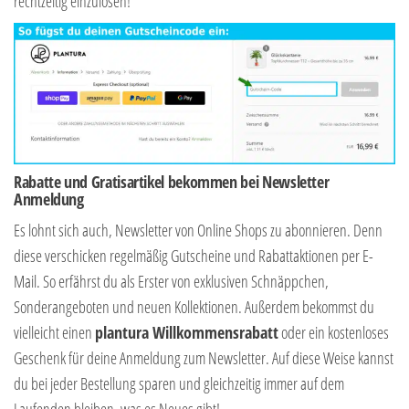
rechtzeitig einzulösen!
Rabatte und Gratisartikel bekommen bei Newsletter
Anmeldung
Es lohnt sich auch, Newsletter von Online Shops zu abonnieren. Denn
diese verschicken regelmäßig Gutscheine und Rabattaktionen per E-
Mail. So erfährst du als Erster von exklusiven Schnäppchen,
Sonderangeboten und neuen Kollektionen. Außerdem bekommst du
vielleicht einen
plantura Willkommensrabatt
oder ein kostenloses
Geschenk für deine Anmeldung zum Newsletter. Auf diese Weise kannst
du bei jeder Bestellung sparen und gleichzeitig immer auf dem
Laufenden bleiben, was es Neues gibt!