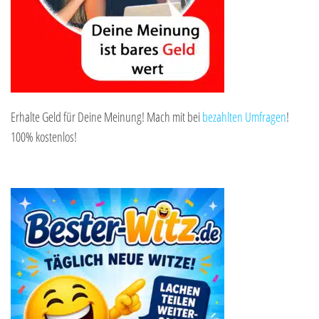
Erhalte Geld für Deine Meinung! Mach mit bei
bezahlten Umfragen
!
100% kostenlos!