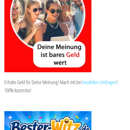
Erhalte Geld für Deine Meinung! Mach mit bei
bezahlten Umfragen
!
100% kostenlos!