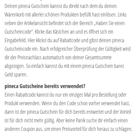
Deinen pineca Gutschein kannst du direkt nach dem du deinen
Warenkorb mit allerlei schönen Produkten befüllt hast einlösen. Links
neben der Artikelansicht befindet sich der Bereich „Haben Sie einen
Gutscheincode“. Klicke das Kästchen an und es öffnet sich ein
Eingabefeld. Hier klickst du auf Rabattcode und gibst deinen pineca
Gutscheincode ein. Nach erfolgreicher Überprüfung der Gültigkeit wird
dir der Preisnachlass automatisch von deiner Gesamtsumme
abgezogen. So einfach kannst du mit einem pineca Gutschein bares
Geld sparen.
pineca Gutscheine bereits verwendet?
Einen Rabattcode kannst du nur ein einziges Mal pro Bestellung oder
Produkt verwenden. Wenn du den Code schon vorher verwendet hast,
dann ist der pineca Gutschein für dich bereits entwertet und der Vorteil
ist für dich nicht mehr gültig. Aber keine Panik suche dir einfach einen
anderen Coupon aus, um einen Preisvorteil für dich heraus zu schlagen.