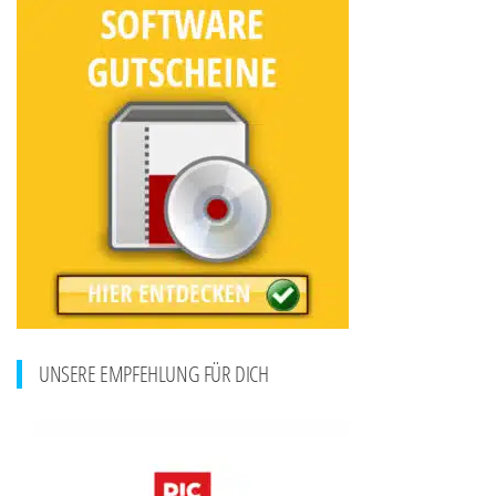
UNSERE EMPFEHLUNG FÜR DICH