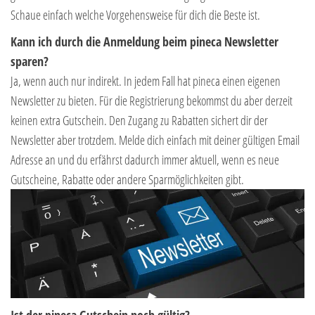
Schaue einfach welche Vorgehensweise für dich die Beste ist.
Kann ich durch die Anmeldung beim pineca Newsletter
sparen?
Ja, wenn auch nur indirekt. In jedem Fall hat pineca einen eigenen
Newsletter zu bieten. Für die Registrierung bekommst du aber derzeit
keinen extra Gutschein. Den Zugang zu Rabatten sichert dir der
Newsletter aber trotzdem. Melde dich einfach mit deiner gültigen Email
Adresse an und du erfährst dadurch immer aktuell, wenn es neue
Gutscheine, Rabatte oder andere Sparmöglichkeiten gibt.
Ist der pineca Gutschein noch gültig?