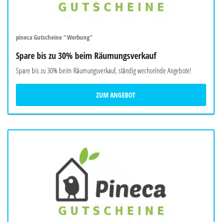
pineca Gutscheine "Werbung"
Spare bis zu 30% beim Räumungsverkauf
Spare bis zu 30% beim Räumungsverkauf, ständig wechselnde Angebote!
ZUM ANGEBOT