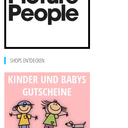
SHOPS ENTDECKEN