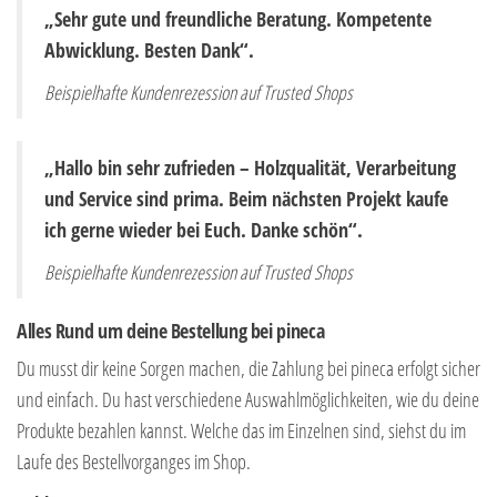
„Sehr gute und freundliche Beratung. Kompetente
Abwicklung. Besten Dank“.
Beispielhafte Kundenrezession auf Trusted Shops
„Hallo bin sehr zufrieden – Holzqualität, Verarbeitung
und Service sind prima. Beim nächsten Projekt kaufe
ich gerne wieder bei Euch. Danke schön“.
Beispielhafte Kundenrezession auf Trusted Shops
Alles Rund um deine Bestellung bei pineca
Du musst dir keine Sorgen machen, die Zahlung bei pineca erfolgt sicher
und einfach. Du hast verschiedene Auswahlmöglichkeiten, wie du deine
Produkte bezahlen kannst. Welche das im Einzelnen sind, siehst du im
Laufe des Bestellvorganges im Shop.