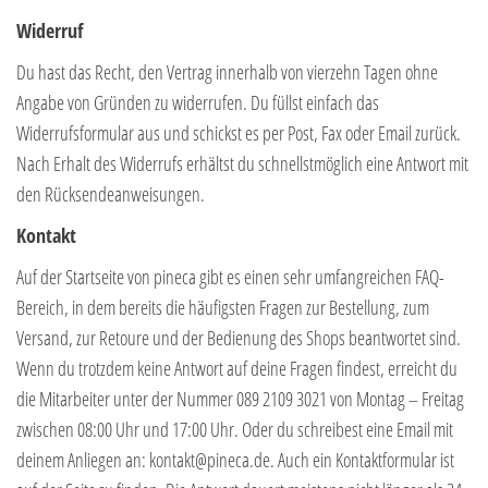
Widerruf
Du hast das Recht, den Vertrag innerhalb von vierzehn Tagen ohne
Angabe von Gründen zu widerrufen. Du füllst einfach das
Widerrufsformular aus und schickst es per Post, Fax oder Email zurück.
Nach Erhalt des Widerrufs erhältst du schnellstmöglich eine Antwort mit
den Rücksendeanweisungen.
Kontakt
Auf der Startseite von pineca gibt es einen sehr umfangreichen FAQ-
Bereich, in dem bereits die häufigsten Fragen zur Bestellung, zum
Versand, zur Retoure und der Bedienung des Shops beantwortet sind.
Wenn du trotzdem keine Antwort auf deine Fragen findest, erreicht du
die Mitarbeiter unter der Nummer 089 2109 3021 von Montag – Freitag
zwischen 08:00 Uhr und 17:00 Uhr. Oder du schreibest eine Email mit
deinem Anliegen an: kontakt@pineca.de. Auch ein Kontaktformular ist