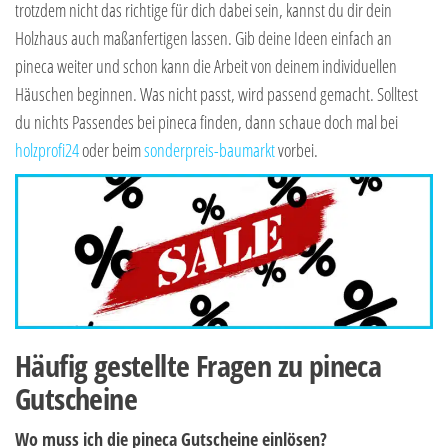
trotzdem nicht das richtige für dich dabei sein, kannst du dir dein
Holzhaus auch maßanfertigen lassen. Gib deine Ideen einfach an
pineca weiter und schon kann die Arbeit von deinem individuellen
Häuschen beginnen. Was nicht passt, wird passend gemacht. Solltest
du nichts Passendes bei pineca finden, dann schaue doch mal bei
holzprofi24
oder beim
sonderpreis-baumarkt
vorbei.
Häufig gestellte Fragen zu pineca
Gutscheine
Wo muss ich die pineca Gutscheine einlösen?