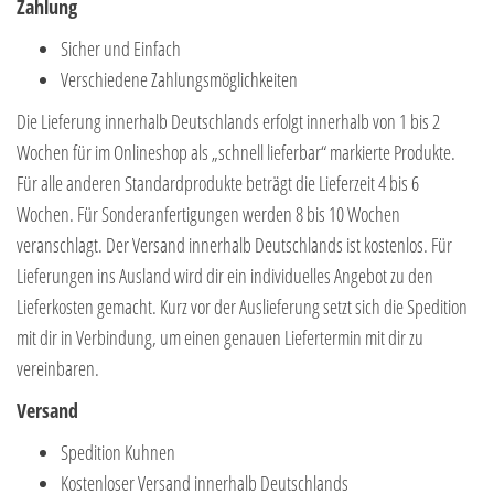
Zahlung
Sicher und Einfach
Verschiedene Zahlungsmöglichkeiten
Die Lieferung innerhalb Deutschlands erfolgt innerhalb von 1 bis 2
Wochen für im Onlineshop als „schnell lieferbar“ markierte Produkte.
Für alle anderen Standardprodukte beträgt die Lieferzeit 4 bis 6
Wochen. Für Sonderanfertigungen werden 8 bis 10 Wochen
veranschlagt. Der Versand innerhalb Deutschlands ist kostenlos. Für
Lieferungen ins Ausland wird dir ein individuelles Angebot zu den
Lieferkosten gemacht. Kurz vor der Auslieferung setzt sich die Spedition
mit dir in Verbindung, um einen genauen Liefertermin mit dir zu
vereinbaren.
Versand
Spedition Kuhnen
Kostenloser Versand innerhalb Deutschlands