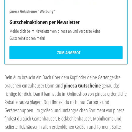
pineca Gutscheine "Werbung"
Gutscheinaktionen per Newsletter
Melde dich beim Newsletter von pineca an und verpasse keine
Gutscheinaktionen mehr!
ZUM ANGEBOT
Dein Auto braucht ein Dach über dem Kopf oder deine Gartengeräte
brauchen ein zuhause? Dann sind
pineca Gutscheine
genau das
richtige für dich. Damit kannst du im Onlineshop von pineca ordentliche
Rabatte rausschlagen. Dort findest du nicht nur Carports und
Geräteschuppen. Im großen und umfangreichen Sortiment von pineca
findest du auch Gartenhäuser, Blockbohlenhäuser, Mobilheime und
isolierte Holzhäuser in allen erdenklichen Größen und Formen. Sollte