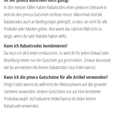
In den meisten Fällen haben Rabattcodes einen gewissen Zeitraum in
dem du den pineca Gutschein einlösen musst. Manchmal sind die
Rabattcodes auch an Bedingungen geknüpft, so dass sie nicht für alle
Produkte oder Marken gelten. Also warte das nächste Mal nicht so
lange, wenn du satte Rabatte haben willst.
Kann ich Rabattcodes kombinieren?
Da muss ich dich leider enttäuschen. Es wird dir für jeden Einkauf oder
Bestellung immer nur ein Gutschein gut geschrieben. Schaue also vorab
wie du am meisten mit deinen Rabattcodes raus holen kannst.
Kann ich die pineca Gutscheine für alle Artikel verwenden?
Einige Codes kannst du während der Aktionsphasen auf das gesamte
Sortiment anwenden. Andere Gutscheine nur auf eine bestimmte
Produktauswahl. Auf reduzierte Artikel kannst du leider keinen
Rabattcode verwenden.