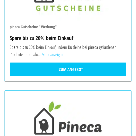
pineca Gutscheine "Werbung"
Spare bis zu 20% beim Einkauf
Spare bis zu 20% beim Einkauf, indem Du deine bei pineca gefundenen
Produkte im idealo...
Mehr anzeigen
ZUM ANGEBOT