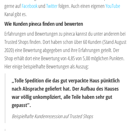
gerne auf
Facebook
und
Twitter
folgen. Auch einen eigenen
YouTube
Kanal gibt es.
Wie Kunden pineca finden und bewerten
Erfahrungen und Bewertungen zu pineca kannst du unter anderem bei
Trusted Shops finden. Dort haben schon über 60 Kunden (Stand August
2020) eine Bewertung abgegeben und ihre Erfahrungen geteilt. Der
Shop erhält dort eine Bewertung von 4,85 von 5,00 möglichen Punkten.
Hier einige beispielhafte Bewertungen als Auszug:
„Tolle Spedition die das gut verpackte Haus pünktlich
nach Absprache geliefert hat. Der Aufbau des Hauses
war völlig unkompliziert, alle Teile haben sehr gut
gepasst“.
Beispielhafte Kundenrezession auf Trusted Shops