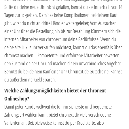
Sollte dir deine neue Uhr nicht gefallen, kannst du sie innerhalb von 14
Tagen zurückgeben. Damit es keine Komplikationen bei deinem Kauf
gibt, wirst du nicht an dritte Händler weitergeleitet; Vom Aussuchen
einer Uhr über die Bestellung hin bis zur Bezahlung kümmern sich die
internen Mitarbeiter von chronext um deine Bedürfnisse. Wenn du
deine alte Luxusuhr verkaufen möchtest, kannst du das ebenfalls über
chronext machen – kompetente und erfahrene Mitarbeiter bewerten
den Zustand deiner Uhr und machen dir ein unverbindliches Angebot.
Benutzt du bei deinem Kauf einer Uhr Chronext.de Gutscheine, kannst
du außerdem viel Geld sparen.
Welche Zahlungsmöglichkeiten bietet der Chronext
Onlineshop?
Damit jeder Kunde weltweit die für ihn sicherste und bequemste
Zahlungsart wählen kann, bietet chronext dir viele verschiedene
Varianten an. Beispielsweise kannst du per Kreditkarte, also