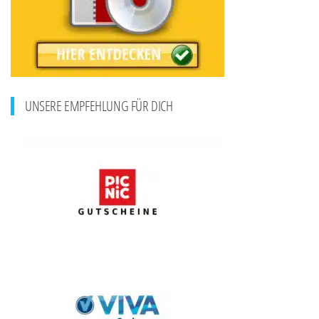
UNSERE EMPFEHLUNG FÜR DICH