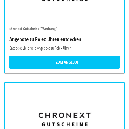
chronext Gutscheine "Werbung"
Angebote zu Rolex Uhren entdecken
Entdecke viele tolle Angebote zu Rolex Uhren.
ZUM ANGEBOT