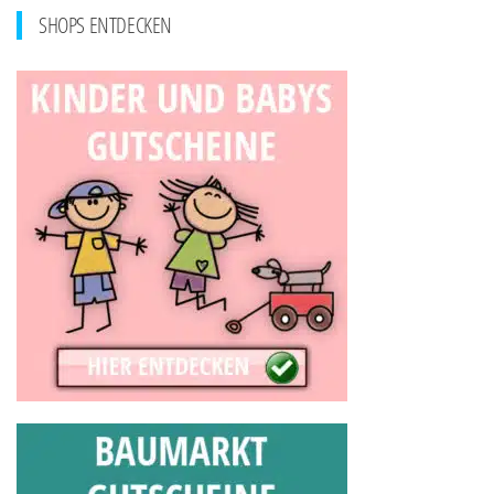
SHOPS ENTDECKEN