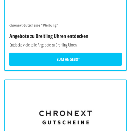
chronext Gutscheine "Werbung"
Angebote zu Breitling Uhren entdecken
Entdecke viele tolle Angebote zu Breitling Uhren.
ZUM ANGEBOT