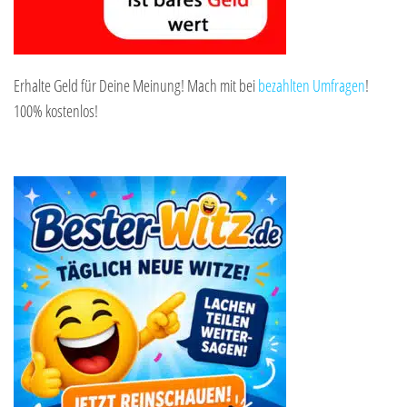
Erhalte Geld für Deine Meinung! Mach mit bei
bezahlten Umfragen
!
100% kostenlos!