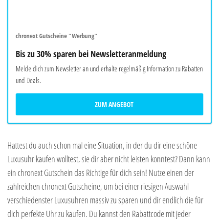
chronext Gutscheine "Werbung"
Bis zu 30% sparen bei Newsletteranmeldung
Melde dich zum Newsletter an und erhalte regelmäßig Information zu Rabatten
und Deals.
ZUM ANGEBOT
Hattest du auch schon mal eine Situation, in der du dir eine schöne
Luxusuhr kaufen wolltest, sie dir aber nicht leisten konntest? Dann kann
ein chronext Gutschein das Richtige für dich sein! Nutze einen der
zahlreichen chronext Gutscheine, um bei einer riesigen Auswahl
verschiedenster Luxusuhren massiv zu sparen und dir endlich die für
dich perfekte Uhr zu kaufen. Du kannst den Rabattcode mit jeder