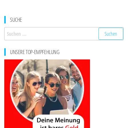
SUCHE
Suchen
nach:
UNSERE TOP-EMPFEHLUNG