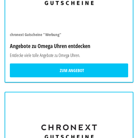
chronext Gutscheine "Werbung"
Angebote zu Omega Uhren entdecken
Entdecke viele tolle Angebote zu Omega Uhren.
ZUM ANGEBOT