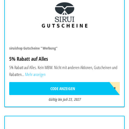
siruishop Gutscheine "Werbung"
5% Rabatt auf Alles
5% Rabatt auf Alles. Kein MBW. Nicht mit anderen Aktionen, Gutscheinen und
Rabatten...
Mehr anzeigen
CODE ANZEIGEN
AFF5OFF
Gültig bis Juli 23, 2027