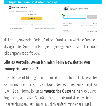
Klicke auf „Anwenden“ oder „Einlösen“ und schon wird die Summe
abzüglich des Gutschein-Betrages angezeigt. So kannst Du Dich über
tolle Ersparnisse erfreuen.
Gibt es Vorteile, wenn ich mich beim Newsletter von
monoprice anmelde?
Lasse Dir das nicht entgehen und melde dich sofort beim Newsletter
vom monoprice Onlineshop an. Durch dein Abonnement erhältst Du
regelmäßig Informationen zu
monoprice Gutscheinen
, exklusiven
Angeboten, attraktiven Schnäppchen, Trends und vielen weiteren
Überraschungen. Dazu musst Du dich einfach mit deiner E-Mail-