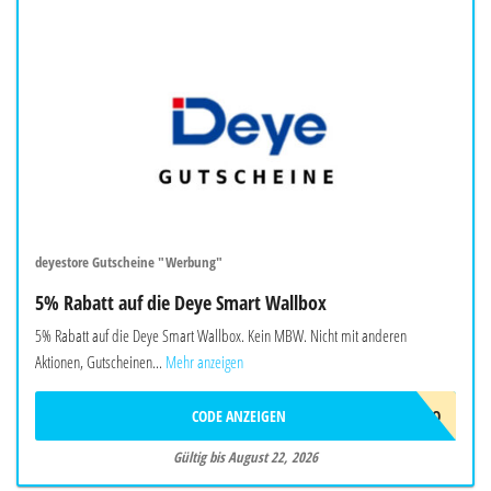
deyestore Gutscheine "Werbung"
5% Rabatt auf die Deye Smart Wallbox
5% Rabatt auf die Deye Smart Wallbox. Kein MBW. Nicht mit anderen
Aktionen, Gutscheinen...
Mehr anzeigen
CODE ANZEIGEN
EVCJULYPROMO
Gültig bis August 22, 2026