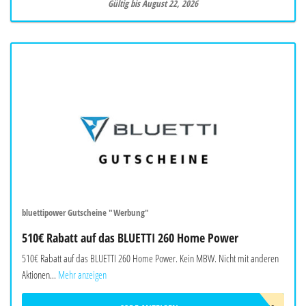
Gültig bis August 22, 2026
bluettipower Gutscheine "Werbung"
510€ Rabatt auf das BLUETTI 260 Home Power
510€ Rabatt auf das BLUETTI 260 Home Power. Kein MBW. Nicht mit anderen
Aktionen...
Mehr anzeigen