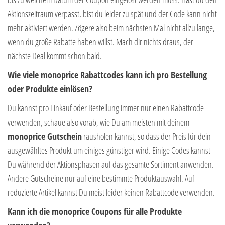
Aktionszeitraum verpasst, bist du leider zu spät und der Code kann nicht
mehr aktiviert werden. Zögere also beim nächsten Mal nicht allzu lange,
wenn du große Rabatte haben willst. Mach dir nichts draus, der
nächste Deal kommt schon bald.
Wie viele monoprice Rabattcodes kann ich pro Bestellung
oder Produkte einlösen?
Du kannst pro Einkauf oder Bestellung immer nur einen Rabattcode
verwenden, schaue also vorab, wie Du am meisten mit deinem
monoprice Gutschein
rausholen kannst, so dass der Preis für dein
ausgewähltes Produkt um einiges günstiger wird. Einige Codes kannst
Du während der Aktionsphasen auf das gesamte Sortiment anwenden.
Andere Gutscheine nur auf eine bestimmte Produktauswahl. Auf
reduzierte Artikel kannst Du meist leider keinen Rabattcode verwenden.
Kann ich die monoprice Coupons für alle Produkte