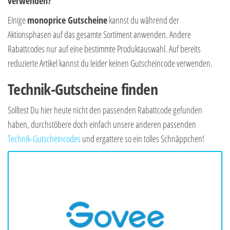
verwenden?
Einige
monoprice Gutscheine
kannst du während der
Aktionsphasen auf das gesamte Sortiment anwenden. Andere
Rabattcodes nur auf eine bestimmte Produktauswahl. Auf bereits
reduzierte Artikel kannst du leider keinen Gutscheincode verwenden.
Technik-Gutscheine finden
Solltest Du hier heute nicht den passenden Rabattcode gefunden
haben, durchstöbere doch einfach unsere anderen passenden
Technik-Gutscheincodes
und ergattere so ein tolles Schnäppchen!