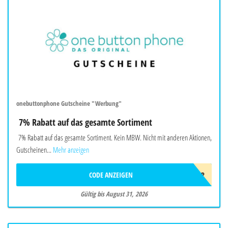
onebuttonphone Gutscheine "Werbung"
7% Rabatt auf das gesamte Sortiment
7% Rabatt auf das gesamte Sortiment. Kein MBW. Nicht mit anderen Aktionen,
Gutscheinen...
Mehr anzeigen
CODE ANZEIGEN
SOMMER2026OBP
Gültig bis August 31, 2026