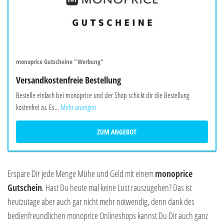
monoprice Gutscheine "Werbung"
Versandkostenfreie Bestellung
Bestelle einfach bei monoprice und der Shop schickt dir die Bestellung
kostenfrei zu. Es...
Mehr anzeigen
ZUM ANGEBOT
Erspare Dir jede Menge Mühe und Geld mit einem
monoprice
Gutschein
. Hast Du heute mal keine Lust rauszugehen? Das ist
heutzutage aber auch gar nicht mehr notwendig, denn dank des
bedienfreundlichen monoprice Onlineshops kannst Du Dir auch ganz