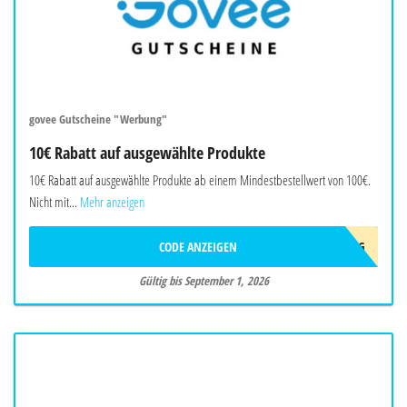
govee Gutscheine "Werbung"
10€ Rabatt auf ausgewählte Produkte
10€ Rabatt auf ausgewählte Produkte ab einem Mindestbestellwert von 100€.
Nicht mit...
Mehr anzeigen
CODE ANZEIGEN
10AFFAUG
Gültig bis September 1, 2026