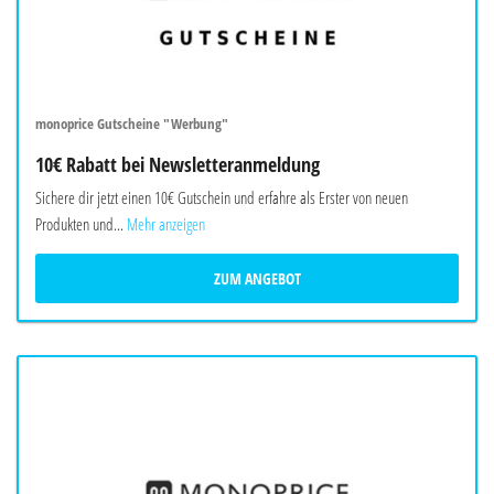
monoprice Gutscheine "Werbung"
10€ Rabatt bei Newsletteranmeldung
Sichere dir jetzt einen 10€ Gutschein und erfahre als Erster von neuen
Produkten und...
Mehr anzeigen
ZUM ANGEBOT