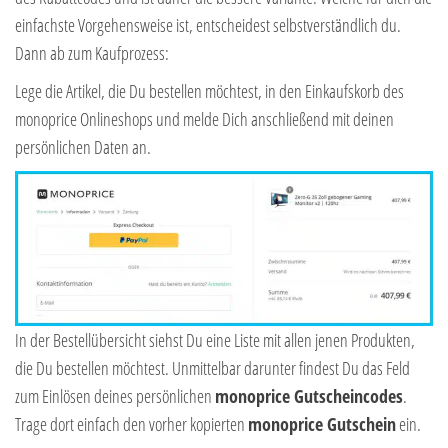
einfachste Vorgehensweise ist, entscheidest selbstverständlich du.
Dann ab zum Kaufprozess:
Lege die Artikel, die Du bestellen möchtest, in den Einkaufskorb des
monoprice Onlineshops und melde Dich anschließend mit deinen
persönlichen Daten an.
In der Bestellübersicht siehst Du eine Liste mit allen jenen Produkten,
die Du bestellen möchtest. Unmittelbar darunter findest Du das Feld
zum Einlösen deines persönlichen
monoprice Gutscheincodes
.
Trage dort einfach den vorher kopierten
monoprice Gutschein
ein.