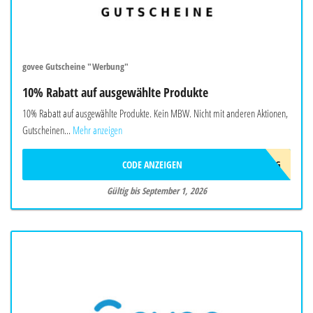
govee Gutscheine "Werbung"
10% Rabatt auf ausgewählte Produkte
10% Rabatt auf ausgewählte Produkte. Kein MBW. Nicht mit anderen Aktionen,
Gutscheinen...
Mehr anzeigen
CODE ANZEIGEN
AFF10AUG
Gültig bis September 1, 2026