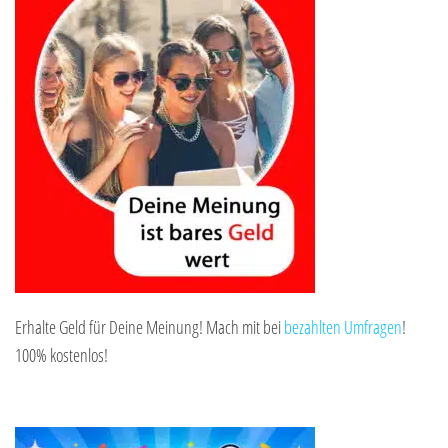
Erhalte Geld für Deine Meinung! Mach mit bei
bezahlten Umfragen
!
100% kostenlos!