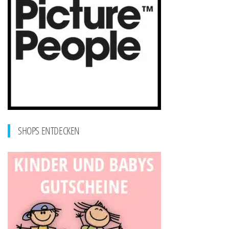
SHOPS ENTDECKEN