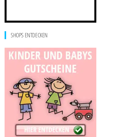
SHOPS ENTDECKEN