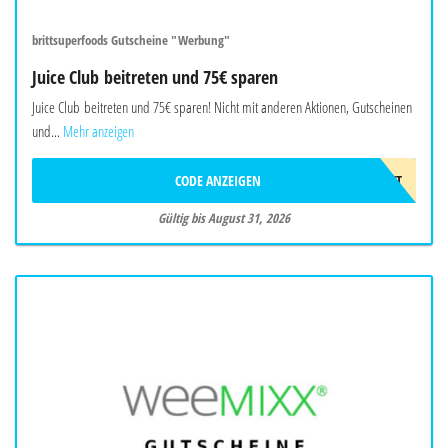
brittsuperfoods Gutscheine "Werbung"
Juice Club beitreten und 75€ sparen
Juice Club beitreten und 75€ sparen! Nicht mit anderen Aktionen, Gutscheinen
und...
Mehr anzeigen
CODE ANZEIGEN
75€RABATT
Gültig bis August 31, 2026