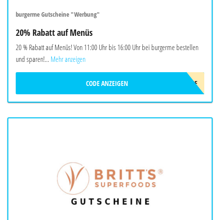
burgerme Gutscheine "Werbung"
20% Rabatt auf Menüs
20 % Rabatt auf Menüs! Von 11:00 Uhr bis 16:00 Uhr bei burgerme bestellen
und sparen!...
Mehr anzeigen
CODE ANZEIGEN
LUNCHME