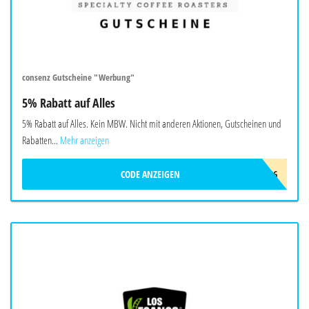
consenz Gutscheine "Werbung"
5% Rabatt auf Alles
5% Rabatt auf Alles. Kein MBW. Nicht mit anderen Aktionen, Gutscheinen und
Rabatten...
Mehr anzeigen
CODE ANZEIGEN
CONSENZ_SOMMER_2026