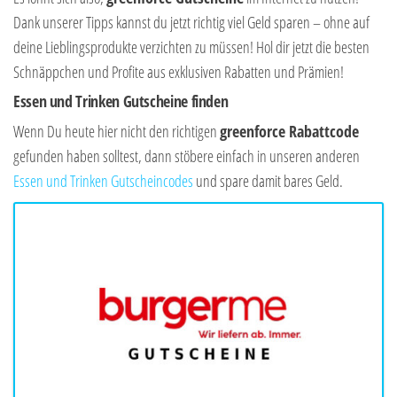
Dank unserer Tipps kannst du jetzt richtig viel Geld sparen – ohne auf
deine Lieblingsprodukte verzichten zu müssen! Hol dir jetzt die besten
Schnäppchen und Profite aus exklusiven Rabatten und Prämien!
Essen und Trinken Gutscheine finden
Wenn Du heute hier nicht den richtigen
greenforce Rabattcode
gefunden haben solltest, dann stöbere einfach in unseren anderen
Essen und Trinken Gutscheincodes
und spare damit bares Geld.