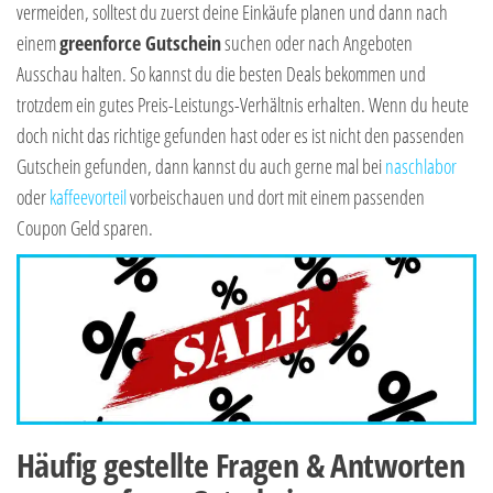
vermeiden, solltest du zuerst deine Einkäufe planen und dann nach
einem
greenforce Gutschein
suchen oder nach Angeboten
Ausschau halten. So kannst du die besten Deals bekommen und
trotzdem ein gutes Preis-Leistungs-Verhältnis erhalten. Wenn du heute
doch nicht das richtige gefunden hast oder es ist nicht den passenden
Gutschein gefunden, dann kannst du auch gerne mal bei
naschlabor
oder
kaffeevorteil
vorbeischauen und dort mit einem passenden
Coupon Geld sparen.
Häufig gestellte Fragen & Antworten