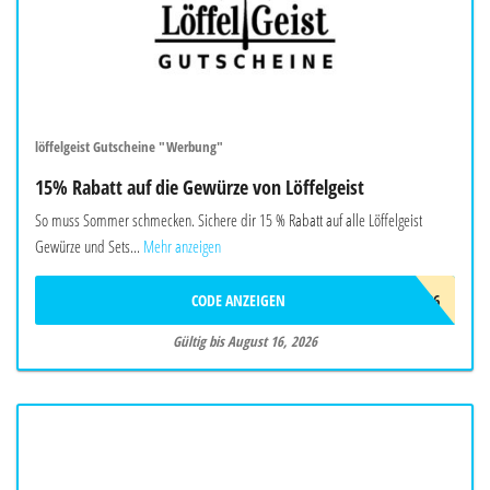
löffelgeist Gutscheine "Werbung"
15% Rabatt auf die Gewürze von Löffelgeist
So muss Sommer schmecken. Sichere dir 15 % Rabatt auf alle Löffelgeist
Gewürze und Sets...
Mehr anzeigen
CODE ANZEIGEN
FREUNDE26
Gültig bis August 16, 2026