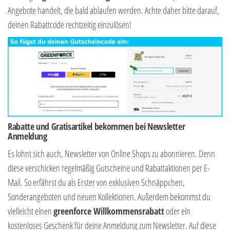
Angebote handelt, die bald ablaufen werden. Achte daher bitte darauf,
deinen Rabattcode rechtzeitig einzulösen!
Rabatte und Gratisartikel bekommen bei Newsletter
Anmeldung
Es lohnt sich auch, Newsletter von Online Shops zu abonnieren. Denn
diese verschicken regelmäßig Gutscheine und Rabattaktionen per E-
Mail. So erfährst du als Erster von exklusiven Schnäppchen,
Sonderangeboten und neuen Kollektionen. Außerdem bekommst du
vielleicht einen
greenforce Willkommensrabatt
oder ein
kostenloses Geschenk für deine Anmeldung zum Newsletter. Auf diese