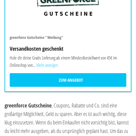
greenforce Gutscheine "Werbung"
Versandkosten geschenkt
Hole dir deine Gratis Lieferung ab einem Mindestbestellwert von 45€ im
Onlineshop von...
Mehr anzeigen
ZUM ANGEBOT
greenforce Gutscheine
, Coupons, Rabatte und Co. sind eine
großartige Möglichkeit, Geld zu sparen. Aber es ist auch wichtig, diese
klug einzusetzen. Wenn du beim Einkaufen nicht vorsichtig bist, kannst
du leicht mehr ausgeben, als du ursprünglich geplant hast. Um das zu