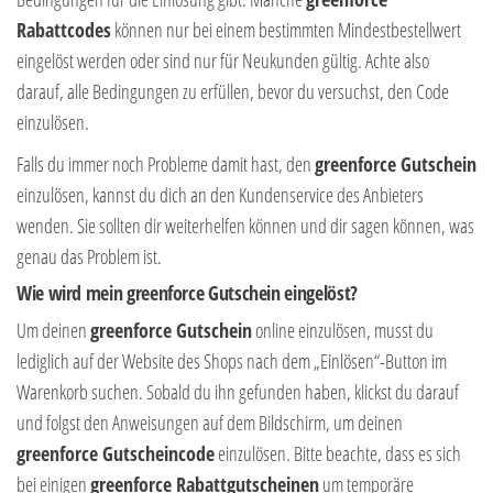
Rabattcodes
können nur bei einem bestimmten Mindestbestellwert
eingelöst werden oder sind nur für Neukunden gültig. Achte also
darauf, alle Bedingungen zu erfüllen, bevor du versuchst, den Code
einzulösen.
Falls du immer noch Probleme damit hast, den
greenforce Gutschein
einzulösen, kannst du dich an den Kundenservice des Anbieters
wenden. Sie sollten dir weiterhelfen können und dir sagen können, was
genau das Problem ist.
Wie wird mein greenforce Gutschein eingelöst?
Um deinen
greenforce Gutschein
online einzulösen, musst du
lediglich auf der Website des Shops nach dem „Einlösen“-Button im
Warenkorb suchen. Sobald du ihn gefunden haben, klickst du darauf
und folgst den Anweisungen auf dem Bildschirm, um deinen
greenforce Gutscheincode
einzulösen. Bitte beachte, dass es sich
bei einigen
greenforce Rabattgutscheinen
um temporäre