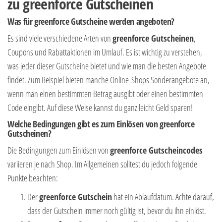
zu greenforce Gutscheinen
Was für greenforce Gutscheine werden angeboten?
Es sind viele verschiedene Arten von
greenforce Gutscheinen
,
Coupons und Rabattaktionen im Umlauf. Es ist wichtig zu verstehen,
was jeder dieser Gutscheine bietet und wie man die besten Angebote
findet. Zum Beispiel bieten manche Online-Shops Sonderangebote an,
wenn man einen bestimmten Betrag ausgibt oder einen bestimmten
Code eingibt. Auf diese Weise kannst du ganz leicht Geld sparen!
Welche Bedingungen gibt es zum Einlösen von greenforce
Gutscheinen?
Die Bedingungen zum Einlösen von
greenforce Gutscheincodes
variieren je nach Shop. Im Allgemeinen solltest du jedoch folgende
Punkte beachten:
Der
greenforce Gutschein
hat ein Ablaufdatum. Achte darauf,
dass der Gutschein immer noch gültig ist, bevor du ihn einlöst.