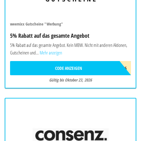
weemixx Gutscheine "Werbung"
5% Rabatt auf das gesamte Angebot
5% Rabatt auf das gesamte Angebot. Kein MBW. Nicht mit anderen Aktionen,
Gutscheinen und...
Mehr anzeigen
CODE ANZEIGEN
ADC9966
Gültig bis Oktober 23, 2026