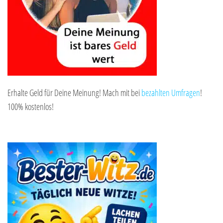
Erhalte Geld für Deine Meinung! Mach mit bei
bezahlten Umfragen
!
100% kostenlos!