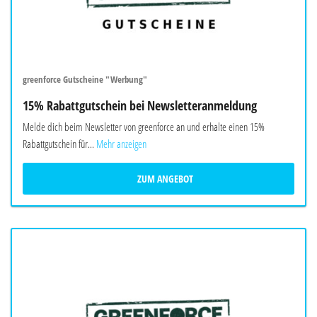
greenforce Gutscheine "Werbung"
15% Rabattgutschein bei Newsletteranmeldung
Melde dich beim Newsletter von greenforce an und erhalte einen 15%
Rabattgutschein für...
Mehr anzeigen
ZUM ANGEBOT