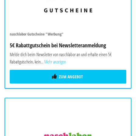
naschlabor Gutscheine "Werbung"
5€ Rabattgutschein bei Newsletteranmeldung
Melde dich beim Newsletter von naschlabor an und erhalte einen 5€
Rabattgutschein, kein...
Mehr anzeigen
ZUM ANGEBOT