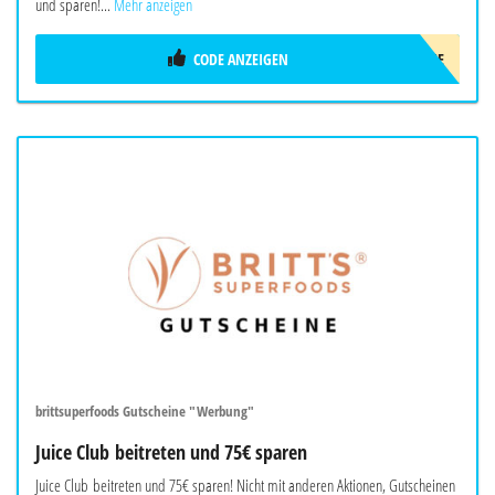
und sparen!...
Mehr anzeigen
CODE ANZEIGEN
LUNCHME
brittsuperfoods Gutscheine "Werbung"
Juice Club beitreten und 75€ sparen
Juice Club beitreten und 75€ sparen! Nicht mit anderen Aktionen, Gutscheinen