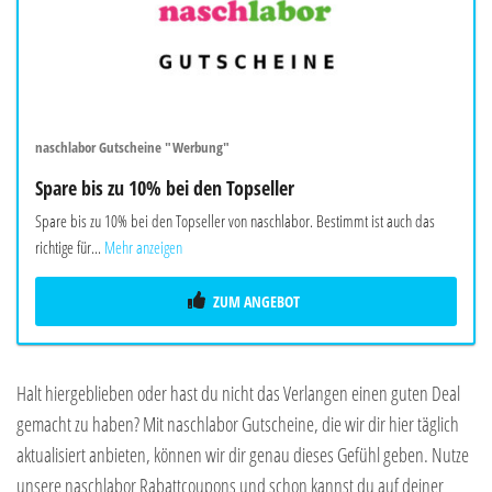
naschlabor Gutscheine "Werbung"
Spare bis zu 10% bei den Topseller
Spare bis zu 10% bei den Topseller von naschlabor. Bestimmt ist auch das
richtige für...
Mehr anzeigen
ZUM ANGEBOT
Halt hiergeblieben oder hast du nicht das Verlangen einen guten Deal
gemacht zu haben? Mit naschlabor Gutscheine, die wir dir hier täglich
aktualisiert anbieten, können wir dir genau dieses Gefühl geben. Nutze
unsere naschlabor Rabattcoupons und schon kannst du auf deiner