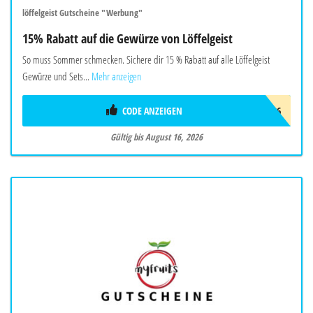
löffelgeist Gutscheine "Werbung"
15% Rabatt auf die Gewürze von Löffelgeist
So muss Sommer schmecken. Sichere dir 15 % Rabatt auf alle Löffelgeist
Gewürze und Sets...
Mehr anzeigen
CODE ANZEIGEN
FREUNDE26
Gültig bis August 16, 2026