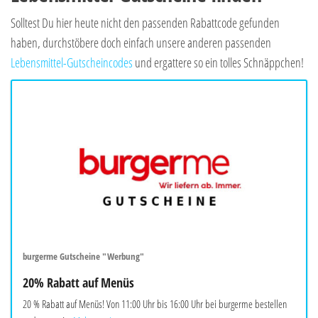
Solltest Du hier heute nicht den passenden Rabattcode gefunden
haben, durchstöbere doch einfach unsere anderen passenden
Lebensmittel-Gutscheincodes
und ergattere so ein tolles Schnäppchen!
burgerme Gutscheine "Werbung"
20% Rabatt auf Menüs
20 % Rabatt auf Menüs! Von 11:00 Uhr bis 16:00 Uhr bei burgerme bestellen