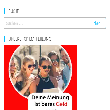
SUCHE
Suchen
nach:
UNSERE TOP-EMPFEHLUNG