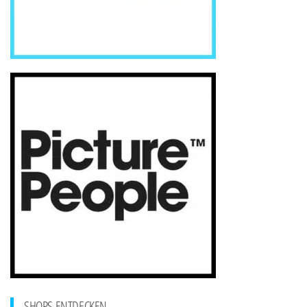
SHOPS ENTDECKEN