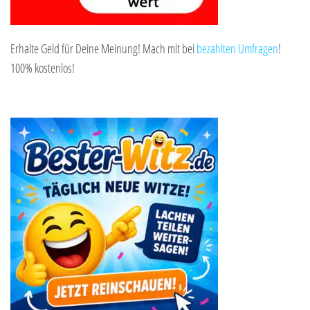
Erhalte Geld für Deine Meinung! Mach mit bei
bezahlten Umfragen
!
100% kostenlos!