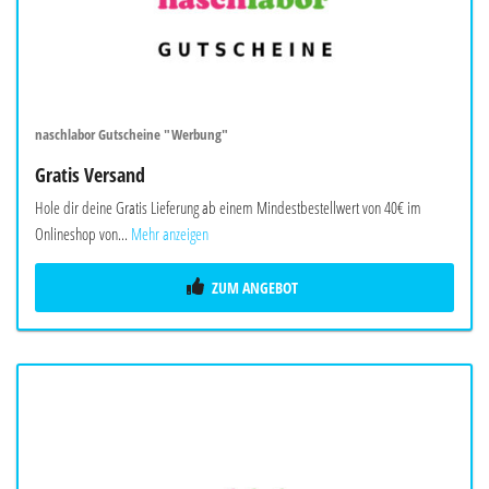
naschlabor Gutscheine "Werbung"
Gratis Versand
Hole dir deine Gratis Lieferung ab einem Mindestbestellwert von 40€ im
Onlineshop von...
Mehr anzeigen
ZUM ANGEBOT