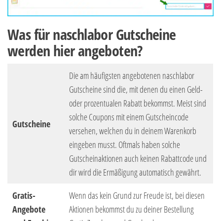
Was für naschlabor Gutscheine
werden hier angeboten?
Die am häufigsten angebotenen naschlabor
Gutscheine sind die, mit denen du einen Geld-
oder prozentualen Rabatt bekommst. Meist sind
solche Coupons mit einem Gutscheincode
Gutscheine
versehen, welchen du in deinem Warenkorb
eingeben musst. Oftmals haben solche
Gutscheinaktionen auch keinen Rabattcode und
dir wird die Ermäßigung automatisch gewährt.
Gratis-
Wenn das kein Grund zur Freude ist, bei diesen
Angebote
Aktionen bekommst du zu deiner Bestellung