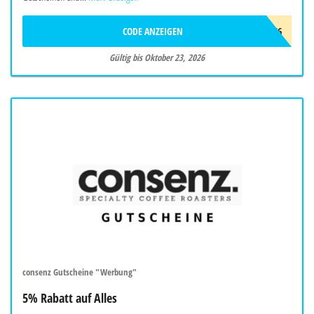
CODE ANZEIGEN
ADC9966
Gültig bis Oktober 23, 2026
consenz Gutscheine "Werbung"
5% Rabatt auf Alles