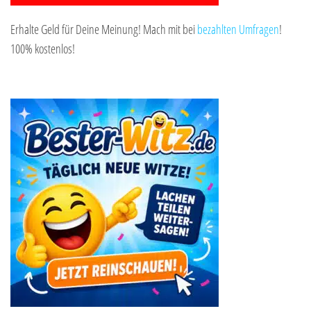
Erhalte Geld für Deine Meinung! Mach mit bei
bezahlten Umfragen
!
100% kostenlos!