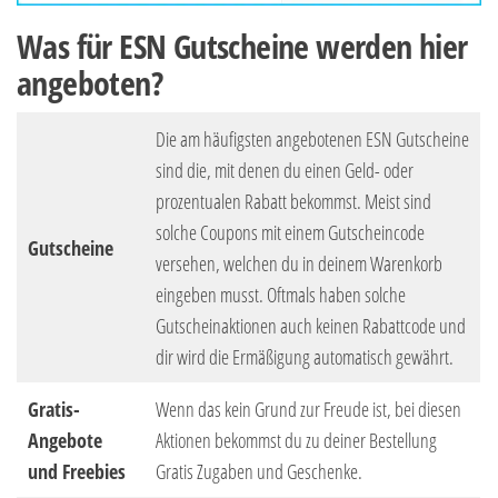
Was für ESN Gutscheine werden hier
angeboten?
Die am häufigsten angebotenen ESN Gutscheine
sind die, mit denen du einen Geld- oder
prozentualen Rabatt bekommst. Meist sind
solche Coupons mit einem Gutscheincode
Gutscheine
versehen, welchen du in deinem Warenkorb
eingeben musst. Oftmals haben solche
Gutscheinaktionen auch keinen Rabattcode und
dir wird die Ermäßigung automatisch gewährt.
Gratis-
Wenn das kein Grund zur Freude ist, bei diesen
Angebote
Aktionen bekommst du zu deiner Bestellung
und Freebies
Gratis Zugaben und Geschenke.