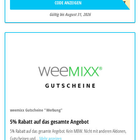
CODE ANZEIGEN
75€RABATT
Gültig bis August 31, 2026
weemixx Gutscheine "Werbung"
5% Rabatt auf das gesamte Angebot
5% Rabatt auf das gesamte Angebot. Kein MBW. Nicht mit anderen Aktionen,
Gutscheinen und...
Mehr anzeigen