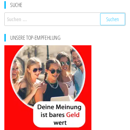
SUCHE
Suchen
nach:
UNSERE TOP-EMPFEHLUNG