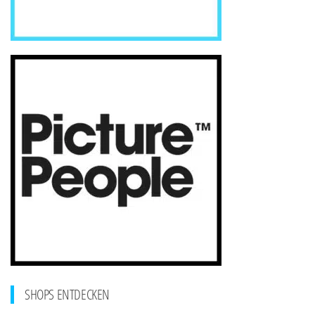
SHOPS ENTDECKEN