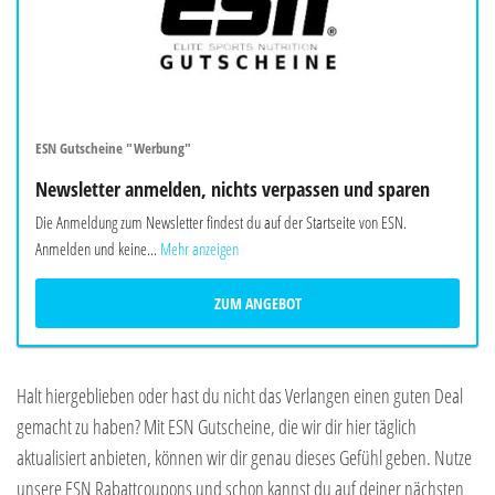
ESN Gutscheine "Werbung"
Newsletter anmelden, nichts verpassen und sparen
Die Anmeldung zum Newsletter findest du auf der Startseite von ESN.
Anmelden und keine...
Mehr anzeigen
ZUM ANGEBOT
Halt hiergeblieben oder hast du nicht das Verlangen einen guten Deal
gemacht zu haben? Mit ESN Gutscheine, die wir dir hier täglich
aktualisiert anbieten, können wir dir genau dieses Gefühl geben. Nutze
unsere ESN Rabattcoupons und schon kannst du auf deiner nächsten