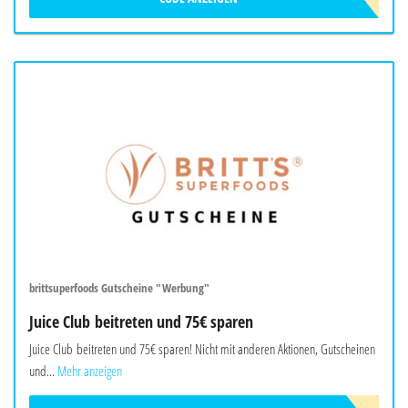
brittsuperfoods Gutscheine "Werbung"
Juice Club beitreten und 75€ sparen
Juice Club beitreten und 75€ sparen! Nicht mit anderen Aktionen, Gutscheinen
und...
Mehr anzeigen