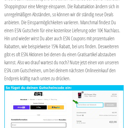
Shoppingtour eine Menge einsparen. Die Rabattaktion ändern sich in
unregelmäßigen Abständen, so können wir dir ständig neue Deals
anbieten. Die Einsparmöglichkeiten variieren. Manchmal findest Du
einen ESN Gutschein für eine kostenlose Lieferung oder 10€ Nachlass.
Hin und wieder wirst Du aber auch ESN Coupons mit prozentualen
Rabatten, wie beispielweise 15% Rabatt, bei uns finden. Desweiteren
gibt es oft ESN Aktionen bei denen du einen Gratisartikel abstauben
kannst. Also wo drauf wartest du noch? Nutze jetzt einen von unseren
ESN.com Gutscheinen, um bei deinem nächsten Onlineeinkauf den
Endpreis kräftig nach unten zu drücken.