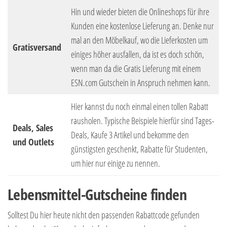
Hin und wieder bieten die Onlineshops für ihre
Kunden eine kostenlose Lieferung an. Denke nur
mal an den Möbelkauf, wo die Lieferkosten um
Gratisversand
einiges höher ausfallen, da ist es doch schön,
wenn man da die Gratis Lieferung mit einem
ESN.com Gutschein in Anspruch nehmen kann.
Hier kannst du noch einmal einen tollen Rabatt
rausholen. Typische Beispiele hierfür sind Tages-
Deals, Sales
Deals, Kaufe 3 Artikel und bekomme den
und Outlets
günstigsten geschenkt, Rabatte für Studenten,
um hier nur einige zu nennen.
Lebensmittel-Gutscheine finden
Solltest Du hier heute nicht den passenden Rabattcode gefunden