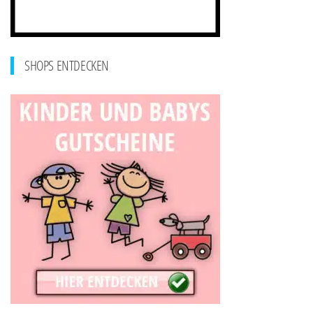
SHOPS ENTDECKEN