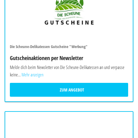
Die Scheune-Delikatessen Gutscheine "Werbung"
Gutscheinaktionen per Newsletter
Melde dich beim Newsletter von Die Scheune-Delikatessen an und verpasse
keine...
Mehr anzeigen
ZUM ANGEBOT