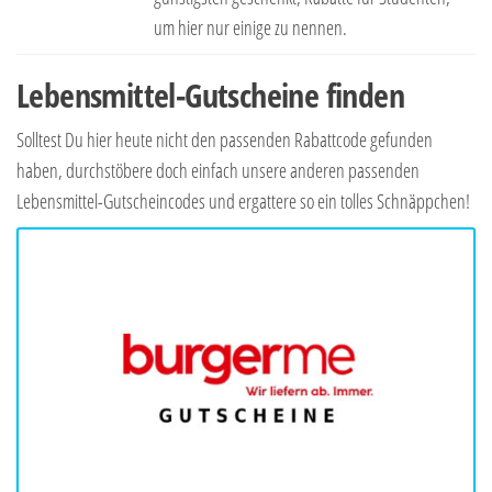
um hier nur einige zu nennen.
Lebensmittel-Gutscheine finden
Solltest Du hier heute nicht den passenden Rabattcode gefunden
haben, durchstöbere doch einfach unsere anderen passenden
Lebensmittel-Gutscheincodes und ergattere so ein tolles Schnäppchen!