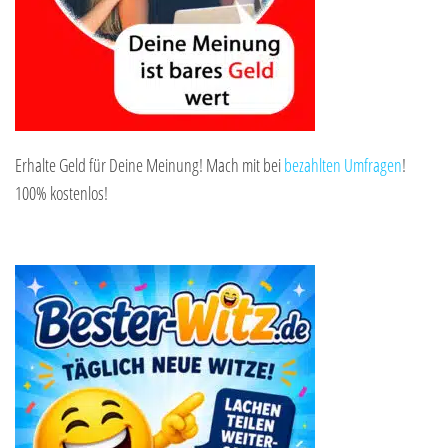
Erhalte Geld für Deine Meinung! Mach mit bei
bezahlten Umfragen
!
100% kostenlos!