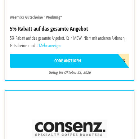
weemixx Gutscheine "Werbung"
5% Rabatt auf das gesamte Angebot
5% Rabatt auf das gesamte Angebot. Kein MBW. Nicht mit anderen Aktionen,
Gutscheinen und...
Mehr anzeigen
CODE ANZEIGEN
ADC9966
Gültig bis Oktober 23, 2026