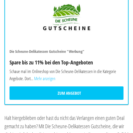
Die Scheune-Delikatessen Gutscheine "Werbung"
Spare bis zu 11% bei den Top-Angeboten
Schaue mal im Onlineshop von Die Scheune-Delikatessen in die Kategorie
Angebote. Dort...
Mehr anzeigen
ZUM ANGEBOT
Halt hiergeblieben oder hast du nicht das Verlangen einen guten Deal
gemacht zu haben? Mit Die Scheune-Delikatessen Gutscheine, die wir