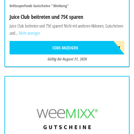
brittsuperfoods Gutscheine "Werbung"
Juice Club beitreten und 75€ sparen
Juice Club beitreten und 75€ sparen! Nicht mit anderen Aktionen, Gutscheinen
und...
Mehr anzeigen
CODE ANZEIGEN
75€RABATT
Gültig bis August 31, 2026