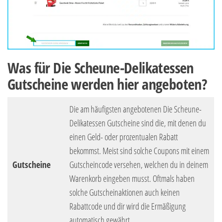
Was für Die Scheune-Delikatessen
Gutscheine werden hier angeboten?
Die am häufigsten angebotenen Die Scheune-
Delikatessen Gutscheine sind die, mit denen du
einen Geld- oder prozentualen Rabatt
bekommst. Meist sind solche Coupons mit einem
Gutscheine
Gutscheincode versehen, welchen du in deinem
Warenkorb eingeben musst. Oftmals haben
solche Gutscheinaktionen auch keinen
Rabattcode und dir wird die Ermäßigung
automatisch gewährt.