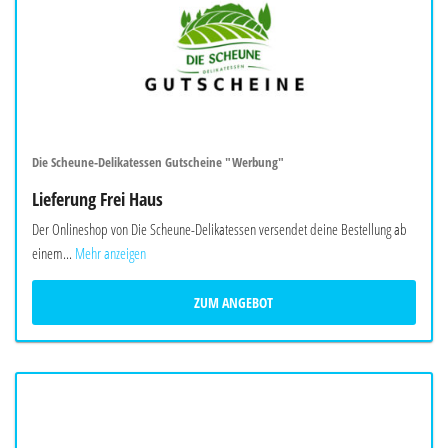
Die Scheune-Delikatessen Gutscheine "Werbung"
Lieferung Frei Haus
Der Onlineshop von Die Scheune-Delikatessen versendet deine Bestellung ab
einem...
Mehr anzeigen
ZUM ANGEBOT