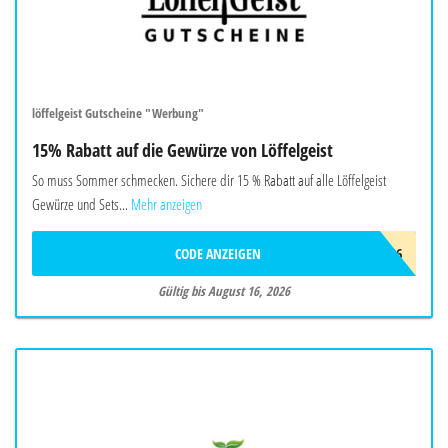
löffelgeist Gutscheine "Werbung"
15% Rabatt auf die Gewürze von Löffelgeist
So muss Sommer schmecken. Sichere dir 15 % Rabatt auf alle Löffelgeist
Gewürze und Sets...
Mehr anzeigen
CODE ANZEIGEN
FREUNDE26
Gültig bis August 16, 2026