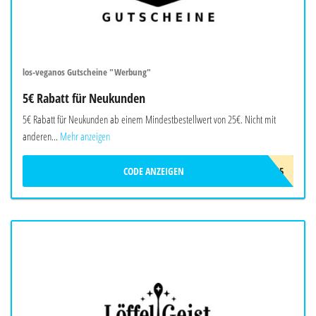
los-veganos Gutscheine "Werbung"
5€ Rabatt für Neukunden
5€ Rabatt für Neukunden ab einem Mindestbestellwert von 25€. Nicht mit
anderen...
Mehr anzeigen
CODE ANZEIGEN
LOS5