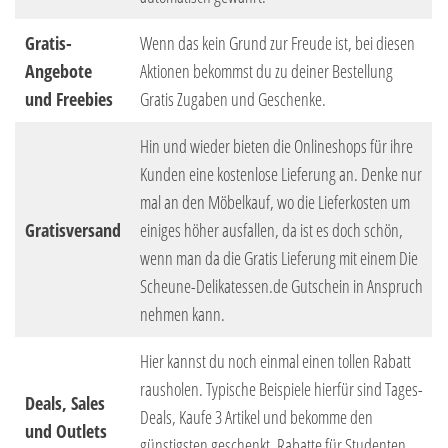
Gratis-
Wenn das kein Grund zur Freude ist, bei diesen
Angebote
Aktionen bekommst du zu deiner Bestellung
und Freebies
Gratis Zugaben und Geschenke.
Hin und wieder bieten die Onlineshops für ihre
Kunden eine kostenlose Lieferung an. Denke nur
mal an den Möbelkauf, wo die Lieferkosten um
Gratisversand
einiges höher ausfallen, da ist es doch schön,
wenn man da die Gratis Lieferung mit einem Die
Scheune-Delikatessen.de Gutschein in Anspruch
nehmen kann.
Hier kannst du noch einmal einen tollen Rabatt
rausholen. Typische Beispiele hierfür sind Tages-
Deals, Sales
Deals, Kaufe 3 Artikel und bekomme den
und Outlets
günstigsten geschenkt, Rabatte für Studenten,