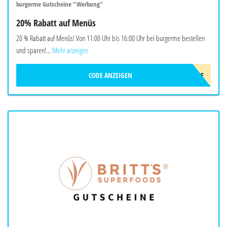
burgerme Gutscheine "Werbung"
20% Rabatt auf Menüs
20 % Rabatt auf Menüs! Von 11:00 Uhr bis 16:00 Uhr bei burgerme bestellen
und sparen!...
Mehr anzeigen
CODE ANZEIGEN
LUNCHME