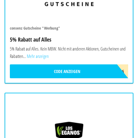
consenz Gutscheine "Werbung"
5% Rabatt auf Alles
5% Rabatt auf Alles. Kein MBW. Nicht mit anderen Aktionen, Gutscheinen und
Rabatten...
Mehr anzeigen
CODE ANZEIGEN
CONSENZ_SOMMER_2026