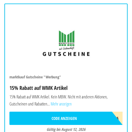
marktkauf Gutscheine "Werbung"
15% Rabatt auf WMK Artikel
15% Rabatt auf WMK Artikel. Kein MBW. Nicht mit anderen Aktionen,
Gutscheinen und Rabatten...
Mehr anzeigen
CODE ANZEIGEN
W-WMK-15
Gültig bis August 12, 2026