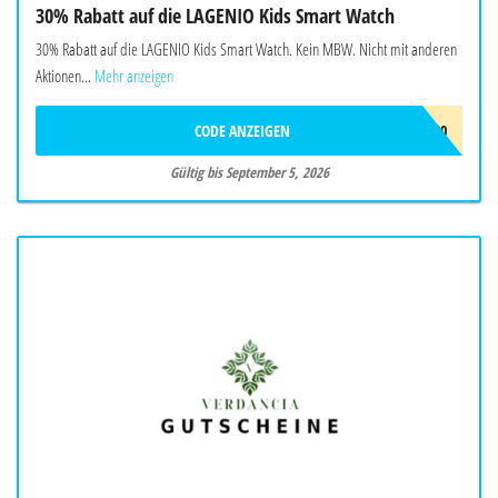
30% Rabatt auf die LAGENIO Kids Smart Watch
30% Rabatt auf die LAGENIO Kids Smart Watch. Kein MBW. Nicht mit anderen
Aktionen...
Mehr anzeigen
CODE ANZEIGEN
AF30
Gültig bis September 5, 2026