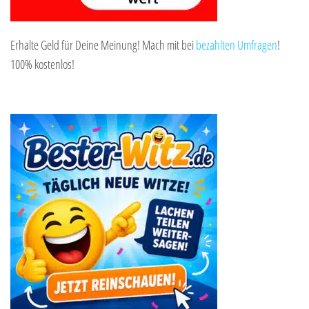
Erhalte Geld für Deine Meinung! Mach mit bei
bezahlten Umfragen
!
100% kostenlos!