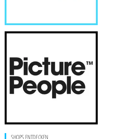
SHOPS ENTDECKEN