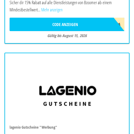
Sicher dir 15% Rabatt auf alle Dienstleistungen von Bzoomer ab einem
Mindestbestellwert...
Mehr anzeigen
CODE ANZEIGEN
SMR15
Gültig bis August 15, 2026
lagenio Gutscheine "Werbung"