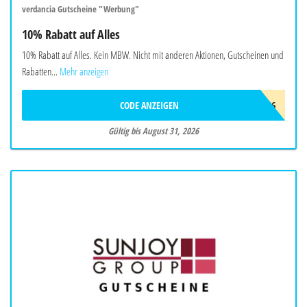
verdancia Gutscheine "Werbung"
10% Rabatt auf Alles
10% Rabatt auf Alles. Kein MBW. Nicht mit anderen Aktionen, Gutscheinen und
Rabatten...
Mehr anzeigen
CODE ANZEIGEN
AUG26
Gültig bis August 31, 2026