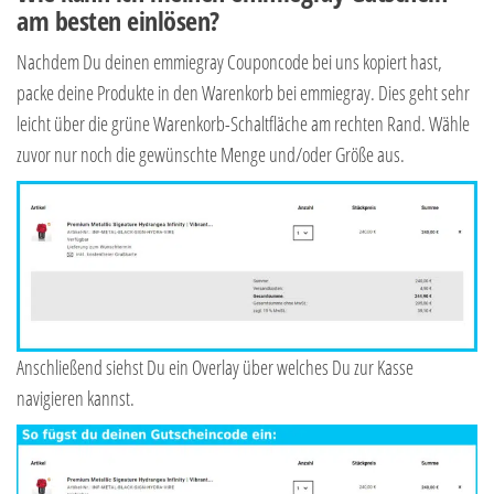
am besten einlösen?
Nachdem Du deinen emmiegray Couponcode bei uns kopiert hast,
packe deine Produkte in den Warenkorb bei emmiegray. Dies geht sehr
leicht über die grüne Warenkorb-Schaltfläche am rechten Rand. Wähle
zuvor nur noch die gewünschte Menge und/oder Größe aus.
Anschließend siehst Du ein Overlay über welches Du zur Kasse
navigieren kannst.