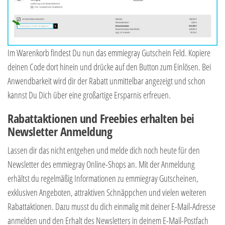
Im Warenkorb findest Du nun das emmiegray Gutschein Feld. Kopiere
deinen Code dort hinein und drücke auf den Button zum Einlösen. Bei
Anwendbarkeit wird dir der Rabatt unmittelbar angezeigt und schon
kannst Du Dich über eine großartige Ersparnis erfreuen.
Rabattaktionen und Freebies erhalten bei
Newsletter Anmeldung
Lassen dir das nicht entgehen und melde dich noch heute für den
Newsletter des emmiegray Online-Shops an. Mit der Anmeldung
erhältst du regelmäßig Informationen zu emmiegray Gutscheinen,
exklusiven Angeboten, attraktiven Schnäppchen und vielen weiteren
Rabattaktionen. Dazu musst du dich einmalig mit deiner E-Mail-Adresse
anmelden und den Erhalt des Newsletters in deinem E-Mail-Postfach