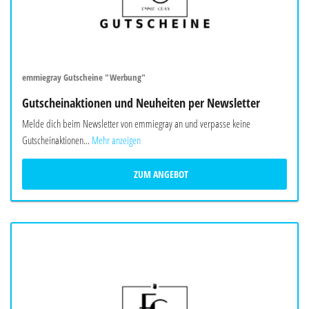
emmiegray Gutscheine "Werbung"
Gutscheinaktionen und Neuheiten per Newsletter
Melde dich beim Newsletter von emmiegray an und verpasse keine
Gutscheinaktionen...
Mehr anzeigen
ZUM ANGEBOT