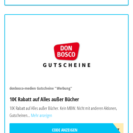
donbosco-medien Gutscheine "Werbung"
10€ Rabatt auf Alles außer Bücher
10€ Rabatt auf Alles außer Bücher. Kein MBW. Nicht mit anderen Aktionen,
Gutscheinen...
Mehr anzeigen
CODE ANZEIGEN
10EUROGESCHENKT