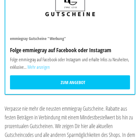
emmiegray Gutscheine "Werbung"
Folge emmiegray auf Facebook oder Instagram
Folge emmiegray auf Facebook oder Instagram und erhalte Infos zu Neuheiten,
exklusive...
Mehr anzeigen
ZUM ANGEBOT
Verpasse nie mehr die neusten emmiegray Gutscheine. Rabatte aus
festen Beträgen in Verbindung mit einem Mindestbestellwert bis hin zu
prozentualen Gutscheinen. Wir zeigen Dir hier alle aktuellen
Gutscheincodes und alle anderen Sparmöglichkeiten des Shops. In dem