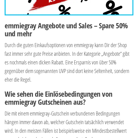
emmiegray Angebote und Sales – Spare 50%
und mehr
Durch die guten Einkaufsoptionen von emmiegray kann Dir der Shop
fast immer sehr gute Preise anbieten. In der Kategorie „Angebote“ gibt
es nochmals einen dicken Rabatt. Eine Ersparnis von über 50%
gegenüber dem sogenannten UVP sind dort keine Seltenheit, sondern
eher die Regel.
Wie sehen die Einlösebedingungen von
emmiegray Gutscheinen aus?
Die mit einem emmiegray-Gutschein verbundenen Bedingungen
hängen immer davon ab, welcher Gutschein tatsächlich verwendet
wird. In den meisten Fällen ist beispielsweise ein Mindestbestellwert