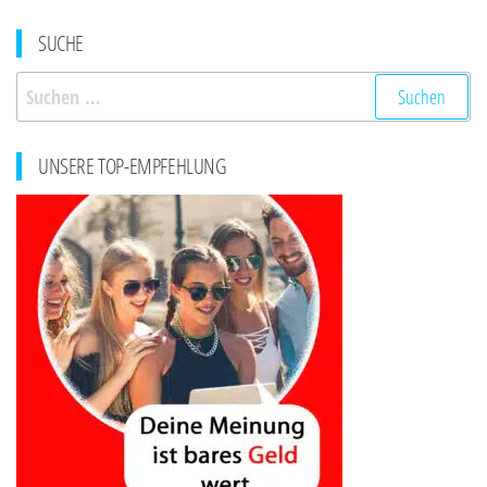
SUCHE
Suchen
nach:
UNSERE TOP-EMPFEHLUNG