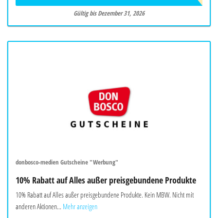
Gültig bis Dezember 31, 2026
donbosco-medien Gutscheine "Werbung"
10% Rabatt auf Alles außer preisgebundene Produkte
10% Rabatt auf Alles außer preisgebundene Produkte. Kein MBW. Nicht mit
anderen Aktionen...
Mehr anzeigen