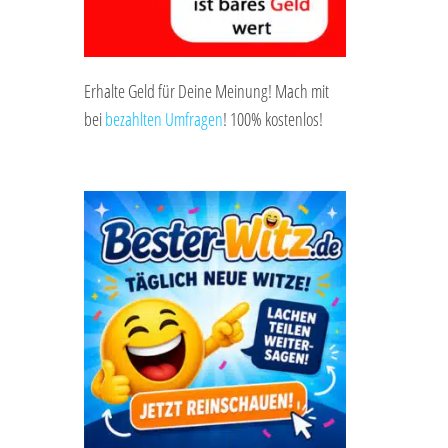
Erhalte Geld für Deine Meinung! Mach mit
bei
bezahlten Umfragen
! 100% kostenlos!