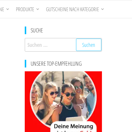
NE
PRODUKTE
GUTSCHEINE NACH KATEGORIE
SUCHE
Suchen
nach:
UNSERE TOP-EMPFEHLUNG