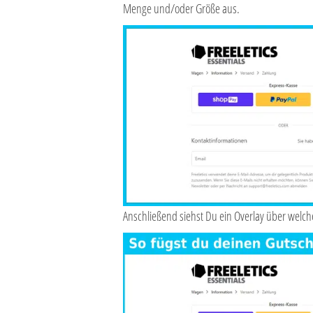
Menge und/oder Größe aus.
Anschließend siehst Du ein Overlay über welch