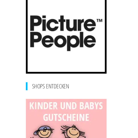
SHOPS ENTDECKEN