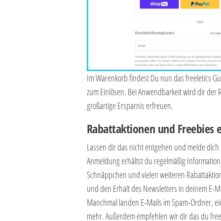
Im Warenkorb findest Du nun das freeletics Gu
zum Einlösen. Bei Anwendbarkeit wird dir der 
großartige Ersparnis erfreuen.
Rabattaktionen und Freebies 
Lassen dir das nicht entgehen und melde dich 
Anmeldung erhältst du regelmäßig Informatione
Schnäppchen und vielen weiteren Rabattaktion
und den Erhalt des Newsletters in deinem E-Mai
Manchmal landen E-Mails im Spam-Ordner, ei
mehr. Außerdem empfehlen wir dir das du freel