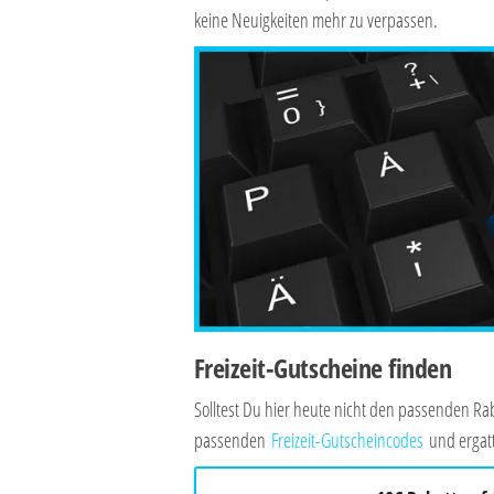
keine Neuigkeiten mehr zu verpassen.
Freizeit-Gutscheine finden
Solltest Du hier heute nicht den passenden 
passenden
Freizeit-Gutscheincodes
und ergatt