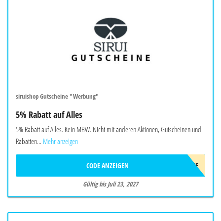
siruishop Gutscheine "Werbung"
5% Rabatt auf Alles
5% Rabatt auf Alles. Kein MBW. Nicht mit anderen Aktionen, Gutscheinen und
Rabatten...
Mehr anzeigen
CODE ANZEIGEN
AFF5OFF
Gültig bis Juli 23, 2027