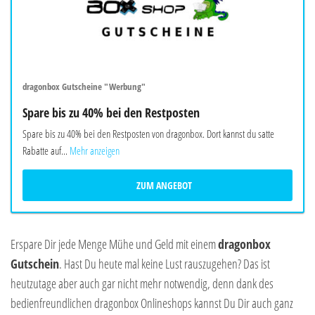
dragonbox Gutscheine "Werbung"
Spare bis zu 40% bei den Restposten
Spare bis zu 40% bei den Restposten von dragonbox. Dort kannst du satte
Rabatte auf...
Mehr anzeigen
ZUM ANGEBOT
Erspare Dir jede Menge Mühe und Geld mit einem
dragonbox
Gutschein
. Hast Du heute mal keine Lust rauszugehen? Das ist
heutzutage aber auch gar nicht mehr notwendig, denn dank des
bedienfreundlichen dragonbox Onlineshops kannst Du Dir auch ganz