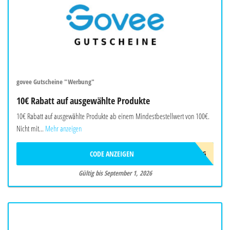
govee Gutscheine "Werbung"
10€ Rabatt auf ausgewählte Produkte
10€ Rabatt auf ausgewählte Produkte ab einem Mindestbestellwert von 100€.
Nicht mit...
Mehr anzeigen
CODE ANZEIGEN
10AFFAUG
Gültig bis September 1, 2026