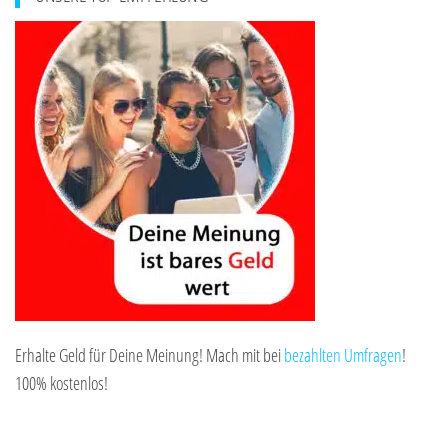
Erhalte Geld für Deine Meinung! Mach mit bei
bezahlten Umfragen
!
100% kostenlos!