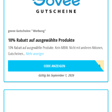
govee Gutscheine "Werbung"
10% Rabatt auf ausgewählte Produkte
10% Rabatt auf ausgewählte Produkte. Kein MBW. Nicht mit anderen Aktionen,
Gutscheinen...
Mehr anzeigen
CODE ANZEIGEN
AFF10AUG
Gültig bis September 1, 2026