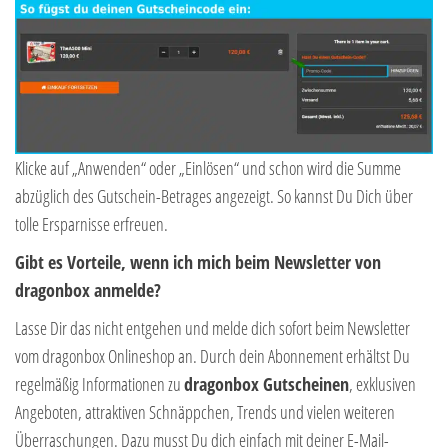
Klicke auf „Anwenden“ oder „Einlösen“ und schon wird die Summe
abzüglich des Gutschein-Betrages angezeigt. So kannst Du Dich über
tolle Ersparnisse erfreuen.
Gibt es Vorteile, wenn ich mich beim Newsletter von
dragonbox anmelde?
Lasse Dir das nicht entgehen und melde dich sofort beim Newsletter
vom dragonbox Onlineshop an. Durch dein Abonnement erhältst Du
regelmäßig Informationen zu
dragonbox Gutscheinen
, exklusiven
Angeboten, attraktiven Schnäppchen, Trends und vielen weiteren
Überraschungen. Dazu musst Du dich einfach mit deiner E-Mail-