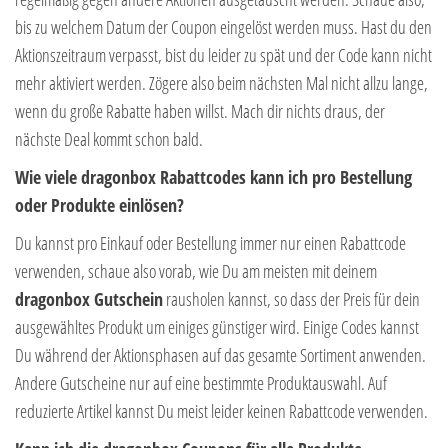
bis zu welchem Datum der Coupon eingelöst werden muss. Hast du den
Aktionszeitraum verpasst, bist du leider zu spät und der Code kann nicht
mehr aktiviert werden. Zögere also beim nächsten Mal nicht allzu lange,
wenn du große Rabatte haben willst. Mach dir nichts draus, der
nächste Deal kommt schon bald.
Wie viele dragonbox Rabattcodes kann ich pro Bestellung
oder Produkte einlösen?
Du kannst pro Einkauf oder Bestellung immer nur einen Rabattcode
verwenden, schaue also vorab, wie Du am meisten mit deinem
dragonbox Gutschein
rausholen kannst, so dass der Preis für dein
ausgewähltes Produkt um einiges günstiger wird. Einige Codes kannst
Du während der Aktionsphasen auf das gesamte Sortiment anwenden.
Andere Gutscheine nur auf eine bestimmte Produktauswahl. Auf
reduzierte Artikel kannst Du meist leider keinen Rabattcode verwenden.