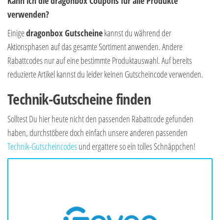
Kann ich die dragonbox Coupons für alle Produkte
verwenden?
Einige
dragonbox Gutscheine
kannst du während der
Aktionsphasen auf das gesamte Sortiment anwenden. Andere
Rabattcodes nur auf eine bestimmte Produktauswahl. Auf bereits
reduzierte Artikel kannst du leider keinen Gutscheincode verwenden.
Technik-Gutscheine finden
Solltest Du hier heute nicht den passenden Rabattcode gefunden
haben, durchstöbere doch einfach unsere anderen passenden
Technik-Gutscheincodes
und ergattere so ein tolles Schnäppchen!