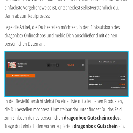
einfachste Vorgehensweise ist, entscheidest selbstverständlich du.
Dann ab zum Kaufprozess:
Lege die Artikel, die Du bestellen möchtest, in den Einkaufskorb des
dragonbox Onlineshops und melde Dich anschließend mit deinen
persönlichen Daten an.
In der Bestellübersicht siehst Du eine Liste mit allen jenen Produkten,
die Du bestellen möchtest. Unmittelbar darunter findest Du das Feld
zum Einlösen deines persönlichen
dragonbox Gutscheincodes
.
Trage dort einfach den vorher kopierten
dragonbox Gutschein
ein.