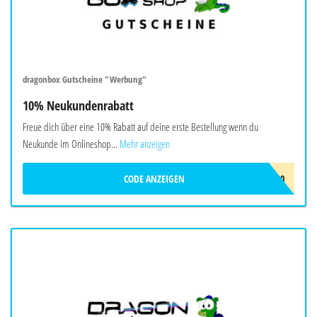
dragonbox Gutscheine "Werbung"
10% Neukundenrabatt
Freue dich über eine 10% Rabatt auf deine erste Bestellung wenn du
Neukunde im Onlineshop...
Mehr anzeigen
CODE ANZEIGEN
DRAGONNEW10