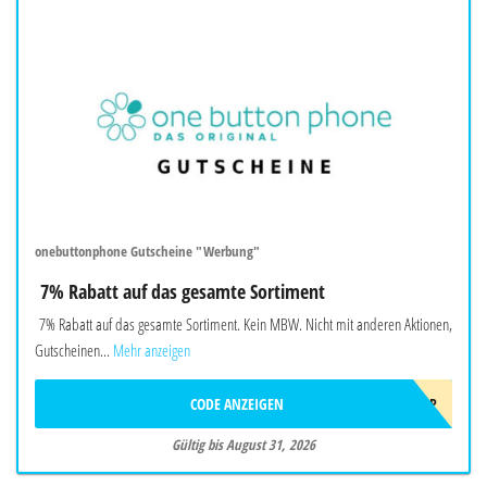
onebuttonphone Gutscheine "Werbung"
7% Rabatt auf das gesamte Sortiment
7% Rabatt auf das gesamte Sortiment. Kein MBW. Nicht mit anderen Aktionen,
Gutscheinen...
Mehr anzeigen
CODE ANZEIGEN
SOMMER2026OBP
Gültig bis August 31, 2026