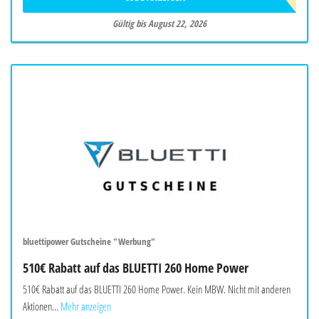
Gültig bis August 22, 2026
bluettipower Gutscheine "Werbung"
510€ Rabatt auf das BLUETTI 260 Home Power
510€ Rabatt auf das BLUETTI 260 Home Power. Kein MBW. Nicht mit anderen
Aktionen...
Mehr anzeigen