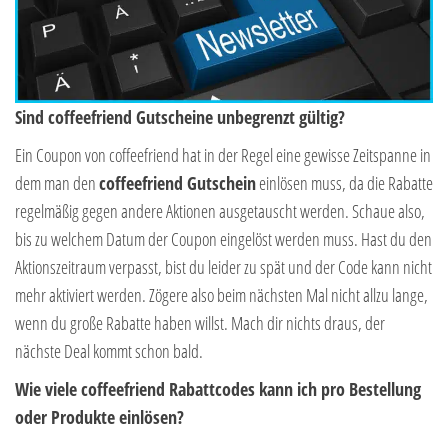
Sind coffeefriend Gutscheine unbegrenzt gültig?
Ein Coupon von coffeefriend hat in der Regel eine gewisse Zeitspanne in
dem man den
coffeefriend Gutschein
einlösen muss, da die Rabatte
regelmäßig gegen andere Aktionen ausgetauscht werden. Schaue also,
bis zu welchem Datum der Coupon eingelöst werden muss. Hast du den
Aktionszeitraum verpasst, bist du leider zu spät und der Code kann nicht
mehr aktiviert werden. Zögere also beim nächsten Mal nicht allzu lange,
wenn du große Rabatte haben willst. Mach dir nichts draus, der
nächste Deal kommt schon bald.
Wie viele coffeefriend Rabattcodes kann ich pro Bestellung
oder Produkte einlösen?