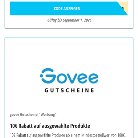
CODE ANZEIGEN
AFF10AUG
Gültig bis September 1, 2026
govee Gutscheine "Werbung"
10€ Rabatt auf ausgewählte Produkte
10€ Rabatt auf ausgewählte Produkte ab einem Mindestbestellwert von 100€.