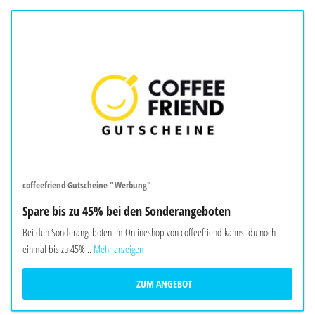
coffeefriend Gutscheine "Werbung"
Spare bis zu 45% bei den Sonderangeboten
Bei den Sonderangeboten im Onlineshop von coffeefriend kannst du noch
einmal bis zu 45%...
Mehr anzeigen
ZUM ANGEBOT