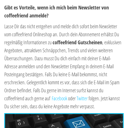
Gibt es Vorteile, wenn ich mich beim Newsletter von
coffeefriend anmelde?
Lasse Dir das nicht entgehen und melde dich sofort beim Newsletter
vom coffeefriend Onlineshop an. Durch dein Abonnement erhältst Du
regelmäßig Informationen zu
coffeefriend Gutscheinen
, exklusiven
Angeboten, attraktiven Schnäppchen, Trends und vielen weiteren
Überraschungen. Dazu musst Du dich einfach mit deiner E-Mail-
Adresse anmelden und den Newsletter Empfang in deinem E-Mail
Posteingang bestätigen. Falls Du keine E-Mail bekommst, nicht
erschrecken. Gelegentlich kommt es vor, dass sich die E-Mail im Spam
Ordner befindet. Falls Du gerne im Internet surfst kannst du
coffeefriend auch gerne auf
Facebook
oder
Twitter
folgen. Jetzt kannst
Du sicher sein, dass du keine Angebote mehr verpasst.