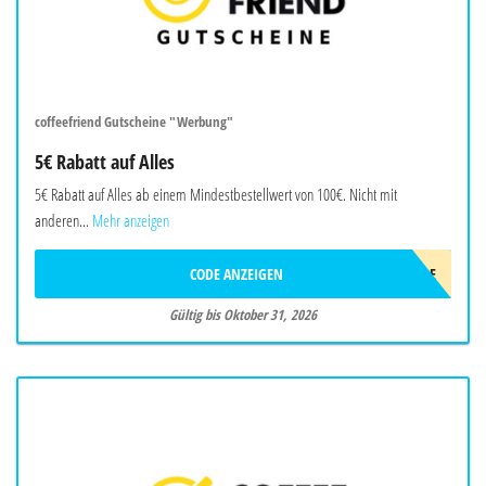
coffeefriend Gutscheine "Werbung"
5€ Rabatt auf Alles
5€ Rabatt auf Alles ab einem Mindestbestellwert von 100€. Nicht mit
anderen...
Mehr anzeigen
CODE ANZEIGEN
CFSALE
Gültig bis Oktober 31, 2026