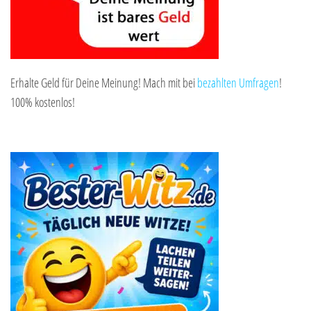
Erhalte Geld für Deine Meinung! Mach mit bei
bezahlten Umfragen
!
100% kostenlos!