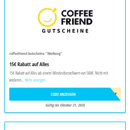
coffeefriend Gutscheine "Werbung"
15€ Rabatt auf Alles
15€ Rabatt auf Alles ab einem Mindestbestellwert von 500€. Nicht mit
anderen...
Mehr anzeigen
CODE ANZEIGEN
CFBASKET
Gültig bis Oktober 31, 2026