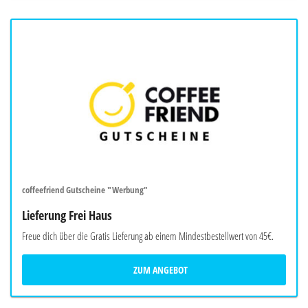
coffeefriend Gutscheine "Werbung"
Lieferung Frei Haus
Freue dich über die Gratis Lieferung ab einem Mindestbestellwert von 45€.
ZUM ANGEBOT