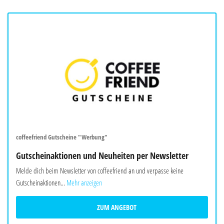
coffeefriend Gutscheine "Werbung"
Gutscheinaktionen und Neuheiten per Newsletter
Melde dich beim Newsletter von coffeefriend an und verpasse keine
Gutscheinaktionen...
Mehr anzeigen
ZUM ANGEBOT