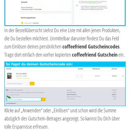
In der Bestellübersicht siehst Du eine Liste mit allen jenen Produkten,
die Du bestellen möchtest. Unmittelbar darunter findest Du das Feld
zum Einlösen deines persönlichen
coffeefriend Gutscheincodes
.
Trage dort einfach den vorher kopierten
coffeefriend Gutschein
ein.
Klicke auf „Anwenden“ oder „Einlösen“ und schon wird die Summe
abzüglich des Gutschein-Betrages angezeigt. So kannst Du Dich über
tolle Ersparnisse erfreuen.