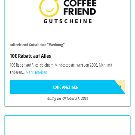
coffeefriend Gutscheine "Werbung"
10€ Rabatt auf Alles
10€ Rabatt auf Alles ab einem Mindestbestellwert von 200€. Nicht mit
anderen...
Mehr anzeigen
CODE ANZEIGEN
CFDISCOUNT
Gültig bis Oktober 31, 2026