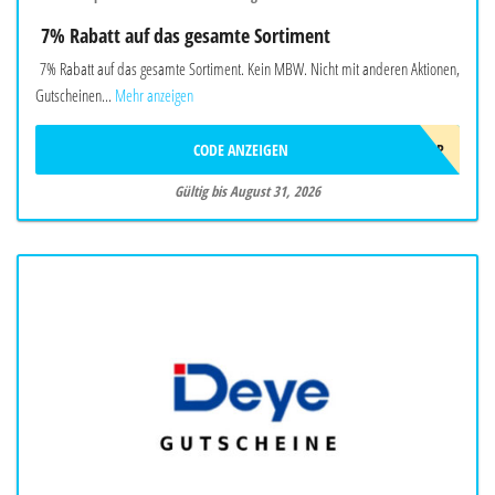
7% Rabatt auf das gesamte Sortiment
7% Rabatt auf das gesamte Sortiment. Kein MBW. Nicht mit anderen Aktionen,
Gutscheinen...
Mehr anzeigen
CODE ANZEIGEN
SOMMER2026OBP
Gültig bis August 31, 2026