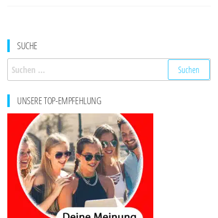
SUCHE
Suchen
nach:
UNSERE TOP-EMPFEHLUNG