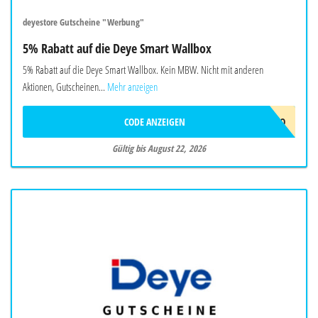
deyestore Gutscheine "Werbung"
5% Rabatt auf die Deye Smart Wallbox
5% Rabatt auf die Deye Smart Wallbox. Kein MBW. Nicht mit anderen
Aktionen, Gutscheinen...
Mehr anzeigen
CODE ANZEIGEN
EVCJULYPROMO
Gültig bis August 22, 2026