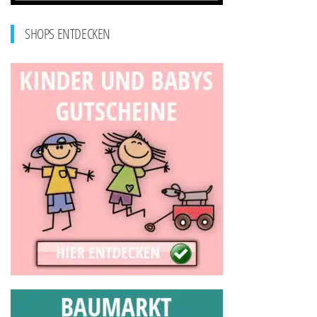
SHOPS ENTDECKEN