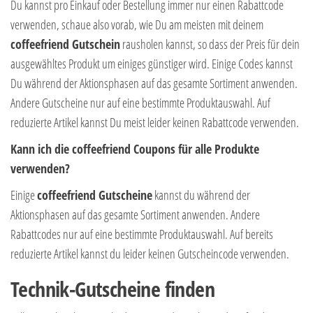
Du kannst pro Einkauf oder Bestellung immer nur einen Rabattcode
verwenden, schaue also vorab, wie Du am meisten mit deinem
coffeefriend Gutschein
rausholen kannst, so dass der Preis für dein
ausgewähltes Produkt um einiges günstiger wird. Einige Codes kannst
Du während der Aktionsphasen auf das gesamte Sortiment anwenden.
Andere Gutscheine nur auf eine bestimmte Produktauswahl. Auf
reduzierte Artikel kannst Du meist leider keinen Rabattcode verwenden.
Kann ich die coffeefriend Coupons für alle Produkte
verwenden?
Einige
coffeefriend Gutscheine
kannst du während der
Aktionsphasen auf das gesamte Sortiment anwenden. Andere
Rabattcodes nur auf eine bestimmte Produktauswahl. Auf bereits
reduzierte Artikel kannst du leider keinen Gutscheincode verwenden.
Technik-Gutscheine finden