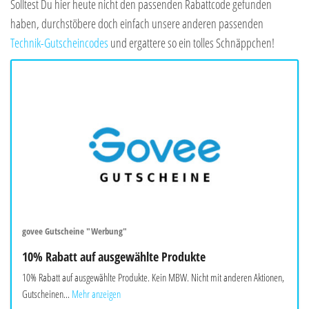
Solltest Du hier heute nicht den passenden Rabattcode gefunden
haben, durchstöbere doch einfach unsere anderen passenden
Technik-Gutscheincodes
und ergattere so ein tolles Schnäppchen!
govee Gutscheine "Werbung"
10% Rabatt auf ausgewählte Produkte
10% Rabatt auf ausgewählte Produkte. Kein MBW. Nicht mit anderen Aktionen,
Gutscheinen...
Mehr anzeigen