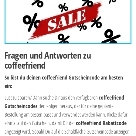
Fragen und Antworten zu
coffeefriend
So löst du deinen coffeefriend Gutscheincode am besten
ein:
Lust zu sparen? Dann suche Dir aus den verfügbaren
coffeefriend
Gutscheincodes
denjenigen heraus, der für deine geplante
Bestellung am besten passt und verwendet werden kann. Klicke dafür
einmal auf den Gutschein, damit Dir der
coffeefriend Rabattcode
angezeigt wird. Sobald Du auf die Schaltfläche Gutscheincode anzeigen