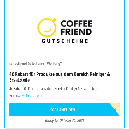
coffeefriend Gutscheine "Werbung"
4€ Rabatt für Produkte aus dem Bereich Reiniger &
Ersatzteile
4€ Rabatt für Produkte aus dem Bereich Reiniger & Ersatzteile ab
einem...
Mehr anzeigen
CODE ANZEIGEN
MAINT2024
Gültig bis Oktober 31, 2026