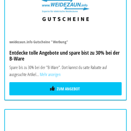
weidezaun.info Gutscheine "Werbung"
Entdecke tolle Angebote und spare bist zu 30% bei der
B-Ware
Spare bis zu 30% bei der "B-Ware". Dort kannst du satte Rabatte auf
ausgesuchte Artikel...
Mehr anzeigen
ZUM ANGEBOT