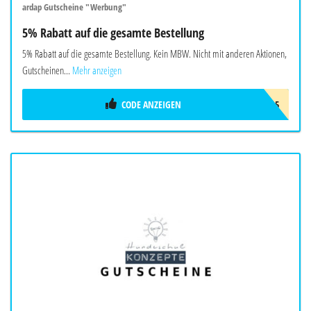
ardap Gutscheine "Werbung"
5% Rabatt auf die gesamte Bestellung
5% Rabatt auf die gesamte Bestellung. Kein MBW. Nicht mit anderen Aktionen,
Gutscheinen...
Mehr anzeigen
CODE ANZEIGEN
ARDAP5