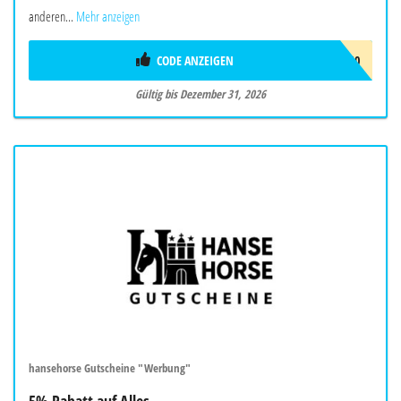
anderen...
Mehr anzeigen
CODE ANZEIGEN
AWNEU10
Gültig bis Dezember 31, 2026
hansehorse Gutscheine "Werbung"
5% Rabatt auf Alles