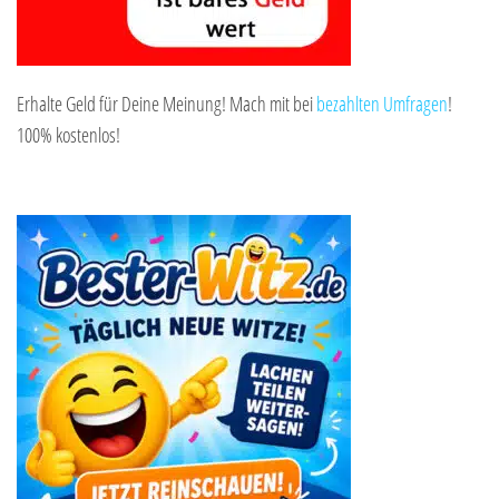
Erhalte Geld für Deine Meinung! Mach mit bei
bezahlten Umfragen
!
100% kostenlos!