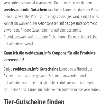
verwenden, schaue also vorab, wie Du am meisten mit deinem
weidezaun.info Gutschein
rausholen kannst, so dass der Preis für
dein ausgewähltes Produkt um einiges günstiger wird. Einige Codes
kannst Du während der Aktionsphasen auf das gesamte Sortiment
anwenden. Andere Gutscheine nur auf eine bestimmte
Produktauswahl. Auf reduzierte Artikel kannst Du meist leider keinen
Rabattcode verwenden.
Kann ich die weidezaun.info Coupons für alle Produkte
verwenden?
Einige
weidezaun.info Gutscheine
kannst du während der
Aktionsphasen auf das gesamte Sortiment anwenden. Andere
Rabattcodes nur auf eine bestimmte Produktauswahl. Auf bereits
reduzierte Artikel kannst du leider keinen Gutscheincode verwenden.
Tier-Gutscheine finden