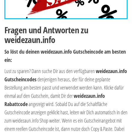
Fragen und Antworten zu
weidezaun.info
So löst du deinen weidezaun.info Gutscheincode am besten
ein:
Lust zu sparen? Dann suche Dir aus den verfügbaren
weidezaun.info
Gutscheincodes
denjenigen heraus, der für deine geplante
Bestellung am besten passt und verwendet werden kann. Klicke dafür
einmal auf den Gutschein, damit Dir der
weidezaun.info
Rabattcode
angezeigt wird. Sobald Du auf die Schaltfläche
Gutscheincode anzeigen geklickt hast, leiten wir Dich automatisch in den
zum weidezaun.info Shop weiter. Wenn es ein Gutscheinangebot mit
einem reellen Gutscheincode ist, dann nutze doch Copy & Paste. Dabei