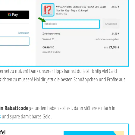
ernet zu nutzen! Dank unserer Tipps kannst du jetzt richtig viel Geld
zichten zu müssen! Hol dir jetzt die besten Schnäppchen und Profite aus
in
Rabattcode
gefunden haben solltest, dann stöbere einfach in
s
und spare damit bares Geld.
fel