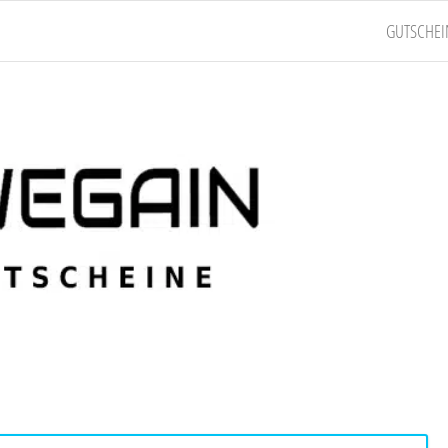
GUTSCHEI