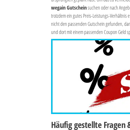
wegain Gutschein
suchen oder nach Angebo
trotzdem ein gutes Preis-Leistungs-Verhältnis 
nicht den passenden Gutschein gefunden, dan
und dort mit einem passenden Coupon Geld s
Häufig gestellte Fragen