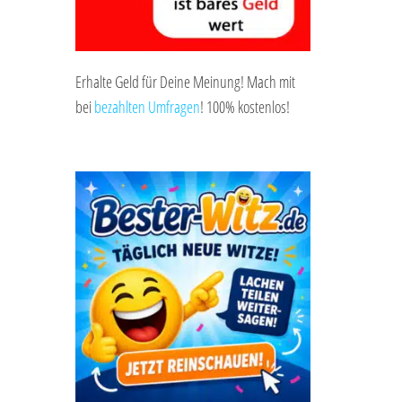
Erhalte Geld für Deine Meinung! Mach mit
bei
bezahlten Umfragen
! 100% kostenlos!