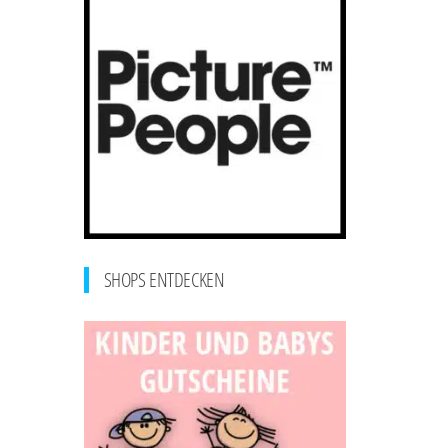
SHOPS ENTDECKEN