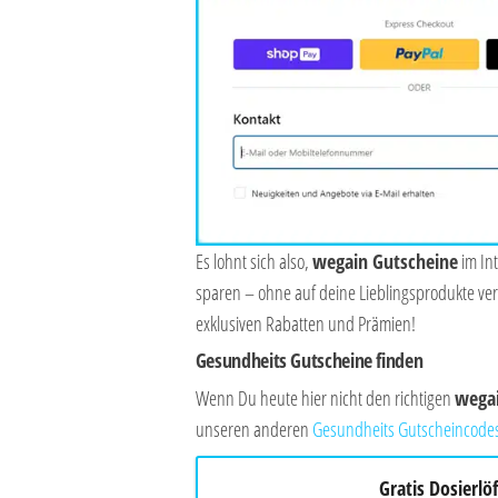
Es lohnt sich also,
wegain
Gutscheine
im Int
sparen – ohne auf deine Lieblingsprodukte ver
exklusiven Rabatten und Prämien!
Gesundheits Gutscheine finden
Wenn Du heute hier nicht den richtigen
wega
unseren anderen
Gesundheits Gutscheincode
Gratis Dosierlöf