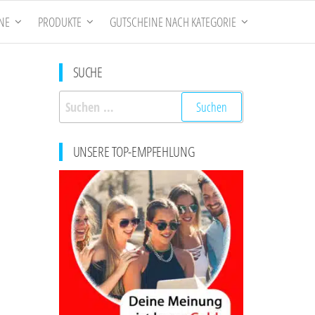
NE
PRODUKTE
GUTSCHEINE NACH KATEGORIE
SUCHE
Suchen
nach:
UNSERE TOP-EMPFEHLUNG