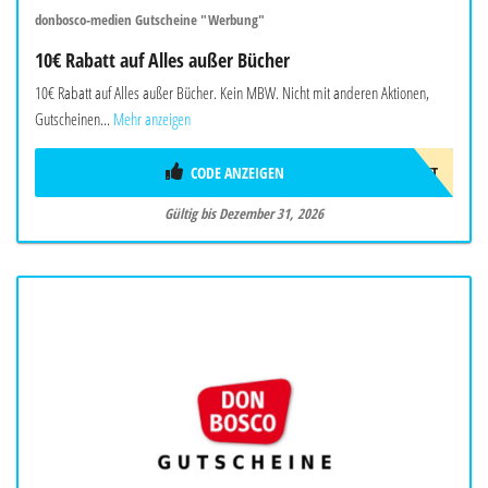
donbosco-medien Gutscheine "Werbung"
10€ Rabatt auf Alles außer Bücher
10€ Rabatt auf Alles außer Bücher. Kein MBW. Nicht mit anderen Aktionen,
Gutscheinen...
Mehr anzeigen
CODE ANZEIGEN
10EUROGESCHENKT
Gültig bis Dezember 31, 2026