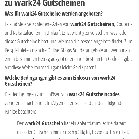
zu wark24 Gutscheinen
Was für wark24 Gutscheine werden angeboten?
Es sind viele verschiedene Arten von
wark24 Gutscheinen
, Coupons
und Rabattaktionen im Umlauf. Es ist wichtig zu verstehen, was jeder
dieser Gutscheine bietet und wie man die besten Angebote findet. Zum
Beispiel bieten manche Online-Shops Sonderangebote an, wenn man
einen bestimmten Betrag ausgibt oder einen bestimmten Code eingibt.
Auf diese Weise kannst du ganz leicht Geld sparen!
Welche Bedingungen gibt es zum Einlösen von wark24
Gutscheinen?
Die Bedingungen zum Einlösen von
wark24 Gutscheincodes
variieren je nach Shop. Im Allgemeinen solltest du jedoch folgende
Punkte beachten:
Der
wark24 Gutschein
hat ein Ablaufdatum. Achte darauf,
dass der Gutschein immer noch gültig ist, bevor du ihn einlöst.