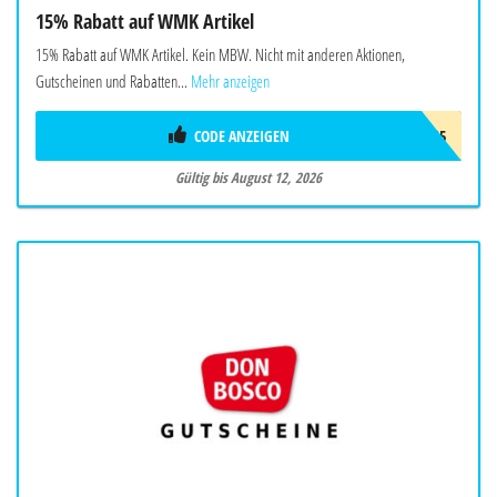
15% Rabatt auf WMK Artikel
15% Rabatt auf WMK Artikel. Kein MBW. Nicht mit anderen Aktionen,
Gutscheinen und Rabatten...
Mehr anzeigen
CODE ANZEIGEN
W-WMK-15
Gültig bis August 12, 2026