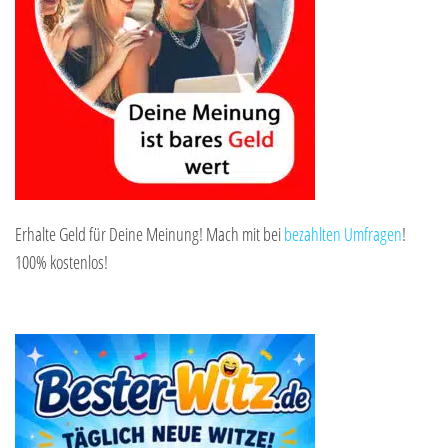
Erhalte Geld für Deine Meinung! Mach mit bei
bezahlten Umfragen
!
100% kostenlos!