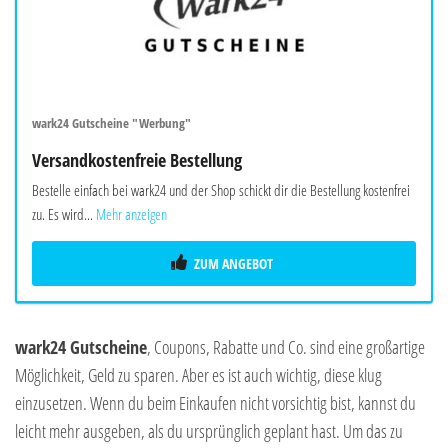
wark24 Gutscheine "Werbung"
Versandkostenfreie Bestellung
Bestelle einfach bei wark24 und der Shop schickt dir die Bestellung kostenfrei
zu. Es wird...
Mehr anzeigen
ZUM ANGEBOT
wark24 Gutscheine
, Coupons, Rabatte und Co. sind eine großartige
Möglichkeit, Geld zu sparen. Aber es ist auch wichtig, diese klug
einzusetzen. Wenn du beim Einkaufen nicht vorsichtig bist, kannst du
leicht mehr ausgeben, als du ursprünglich geplant hast. Um das zu