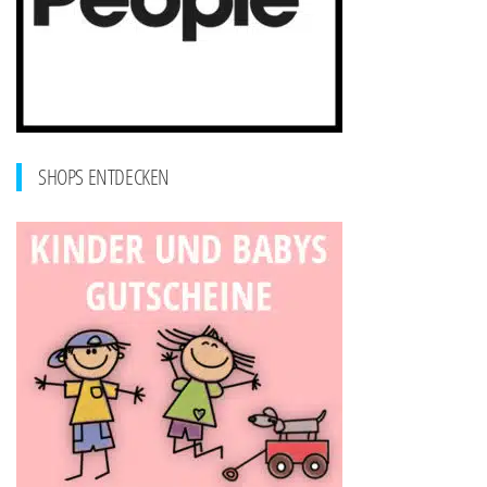
SHOPS ENTDECKEN