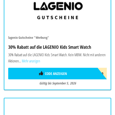
lagenio Gutscheine "Werbung"
30% Rabatt auf die LAGENIO Kids Smart Watch
30% Rabatt auf die LAGENIO Kids Smart Watch. Kein MBW. Nicht mit anderen
Aktionen...
Mehr anzeigen
CODE ANZEIGEN
AF30
Gültig bis September 5, 2026