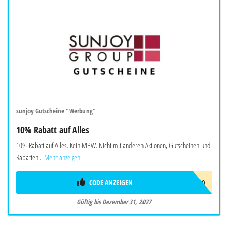
sunjoy Gutscheine "Werbung"
10% Rabatt auf Alles
10% Rabatt auf Alles. Kein MBW. Nicht mit anderen Aktionen, Gutscheinen und
Rabatten...
Mehr anzeigen
CODE ANZEIGEN
SUNJOYEU10
Gültig bis Dezember 31, 2027