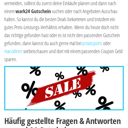
vermeiden, solltest du zuerst deine Einkäufe planen und dann nach
einem
wark24 Gutschein
suchen oder nach Angeboten Ausschau
halten. So kannst du die besten Deals bekommen und trotzdem ein
gutes Preis-Leistungs-Verhältnis erhalten. Wenn du heute doch nicht
das richtige gefunden hast oder es ist nicht den passenden Gutschein
gefunden, dann kannst du auch gerne mal bei
provizsports
oder
macodirect
vorbeischauen und dort mit einem passenden Coupon Geld
sparen.
Häufig gestellte Fragen & Antworten