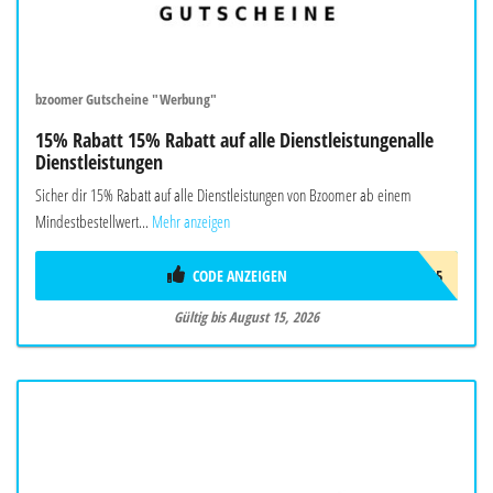
bzoomer Gutscheine "Werbung"
15% Rabatt 15% Rabatt auf alle Dienstleistungenalle
Dienstleistungen
Sicher dir 15% Rabatt auf alle Dienstleistungen von Bzoomer ab einem
Mindestbestellwert...
Mehr anzeigen
CODE ANZEIGEN
SMR15
Gültig bis August 15, 2026