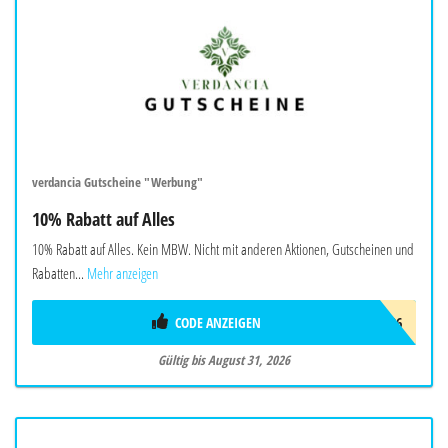
verdancia Gutscheine "Werbung"
10% Rabatt auf Alles
10% Rabatt auf Alles. Kein MBW. Nicht mit anderen Aktionen, Gutscheinen und
Rabatten...
Mehr anzeigen
CODE ANZEIGEN
AUG26
Gültig bis August 31, 2026