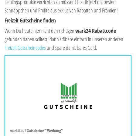
Lieblingsprodukte verzichten zu müssen! Hol dir jetzt die besten
Schnäppchen und Profite aus exklusiven Rabatten und Prämien!
Freizeit Gutscheine finden
Wenn Du heute hier nicht den richtigen
wark24 Rabattcode
gefunden haben solltest, dann stöbere einfach in unseren anderen
Freizeit Gutscheincodes
und spare damit bares Geld.
marktkauf Gutscheine "Werbung"