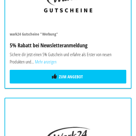
wark24 Gutscheine "Werbung"
5% Rabatt bei Newsletteranmeldung
Sichere dir jetzt einen 5% Gutschein und erfahre als Erster von neuen
Produkten und...
Mehr anzeigen
ZUM ANGEBOT