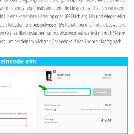
ir dir ständig neue Deals anbieten. Die Einsparmöglichkeiten variieren.
 für eine kostenlose Lieferung oder 10€ Nachlass. Hin und wieder wirst
en Rabatten, wie beispielweise 15% Rabatt, bei uns finden. Desweiteren
en Gratisartikel abstauben kannst. Also wo drauf wartest du noch? Nutze
nen, um bei deinem nächsten Onlineeinkauf den Endpreis kräftig nach