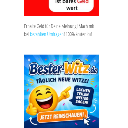
Erhalte Geld für Deine Meinung! Mach mit
bei
bezahlten Umfragen
! 100% kostenlos!