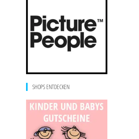
SHOPS ENTDECKEN