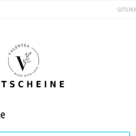
GUTSCHEI
ne