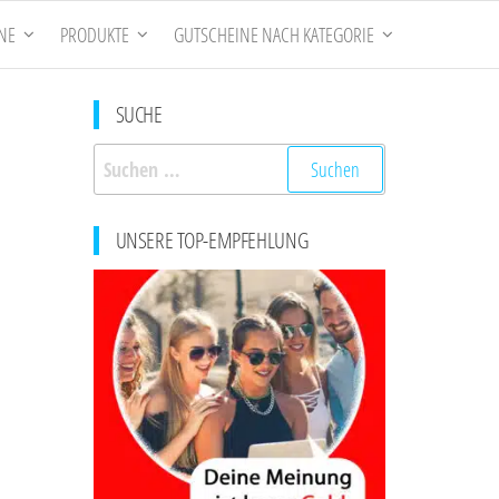
NE
PRODUKTE
GUTSCHEINE NACH KATEGORIE
SUCHE
Suchen
nach:
UNSERE TOP-EMPFEHLUNG