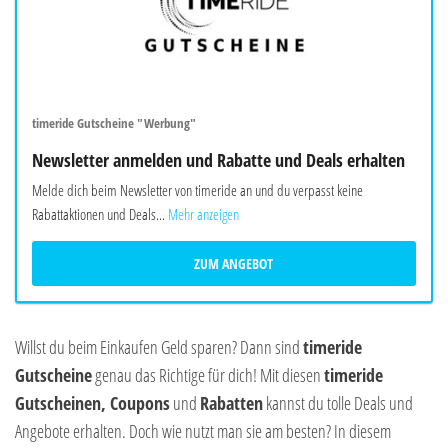
timeride Gutscheine "Werbung"
Newsletter anmelden und Rabatte und Deals erhalten
Melde dich beim Newsletter von timeride an und du verpasst keine
Rabattaktionen und Deals...
Mehr anzeigen
ZUM ANGEBOT
Willst du beim Einkaufen Geld sparen? Dann sind
timeride
Gutscheine
genau das Richtige für dich! Mit diesen
timeride
Gutscheinen, Coupons
und
Rabatten
kannst du tolle Deals und
Angebote erhalten. Doch wie nutzt man sie am besten? In diesem