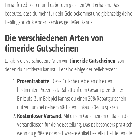
Einkäufe reduzieren und dabei den gleichen Wert erhalten. Das
bedeutet, dass du mehr für dein Geld bekommst und gleichzeitig deine
Lieblingsprodukte oder -services genießen kannst.
Die verschiedenen Arten von
timeride Gutscheinen
Es gibt viele verschiedene Arten von
timeride
Gutscheinen
, von
denen du profitieren kannst. Hier sind einige der beliebtesten:
Prozentrabatte
: Diese Gutscheine bieten dir einen
bestimmten Prozentsatz Rabatt auf den Gesamtpreis deines
Einkaufs. Zum Beispiel kannst du einen 20% Rabattgutschein
nutzen, um bei deinem nächsten Einkauf 20% zu sparen.
Kostenloser Versand
: Mit diesen Gutscheinen entfallen die
Versandkosten für deine Bestellung. Das ist besonders praktisch,
wenn du größere oder schwerere Artikel bestellst, bei denen die