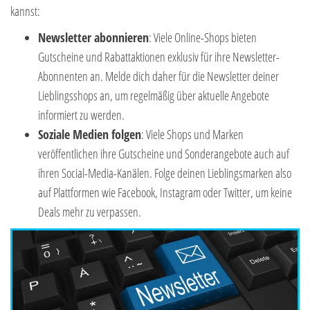
kannst:
Newsletter abonnieren
: Viele Online-Shops bieten
Gutscheine und Rabattaktionen exklusiv für ihre Newsletter-
Abonnenten an. Melde dich daher für die Newsletter deiner
Lieblingsshops an, um regelmäßig über aktuelle Angebote
informiert zu werden.
Soziale Medien folgen
: Viele Shops und Marken
veröffentlichen ihre Gutscheine und Sonderangebote auch auf
ihren Social-Media-Kanälen. Folge deinen Lieblingsmarken also
auf Plattformen wie Facebook, Instagram oder Twitter, um keine
Deals mehr zu verpassen.