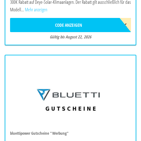
300€ Rabatt auf Deye-Solar-Klimaanlagen. Der Rabatt gilt ausschließlich für das
Modell...
Mehr anzeigen
CODE ANZEIGEN
2026DEYEAWINAC
Gültig bis August 22, 2026
bluettipower Gutscheine "Werbung"