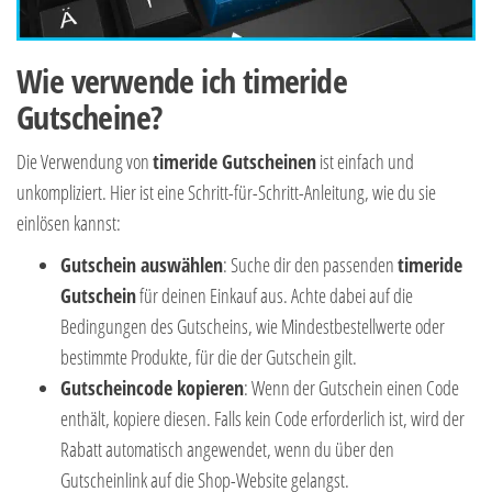
Wie verwende ich timeride
Gutscheine?
Die Verwendung von
timeride
Gutscheinen
ist einfach und
unkompliziert. Hier ist eine Schritt-für-Schritt-Anleitung, wie du sie
einlösen kannst:
Gutschein auswählen
: Suche dir den passenden
timeride
Gutschein
für deinen Einkauf aus. Achte dabei auf die
Bedingungen des Gutscheins, wie Mindestbestellwerte oder
bestimmte Produkte, für die der Gutschein gilt.
Gutscheincode kopieren
: Wenn der Gutschein einen Code
enthält, kopiere diesen. Falls kein Code erforderlich ist, wird der
Rabatt automatisch angewendet, wenn du über den
Gutscheinlink auf die Shop-Website gelangst.