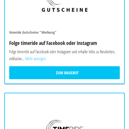
timeride Gutscheine "Werbung"
Folge timeride auf Facebook oder Instagram
Folge timeride auf Facebook oder Instagram und erhalte Infos zu Neuheiten,
exklusive...
Mehr anzeigen
ZUM ANGEBOT