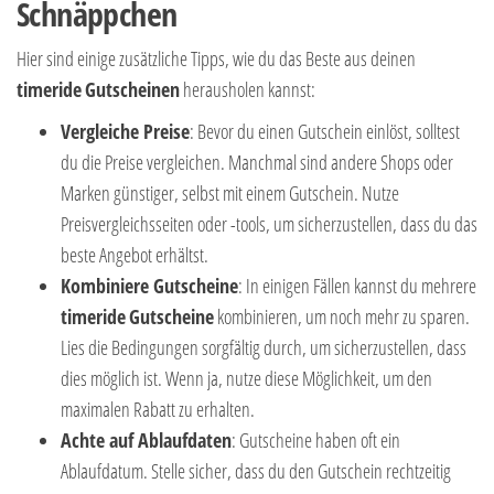
Schnäppchen
Hier sind einige zusätzliche Tipps, wie du das Beste aus deinen
timeride
Gutscheinen
herausholen kannst:
Vergleiche Preise
: Bevor du einen Gutschein einlöst, solltest
du die Preise vergleichen. Manchmal sind andere Shops oder
Marken günstiger, selbst mit einem Gutschein. Nutze
Preisvergleichsseiten oder -tools, um sicherzustellen, dass du das
beste Angebot erhältst.
Kombiniere Gutscheine
: In einigen Fällen kannst du mehrere
timeride
Gutscheine
kombinieren, um noch mehr zu sparen.
Lies die Bedingungen sorgfältig durch, um sicherzustellen, dass
dies möglich ist. Wenn ja, nutze diese Möglichkeit, um den
maximalen Rabatt zu erhalten.
Achte auf Ablaufdaten
: Gutscheine haben oft ein
Ablaufdatum. Stelle sicher, dass du den Gutschein rechtzeitig