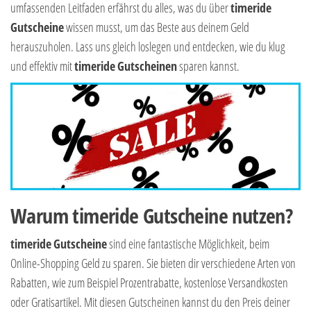
umfassenden Leitfaden erfährst du alles, was du über
timeride
Gutscheine
wissen musst, um das Beste aus deinem Geld
herauszuholen. Lass uns gleich loslegen und entdecken, wie du klug
und effektiv mit
timeride
Gutscheinen
sparen kannst.
Warum timeride Gutscheine nutzen?
timeride
Gutscheine
sind eine fantastische Möglichkeit, beim
Online-Shopping Geld zu sparen. Sie bieten dir verschiedene Arten von
Rabatten, wie zum Beispiel Prozentrabatte, kostenlose Versandkosten
oder Gratisartikel. Mit diesen Gutscheinen kannst du den Preis deiner