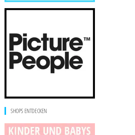
SHOPS ENTDECKEN