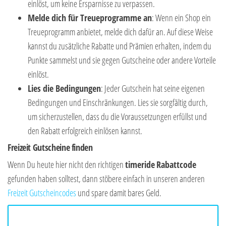
einlöst, um keine Ersparnisse zu verpassen.
Melde dich für Treueprogramme an
: Wenn ein Shop ein
Treueprogramm anbietet, melde dich dafür an. Auf diese Weise
kannst du zusätzliche Rabatte und Prämien erhalten, indem du
Punkte sammelst und sie gegen Gutscheine oder andere Vorteile
einlöst.
Lies die Bedingungen
: Jeder Gutschein hat seine eigenen
Bedingungen und Einschränkungen. Lies sie sorgfältig durch,
um sicherzustellen, dass du die Voraussetzungen erfüllst und
den Rabatt erfolgreich einlösen kannst.
Freizeit Gutscheine finden
Wenn Du heute hier nicht den richtigen
timeride
Rabattcode
gefunden haben solltest, dann stöbere einfach in unseren anderen
Freizeit Gutscheincodes
und spare damit bares Geld.