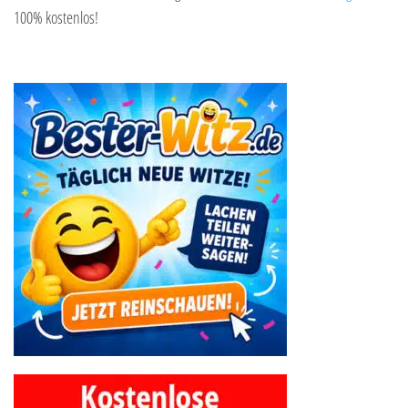
100% kostenlos!