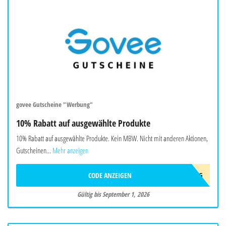
govee Gutscheine "Werbung"
10% Rabatt auf ausgewählte Produkte
10% Rabatt auf ausgewählte Produkte. Kein MBW. Nicht mit anderen Aktionen,
Gutscheinen...
Mehr anzeigen
CODE ANZEIGEN
AFF10AUG
Gültig bis September 1, 2026