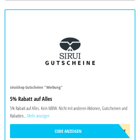
siruishop Gutscheine "Werbung"
5% Rabatt auf Alles
5% Rabatt auf Alles. Kein MBW. Nicht mit anderen Aktionen, Gutscheinen und
Rabatten...
Mehr anzeigen
CODE ANZEIGEN
AFF5OFF