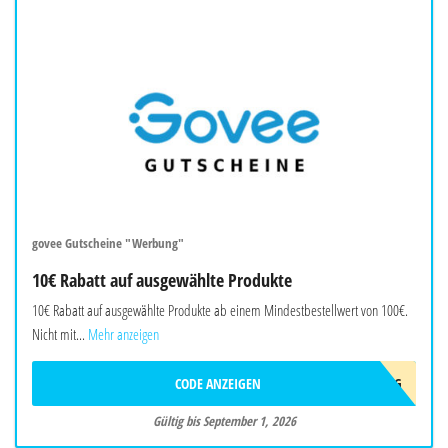
govee Gutscheine "Werbung"
10€ Rabatt auf ausgewählte Produkte
10€ Rabatt auf ausgewählte Produkte ab einem Mindestbestellwert von 100€.
Nicht mit...
Mehr anzeigen
CODE ANZEIGEN
10AFFAUG
Gültig bis September 1, 2026