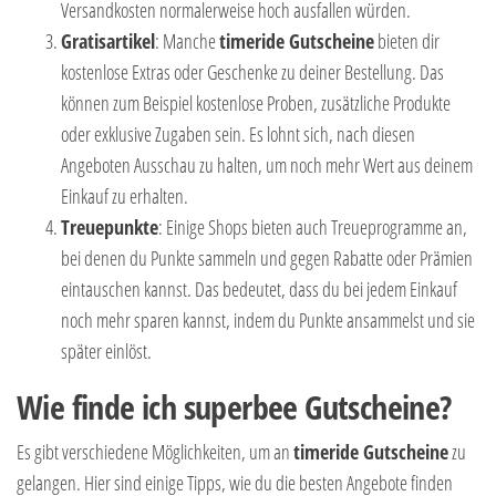
Versandkosten normalerweise hoch ausfallen würden.
Gratisartikel
: Manche
timeride
Gutscheine
bieten dir
kostenlose Extras oder Geschenke zu deiner Bestellung. Das
können zum Beispiel kostenlose Proben, zusätzliche Produkte
oder exklusive Zugaben sein. Es lohnt sich, nach diesen
Angeboten Ausschau zu halten, um noch mehr Wert aus deinem
Einkauf zu erhalten.
Treuepunkte
: Einige Shops bieten auch Treueprogramme an,
bei denen du Punkte sammeln und gegen Rabatte oder Prämien
eintauschen kannst. Das bedeutet, dass du bei jedem Einkauf
noch mehr sparen kannst, indem du Punkte ansammelst und sie
später einlöst.
Wie finde ich superbee Gutscheine?
Es gibt verschiedene Möglichkeiten, um an
timeride
Gutscheine
zu
gelangen. Hier sind einige Tipps, wie du die besten Angebote finden