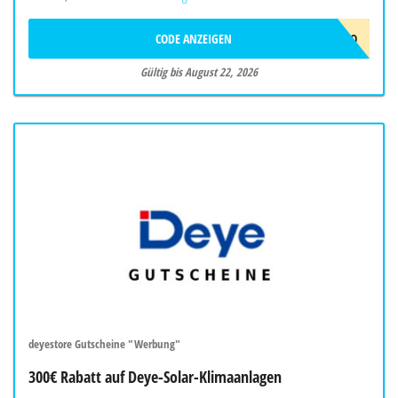
CODE ANZEIGEN
EVCJULYPROMO
Gültig bis August 22, 2026
deyestore Gutscheine "Werbung"
300€ Rabatt auf Deye-Solar-Klimaanlagen