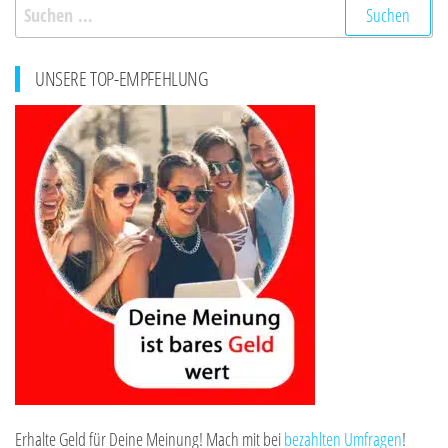
Suchen
nach:
UNSERE TOP-EMPFEHLUNG
Erhalte Geld für Deine Meinung! Mach mit bei
bezahlten Umfragen
!