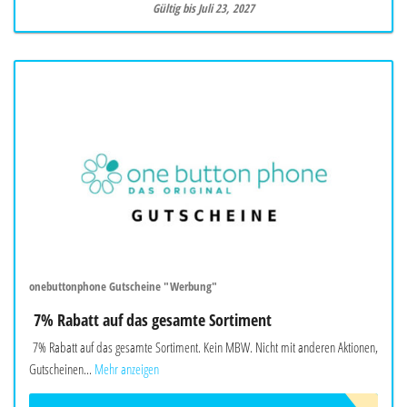
Gültig bis Juli 23, 2027
onebuttonphone Gutscheine "Werbung"
7% Rabatt auf das gesamte Sortiment
7% Rabatt auf das gesamte Sortiment. Kein MBW. Nicht mit anderen Aktionen,
Gutscheinen...
Mehr anzeigen