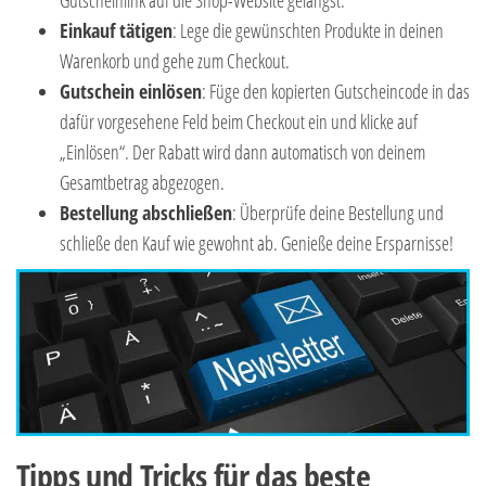
Einkauf tätigen
: Lege die gewünschten Produkte in deinen
Warenkorb und gehe zum Checkout.
Gutschein einlösen
: Füge den kopierten Gutscheincode in das
dafür vorgesehene Feld beim Checkout ein und klicke auf
„Einlösen“. Der Rabatt wird dann automatisch von deinem
Gesamtbetrag abgezogen.
Bestellung abschließen
: Überprüfe deine Bestellung und
schließe den Kauf wie gewohnt ab. Genieße deine Ersparnisse!
Tipps und Tricks für das beste