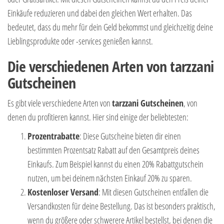
Einkäufe reduzieren und dabei den gleichen Wert erhalten. Das
bedeutet, dass du mehr für dein Geld bekommst und gleichzeitig deine
Lieblingsprodukte oder -services genießen kannst.
Die verschiedenen Arten von tarzzani
Gutscheinen
Es gibt viele verschiedene Arten von
tarzzani Gutscheinen
, von
denen du profitieren kannst. Hier sind einige der beliebtesten:
Prozentrabatte
: Diese Gutscheine bieten dir einen
bestimmten Prozentsatz Rabatt auf den Gesamtpreis deines
Einkaufs. Zum Beispiel kannst du einen 20% Rabattgutschein
nutzen, um bei deinem nächsten Einkauf 20% zu sparen.
Kostenloser Versand
: Mit diesen Gutscheinen entfallen die
Versandkosten für deine Bestellung. Das ist besonders praktisch,
wenn du größere oder schwerere Artikel bestellst, bei denen die