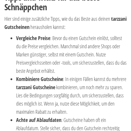
Schnäppchen
Hier sind einige zusätzliche Tipps, wie du das Beste aus deinen
tarzzani
Gutscheinen
herausholen kannst:
Vergleiche Preise
: Bevor du einen Gutschein einlöst, solltest
du die Preise vergleichen. Manchmal sind andere Shops oder
Marken günstiger, selbst mit einem Gutschein. Nutze
Preisvergleichsseiten oder -tools, um sicherzustellen, dass du das
beste Angebot erhältst.
Kombiniere Gutscheine
: In einigen Fällen kannst du mehrere
tarzzani Gutscheine
kombinieren, um noch mehr zu sparen.
Lies die Bedingungen sorgfältig durch, um sicherzustellen, dass
dies möglich ist. Wenn ja, nutze diese Möglichkeit, um den
maximalen Rabatt zu erhalten.
Achte auf Ablaufdaten
: Gutscheine haben oft ein
Ablaufdatum. Stelle sicher, dass du den Gutschein rechtzeitig