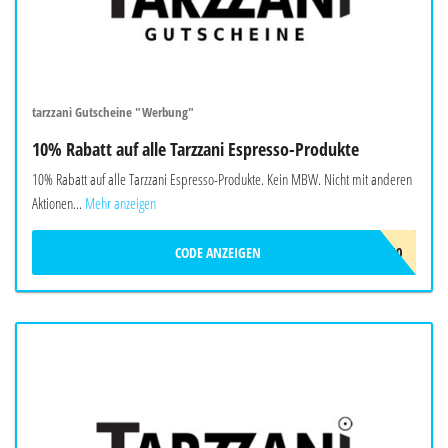
tarzzani Gutscheine "Werbung"
10% Rabatt auf alle Tarzzani Espresso-Produkte
10% Rabatt auf alle Tarzzani Espresso-Produkte. Kein MBW. Nicht mit anderen
Aktionen...
Mehr anzeigen
CODE ANZEIGEN
ESPRESSOTIME10