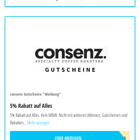
consenz Gutscheine "Werbung"
5% Rabatt auf Alles
5% Rabatt auf Alles. Kein MBW. Nicht mit anderen Aktionen, Gutscheinen und
Rabatten...
Mehr anzeigen
CODE ANZEIGEN
CONSENZ_SOMMER_2026