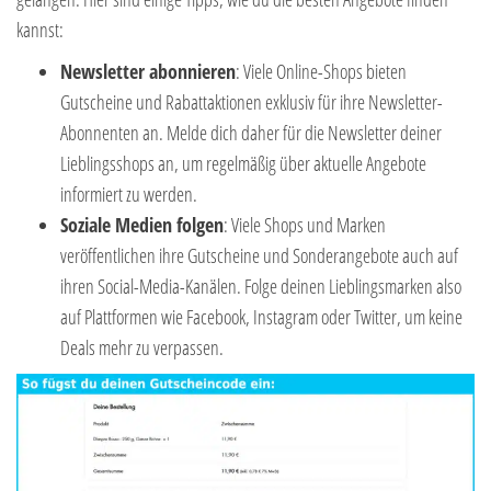
kannst:
Newsletter abonnieren
: Viele Online-Shops bieten
Gutscheine und Rabattaktionen exklusiv für ihre Newsletter-
Abonnenten an. Melde dich daher für die Newsletter deiner
Lieblingsshops an, um regelmäßig über aktuelle Angebote
informiert zu werden.
Soziale Medien folgen
: Viele Shops und Marken
veröffentlichen ihre Gutscheine und Sonderangebote auch auf
ihren Social-Media-Kanälen. Folge deinen Lieblingsmarken also
auf Plattformen wie Facebook, Instagram oder Twitter, um keine
Deals mehr zu verpassen.