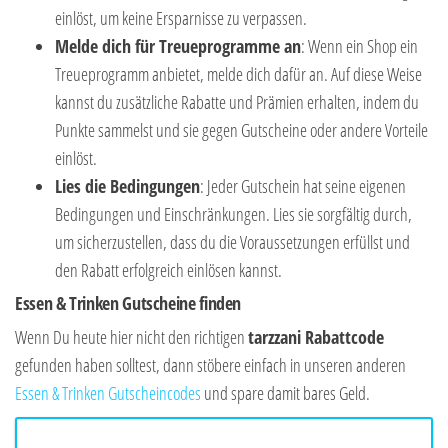
einlöst, um keine Ersparnisse zu verpassen.
Melde dich für Treueprogramme an
: Wenn ein Shop ein
Treueprogramm anbietet, melde dich dafür an. Auf diese Weise
kannst du zusätzliche Rabatte und Prämien erhalten, indem du
Punkte sammelst und sie gegen Gutscheine oder andere Vorteile
einlöst.
Lies die Bedingungen
: Jeder Gutschein hat seine eigenen
Bedingungen und Einschränkungen. Lies sie sorgfältig durch,
um sicherzustellen, dass du die Voraussetzungen erfüllst und
den Rabatt erfolgreich einlösen kannst.
Essen & Trinken Gutscheine finden
Wenn Du heute hier nicht den richtigen
tarzzani Rabattcode
gefunden haben solltest, dann stöbere einfach in unseren anderen
Essen & Trinken Gutscheincodes
und spare damit bares Geld.