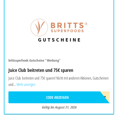
brittsuperfoods Gutscheine "Werbung"
Juice Club beitreten und 75€ sparen
Juice Club beitreten und 75€ sparen! Nicht mit anderen Aktionen, Gutscheinen
und...
Mehr anzeigen
CODE ANZEIGEN
75€RABATT
Gültig bis August 31, 2026