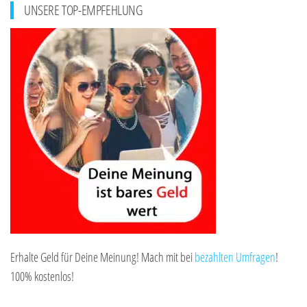
UNSERE TOP-EMPFEHLUNG
Erhalte Geld für Deine Meinung! Mach mit bei
bezahlten Umfragen
!
100% kostenlos!