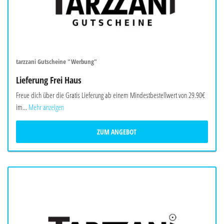
tarzzani Gutscheine "Werbung"
Lieferung Frei Haus
Freue dich über die Gratis Lieferung ab einem Mindestbestellwert von 29.90€
im...
Mehr anzeigen
ZUM ANGEBOT