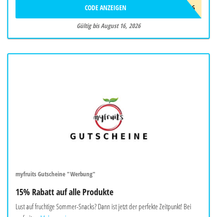
CODE ANZEIGEN
FREUNDE26
Gültig bis August 16, 2026
myfruits Gutscheine "Werbung"
15% Rabatt auf alle Produkte
Lust auf fruchtige Sommer-Snacks? Dann ist jetzt der perfekte Zeitpunkt! Bei