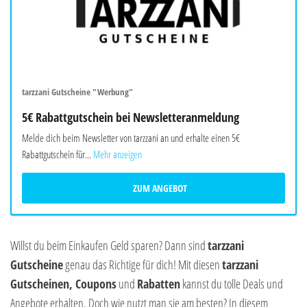
tarzzani Gutscheine "Werbung"
5€ Rabattgutschein bei Newsletteranmeldung
Melde dich beim Newsletter von tarzzani an und erhalte einen 5€
Rabattgutschein für...
Mehr anzeigen
ZUM ANGEBOT
Willst du beim Einkaufen Geld sparen? Dann sind
tarzzani
Gutscheine
genau das Richtige für dich! Mit diesen
tarzzani
Gutscheinen, Coupons
und
Rabatten
kannst du tolle Deals und
Angebote erhalten. Doch wie nutzt man sie am besten? In diesem