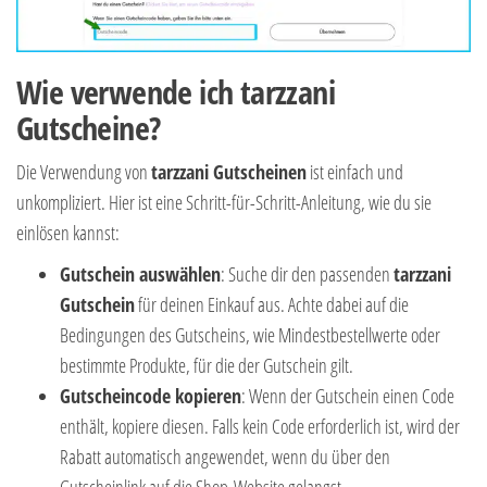
Wie verwende ich tarzzani
Gutscheine?
Die Verwendung von
tarzzani Gutscheinen
ist einfach und
unkompliziert. Hier ist eine Schritt-für-Schritt-Anleitung, wie du sie
einlösen kannst:
Gutschein auswählen
: Suche dir den passenden
tarzzani
Gutschein
für deinen Einkauf aus. Achte dabei auf die
Bedingungen des Gutscheins, wie Mindestbestellwerte oder
bestimmte Produkte, für die der Gutschein gilt.
Gutscheincode kopieren
: Wenn der Gutschein einen Code
enthält, kopiere diesen. Falls kein Code erforderlich ist, wird der
Rabatt automatisch angewendet, wenn du über den
Gutscheinlink auf die Shop-Website gelangst.