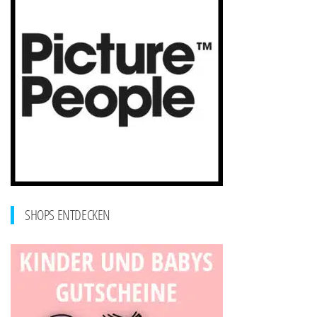
SHOPS ENTDECKEN