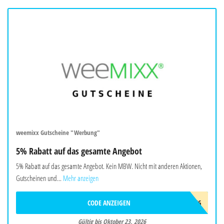
weemixx Gutscheine "Werbung"
5% Rabatt auf das gesamte Angebot
5% Rabatt auf das gesamte Angebot. Kein MBW. Nicht mit anderen Aktionen,
Gutscheinen und...
Mehr anzeigen
CODE ANZEIGEN
ADC9966
Gültig bis Oktober 23, 2026