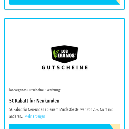
los-veganos Gutscheine "Werbung"
5€ Rabatt für Neukunden
5€ Rabatt für Neukunden ab einem Mindestbestellwert von 25€. Nicht mit
anderen...
Mehr anzeigen