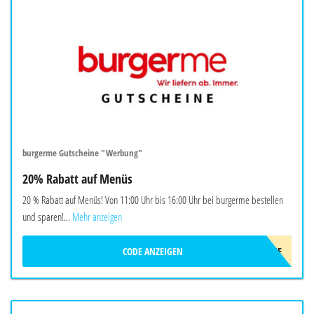
burgerme Gutscheine "Werbung"
20% Rabatt auf Menüs
20 % Rabatt auf Menüs! Von 11:00 Uhr bis 16:00 Uhr bei burgerme bestellen
und sparen!...
Mehr anzeigen
CODE ANZEIGEN
LUNCHME