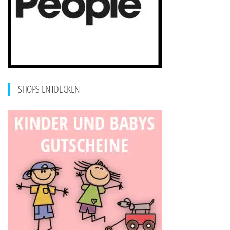
SHOPS ENTDECKEN