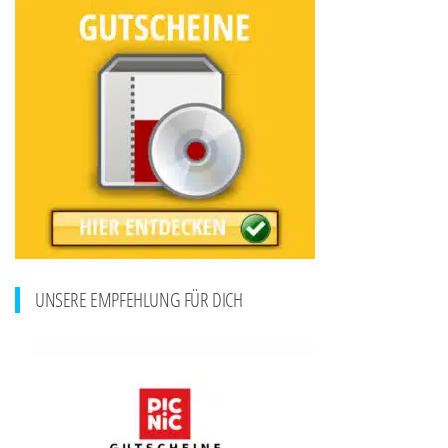
UNSERE EMPFEHLUNG FÜR DICH