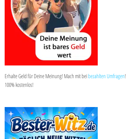
Erhalte Geld für Deine Meinung! Mach mit bei
bezahlten Umfragen
!
100% kostenlos!