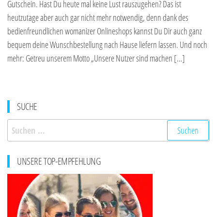
Gutschein. Hast Du heute mal keine Lust rauszugehen? Das ist
heutzutage aber auch gar nicht mehr notwendig, denn dank des
bedienfreundlichen womanizer Onlineshops kannst Du Dir auch ganz
bequem deine Wunschbestellung nach Hause liefern lassen. Und noch
mehr: Getreu unserem Motto „Unsere Nutzer sind machen […]
SUCHE
Suchen
nach:
UNSERE TOP-EMPFEHLUNG