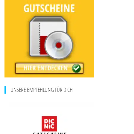
UNSERE EMPFEHLUNG FÜR DICH