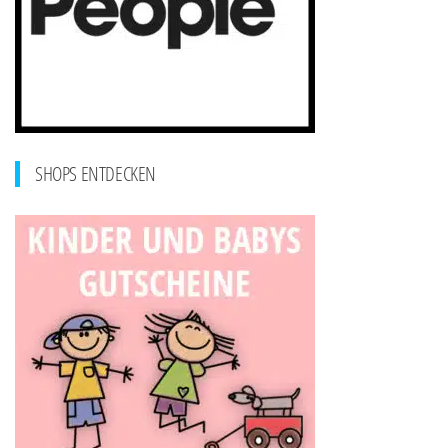
SHOPS ENTDECKEN