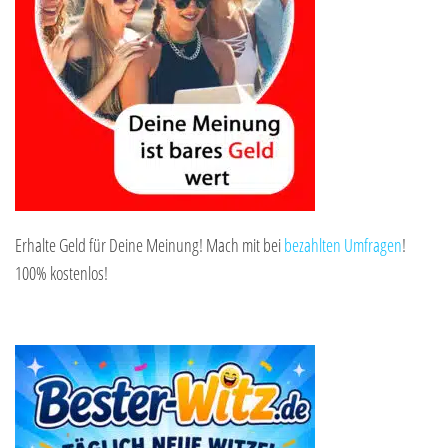
Erhalte Geld für Deine Meinung! Mach mit bei
bezahlten Umfragen
!
100% kostenlos!