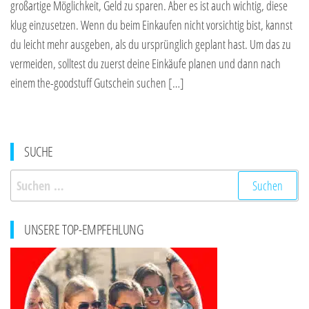
großartige Möglichkeit, Geld zu sparen. Aber es ist auch wichtig, diese
klug einzusetzen. Wenn du beim Einkaufen nicht vorsichtig bist, kannst
du leicht mehr ausgeben, als du ursprünglich geplant hast. Um das zu
vermeiden, solltest du zuerst deine Einkäufe planen und dann nach
einem the-goodstuff Gutschein suchen […]
SUCHE
Suchen
nach:
UNSERE TOP-EMPFEHLUNG