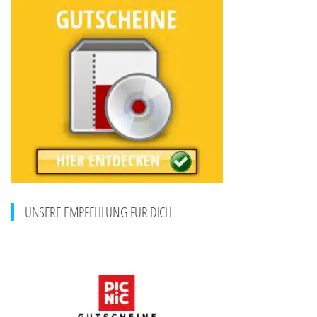
UNSERE EMPFEHLUNG FÜR DICH