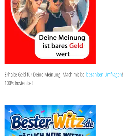
Erhalte Geld für Deine Meinung! Mach mit bei
bezahlten Umfragen
!
100% kostenlos!