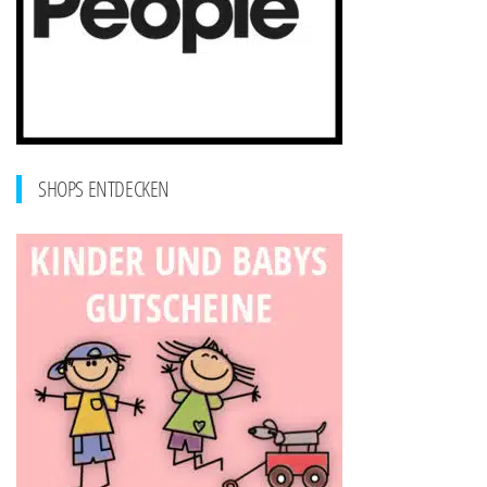
SHOPS ENTDECKEN