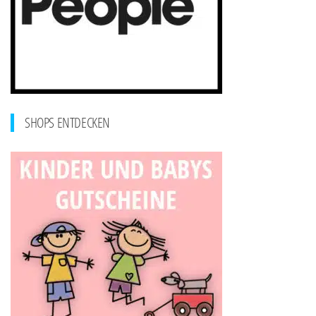
SHOPS ENTDECKEN