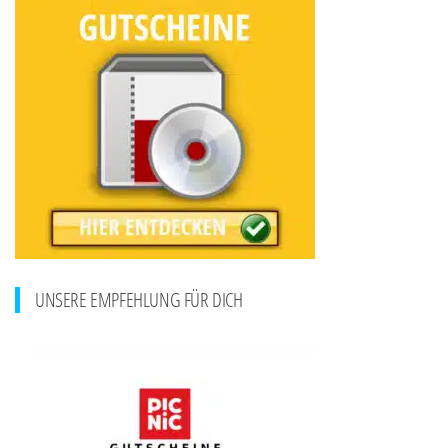
UNSERE EMPFEHLUNG FÜR DICH