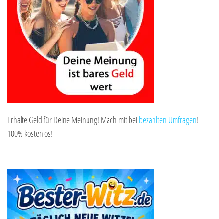
Erhalte Geld für Deine Meinung! Mach mit bei
bezahlten Umfragen
!
100% kostenlos!