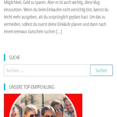
Möglichkeit, Geld zu sparen. Aber es ist auch wichtig, diese klug
einzusetzen. Wenn du beim Einkaufen nicht vorsichtig bist, kannst du
leicht mehr ausgeben, als du ursprünglich geplant hast. Um das zu
vermeiden, solltest du zuerst deine Einkäufe planen und dann nach
einem teemaus Gutschein suchen […]
SUCHE
Suchen
nach:
UNSERE TOP-EMPFEHLUNG