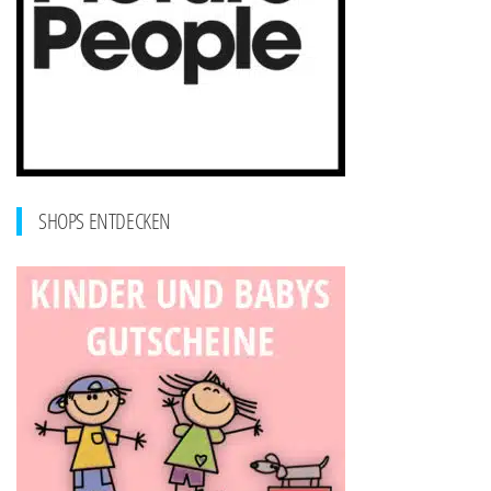
SHOPS ENTDECKEN