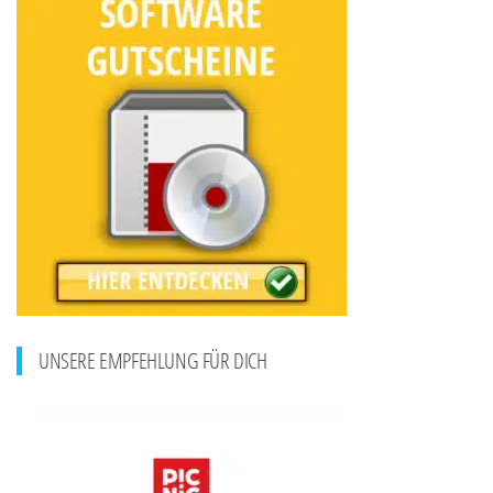
UNSERE EMPFEHLUNG FÜR DICH