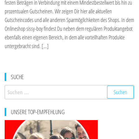
festen Beträgen in Verbindung mit einem Mindestbestellwert bis hin zu
prozentualen Gutscheinen. Wir zeigen Dir hier alle aktuellen
Gutscheincodes und alle anderen Sparmöglichkeiten des Shops. In dem
Onlineshop sissy-boy findest Du neben dem regulären Produktangebot
ebenfalls einen eigenen Bereich, in dem alle vorteilhaften Produkte
untergebracht sind. […]
SUCHE
Suchen
nach:
UNSERE TOP-EMPFEHLUNG