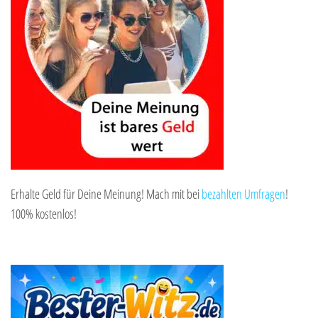
Erhalte Geld für Deine Meinung! Mach mit bei
bezahlten Umfragen
!
100% kostenlos!