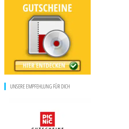
UNSERE EMPFEHLUNG FÜR DICH