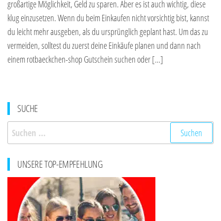
großartige Möglichkeit, Geld zu sparen. Aber es ist auch wichtig, diese
klug einzusetzen. Wenn du beim Einkaufen nicht vorsichtig bist, kannst
du leicht mehr ausgeben, als du ursprünglich geplant hast. Um das zu
vermeiden, solltest du zuerst deine Einkäufe planen und dann nach
einem rotbaeckchen-shop Gutschein suchen oder […]
SUCHE
Suchen
nach:
UNSERE TOP-EMPFEHLUNG