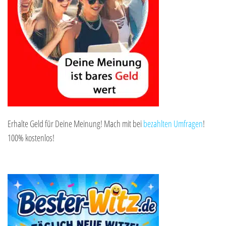
Erhalte Geld für Deine Meinung! Mach mit bei
bezahlten Umfragen
!
100% kostenlos!