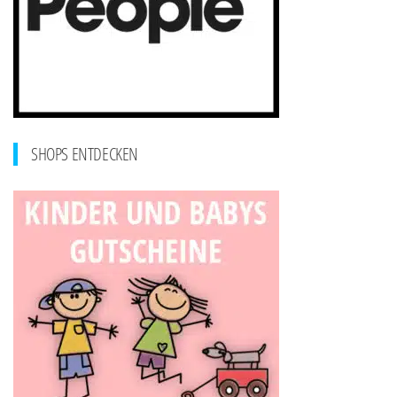
SHOPS ENTDECKEN