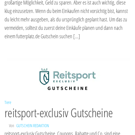
großartige Möglichkeit, Geld zu sparen. Aber es ist auch wichtig, diese
klug einzusetzen. Wenn du beim Einkaufen nicht vorsichtig bist, kannst
du leicht mehr ausgeben, als du ursprünglich geplant hast. Um das zu
vermeiden, solltest du zuerst deine Einkäufe planen und dann nach
einem futterplatz.de Gutschein suchen […]
Tiere
reitsport-exclusiv Gutscheine
Von
GUTSCHEIN REDAKTION
reitsport-exclusiv Gutscheine, Coupons, Rabatte und Co. sind eine