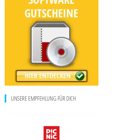
UNSERE EMPFEHLUNG FÜR DICH