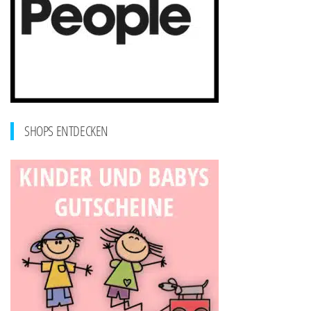
SHOPS ENTDECKEN