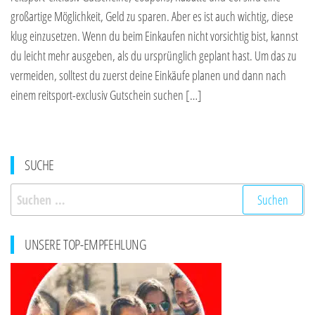
großartige Möglichkeit, Geld zu sparen. Aber es ist auch wichtig, diese
klug einzusetzen. Wenn du beim Einkaufen nicht vorsichtig bist, kannst
du leicht mehr ausgeben, als du ursprünglich geplant hast. Um das zu
vermeiden, solltest du zuerst deine Einkäufe planen und dann nach
einem reitsport-exclusiv Gutschein suchen […]
SUCHE
Suchen
nach:
UNSERE TOP-EMPFEHLUNG