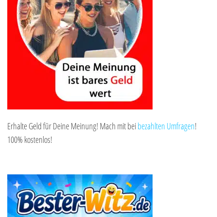
Erhalte Geld für Deine Meinung! Mach mit bei
bezahlten Umfragen
!
100% kostenlos!