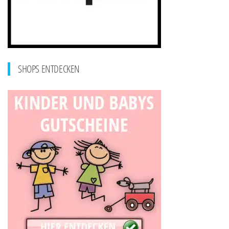
SHOPS ENTDECKEN