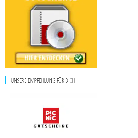
UNSERE EMPFEHLUNG FÜR DICH