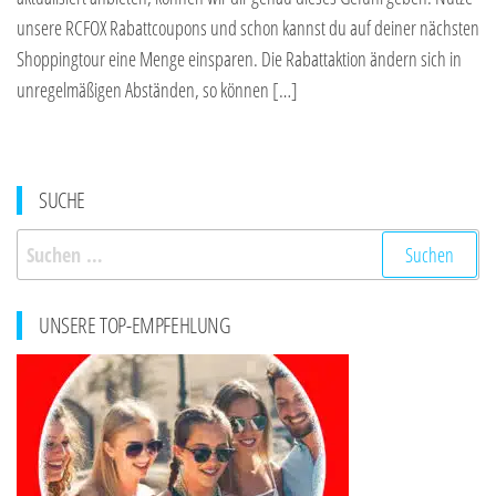
unsere RCFOX Rabattcoupons und schon kannst du auf deiner nächsten
Shoppingtour eine Menge einsparen. Die Rabattaktion ändern sich in
unregelmäßigen Abständen, so können […]
SUCHE
Suchen
nach:
UNSERE TOP-EMPFEHLUNG