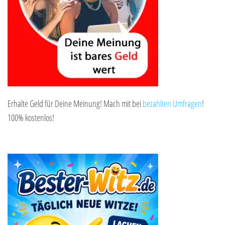
Erhalte Geld für Deine Meinung! Mach mit bei
bezahlten Umfragen
!
100% kostenlos!