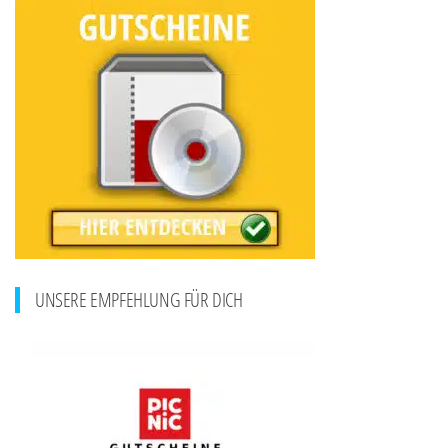
UNSERE EMPFEHLUNG FÜR DICH