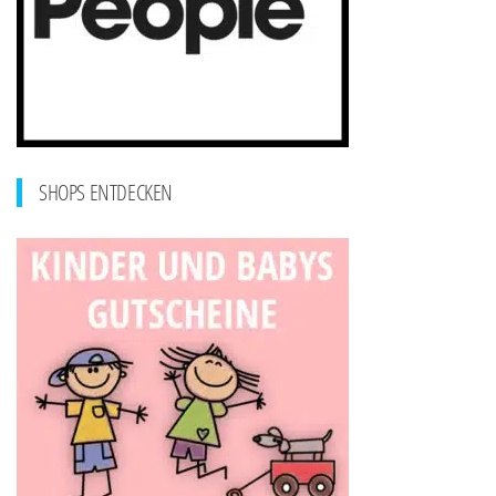
SHOPS ENTDECKEN