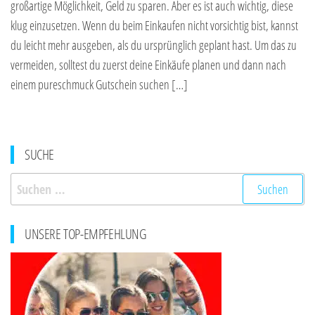
großartige Möglichkeit, Geld zu sparen. Aber es ist auch wichtig, diese
klug einzusetzen. Wenn du beim Einkaufen nicht vorsichtig bist, kannst
du leicht mehr ausgeben, als du ursprünglich geplant hast. Um das zu
vermeiden, solltest du zuerst deine Einkäufe planen und dann nach
einem pureschmuck Gutschein suchen […]
SUCHE
Suchen
nach:
UNSERE TOP-EMPFEHLUNG