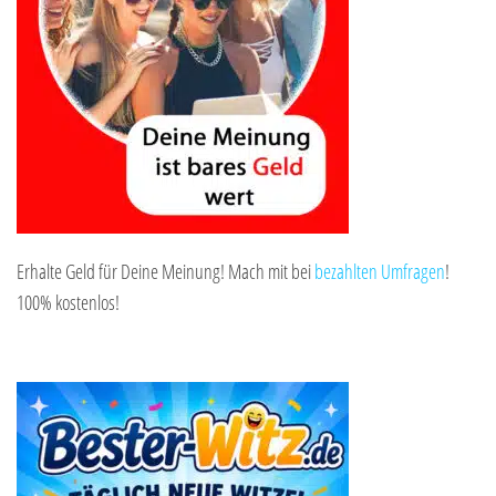
Erhalte Geld für Deine Meinung! Mach mit bei
bezahlten Umfragen
!
100% kostenlos!