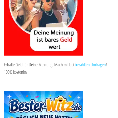
Erhalte Geld für Deine Meinung! Mach mit bei
bezahlten Umfragen
!
100% kostenlos!