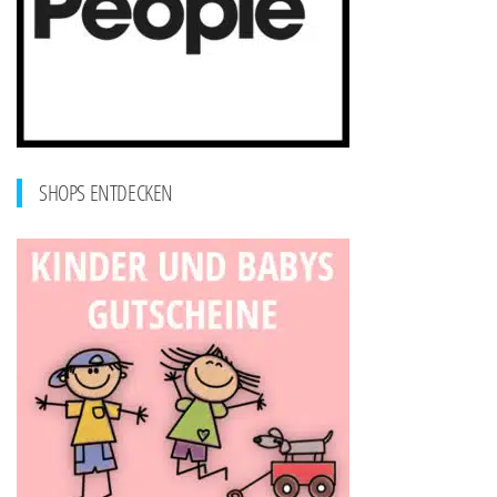
SHOPS ENTDECKEN