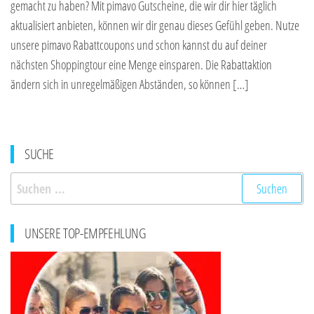
gemacht zu haben? Mit pimavo Gutscheine, die wir dir hier täglich
aktualisiert anbieten, können wir dir genau dieses Gefühl geben. Nutze
unsere pimavo Rabattcoupons und schon kannst du auf deiner
nächsten Shoppingtour eine Menge einsparen. Die Rabattaktion
ändern sich in unregelmäßigen Abständen, so können […]
SUCHE
Suchen
nach:
UNSERE TOP-EMPFEHLUNG