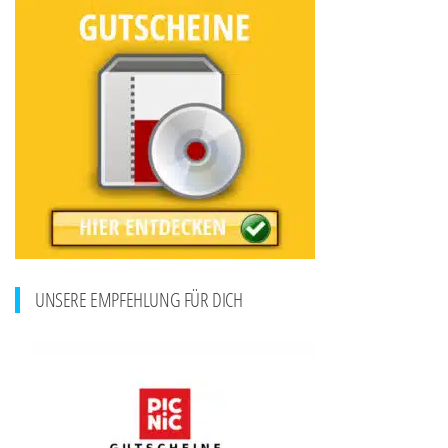
UNSERE EMPFEHLUNG FÜR DICH